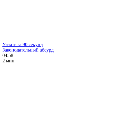
Узнать за 90 секунд
Законодательный абсурд
04:58
2 мин