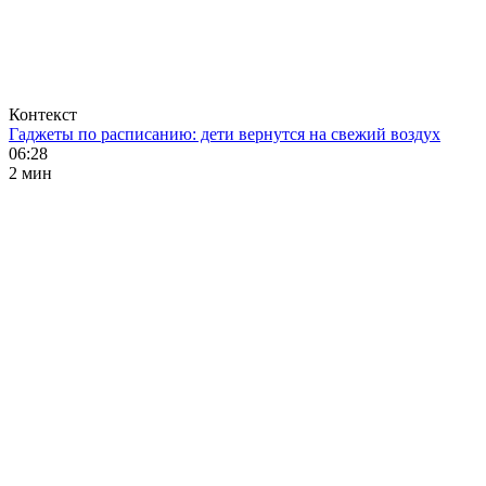
Контекст
Гаджеты по расписанию: дети вернутся на свежий воздух
06:28
2 мин