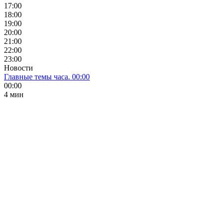
17:00
18:00
19:00
20:00
21:00
22:00
23:00
Новости
Главные темы часа. 00:00
00:00
4 мин