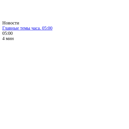
Новости
Главные темы часа. 05:00
05:00
4 мин