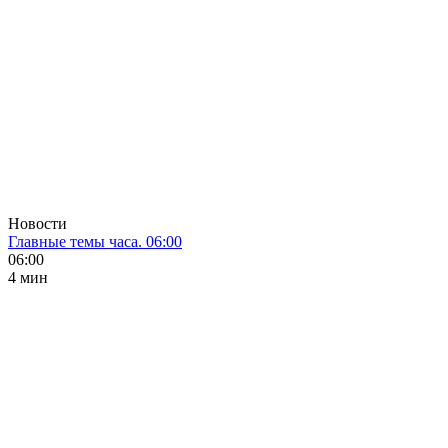
Новости
Главные темы часа. 06:00
06:00
4 мин