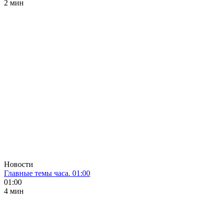
2 мин
Новости
Главные темы часа. 01:00
01:00
4 мин