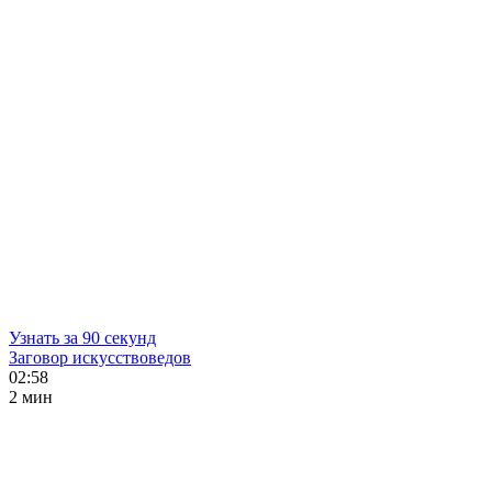
Узнать за 90 секунд
Заговор искусствоведов
02:58
2 мин