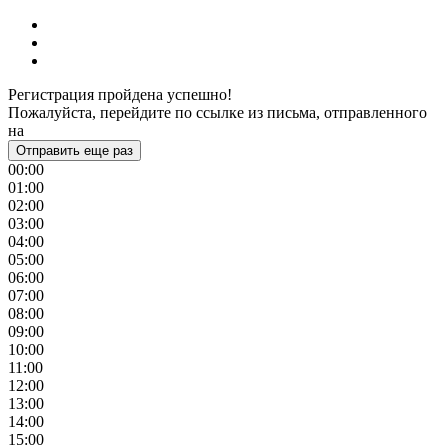
Регистрация пройдена успешно!
Пожалуйста, перейдите по ссылке из письма, отправленного
на
Отправить еще раз
00:00
01:00
02:00
03:00
04:00
05:00
06:00
07:00
08:00
09:00
10:00
11:00
12:00
13:00
14:00
15:00