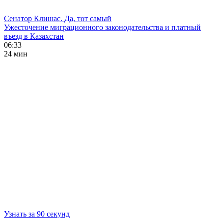
Сенатор Клишас. Да, тот самый
Ужесточение миграционного законодательства и платный
въезд в Казахстан
06:33
24 мин
Узнать за 90 секунд