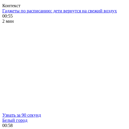
Контекст
Гаджеты по расписанию: дети вернутся на свежий воздух
00:55
2 мин
Узнать за 90 секунд
Белый город
00:58