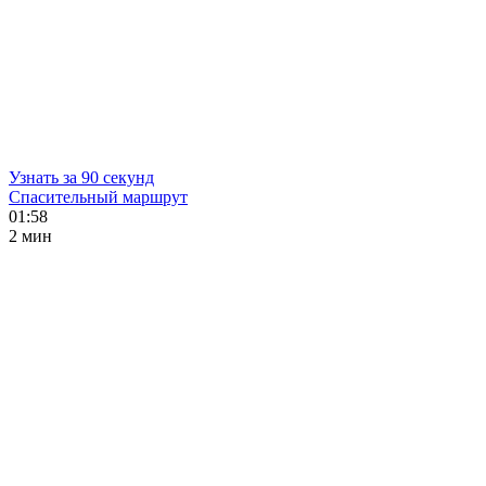
Узнать за 90 секунд
Спасительный маршрут
01:58
2 мин