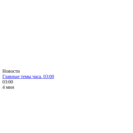
Новости
Главные темы часа. 03:00
03:00
4 мин