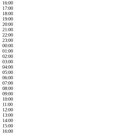
16:00
17:00
18:00
19:00
20:00
21:00
22:00
23:00
00:00
01:00
02:00
03:00
04:00
05:00
06:00
07:00
08:00
09:00
10:00
11:00
12:00
13:00
14:00
15:00
16:00