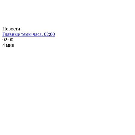
Новости
Главные темы часа. 02:00
02:00
4 мин