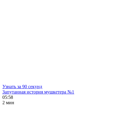
Узнать за 90 секунд
Запутанная история мушкетера №1
05:58
2 мин