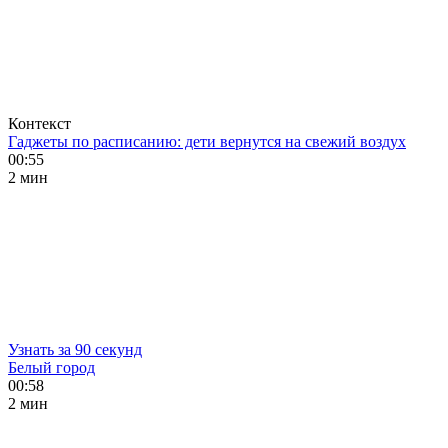
Контекст
Гаджеты по расписанию: дети вернутся на свежий воздух
00:55
2 мин
Узнать за 90 секунд
Белый город
00:58
2 мин