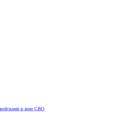
 войсками в зоне СВО