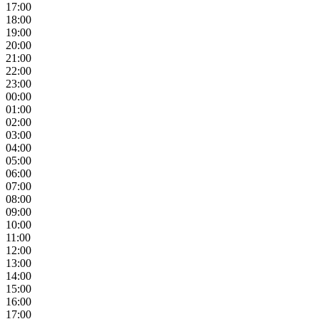
17:00
18:00
19:00
20:00
21:00
22:00
23:00
00:00
01:00
02:00
03:00
04:00
05:00
06:00
07:00
08:00
09:00
10:00
11:00
12:00
13:00
14:00
15:00
16:00
17:00