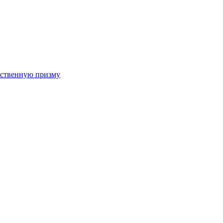
арственную призму