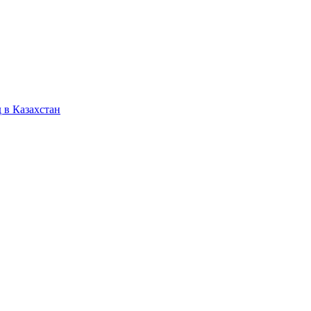
 в Казахстан