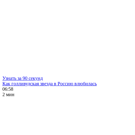
Узнать за 90 секунд
Как голливудская звезда в Россию влюбилась
06:58
2 мин