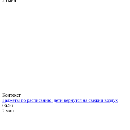
25 мин
Контекст
Гаджеты по расписанию: дети вернутся на свежий воздух
06:56
2 мин