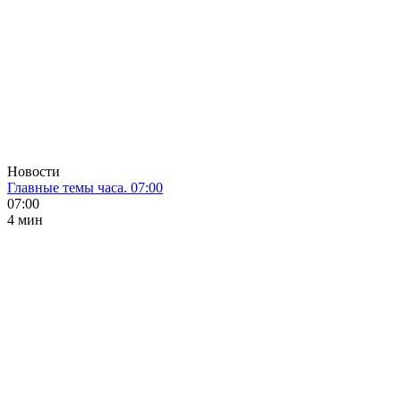
Новости
Главные темы часа. 07:00
07:00
4 мин