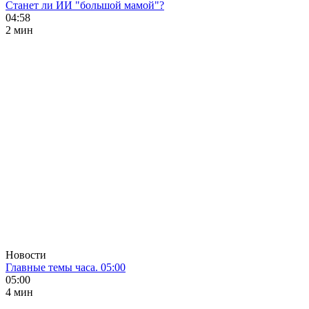
Станет ли ИИ "большой мамой"?
04:58
2 мин
Новости
Главные темы часа. 05:00
05:00
4 мин