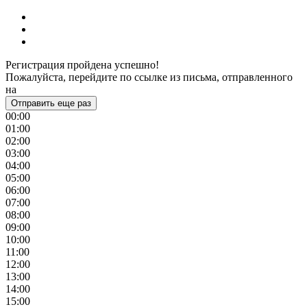
Регистрация пройдена успешно!
Пожалуйста, перейдите по ссылке из письма, отправленного
на
Отправить еще раз
00:00
01:00
02:00
03:00
04:00
05:00
06:00
07:00
08:00
09:00
10:00
11:00
12:00
13:00
14:00
15:00