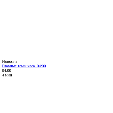
Новости
Главные темы часа. 04:00
04:00
4 мин