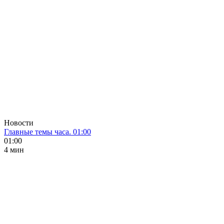
Новости
Главные темы часа. 01:00
01:00
4 мин