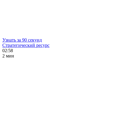
Узнать за 90 секунд
Стратегический ресурс
02:58
2 мин