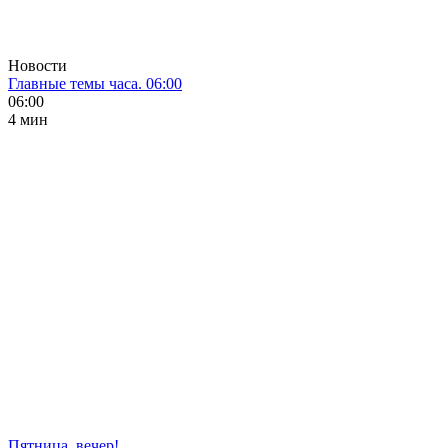
Новости
Главные темы часа. 06:00
06:00
4 мин
Пятница, вечер!