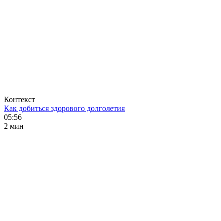
Контекст
Как добиться здорового долголетия
05:56
2 мин