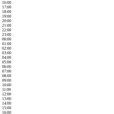
16:00
17:00
18:00
19:00
20:00
21:00
22:00
23:00
00:00
01:00
02:00
03:00
04:00
05:00
06:00
07:00
08:00
09:00
10:00
11:00
12:00
13:00
14:00
15:00
16:00