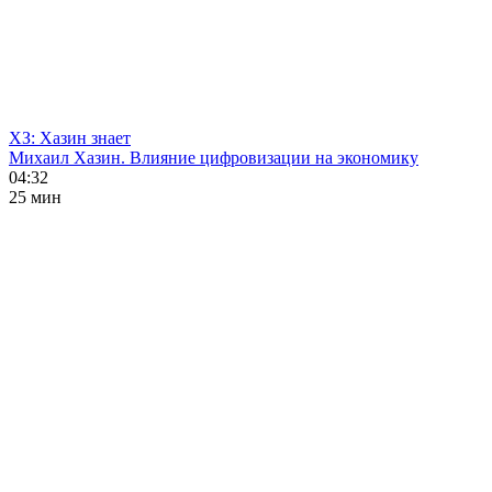
ХЗ: Хазин знает
Михаил Хазин. Влияние цифровизации на экономику
04:32
25 мин