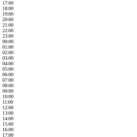
17:00
18:00
19:00
20:00
21:00
22:00
23:00
00:00
01:00
02:00
03:00
04:00
05:00
06:00
07:00
08:00
09:00
10:00
11:00
12:00
13:00
14:00
15:00
16:00
17:00