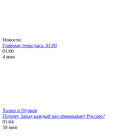
Новости
Главные темы часа. 01:00
01:00
4 мин
Хазин и Пучков
Почему Запад каждый раз обманывает Россию?
01:04
50 мин