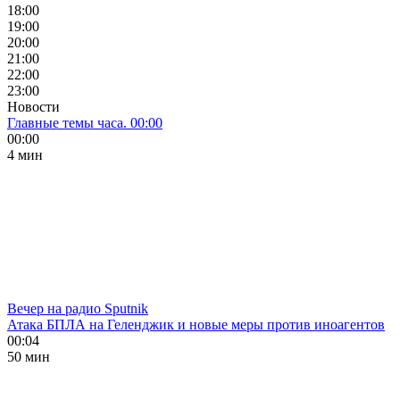
18:00
19:00
20:00
21:00
22:00
23:00
Новости
Главные темы часа. 00:00
00:00
4 мин
Вечер на радио Sputnik
Атака БПЛА на Геленджик и новые меры против иноагентов
00:04
50 мин