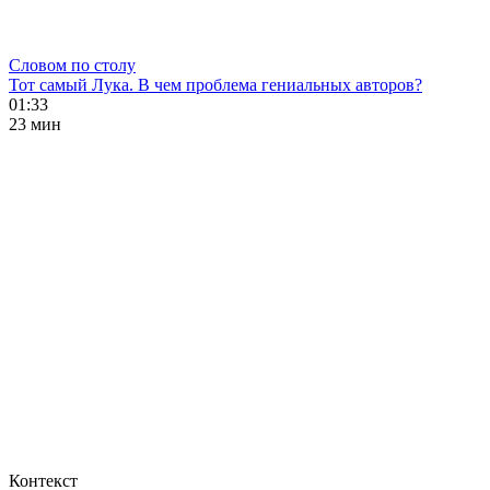
Словом по столу
Тот самый Лука. В чем проблема гениальных авторов?
01:33
23 мин
Контекст