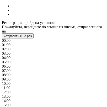
Регистрация пройдена успешно!
Пожалуйста, перейдите по ссылке из письма, отправленного
на
Отправить еще раз
00:00
01:00
02:00
03:00
04:00
05:00
06:00
07:00
08:00
09:00
10:00
11:00
12:00
13:00
14:00
15:00