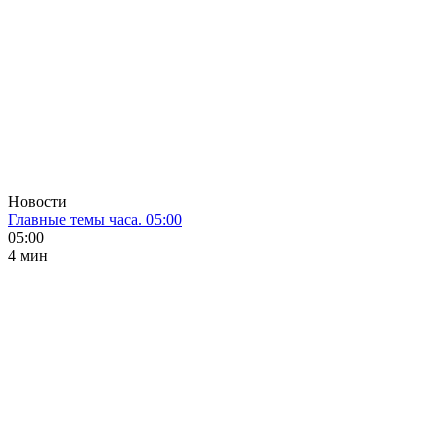
Новости
Главные темы часа. 05:00
05:00
4 мин