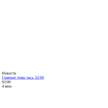
Новости
Главные темы часа. 02:00
02:00
4 мин