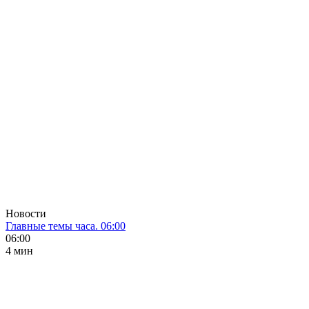
Новости
Главные темы часа. 06:00
06:00
4 мин