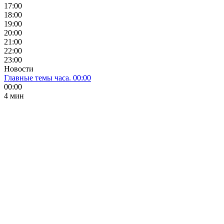
17:00
18:00
19:00
20:00
21:00
22:00
23:00
Новости
Главные темы часа. 00:00
00:00
4 мин