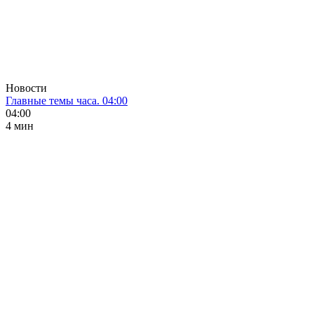
Новости
Главные темы часа. 04:00
04:00
4 мин