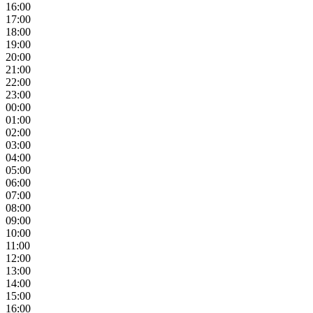
16:00
17:00
18:00
19:00
20:00
21:00
22:00
23:00
00:00
01:00
02:00
03:00
04:00
05:00
06:00
07:00
08:00
09:00
10:00
11:00
12:00
13:00
14:00
15:00
16:00