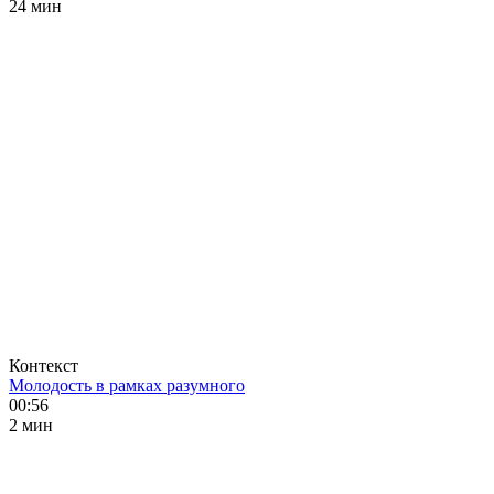
24 мин
Контекст
Молодость в рамках разумного
00:56
2 мин