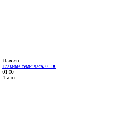
Новости
Главные темы часа. 01:00
01:00
4 мин