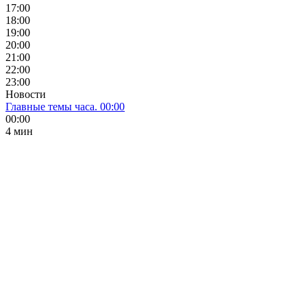
17:00
18:00
19:00
20:00
21:00
22:00
23:00
Новости
Главные темы часа. 00:00
00:00
4 мин