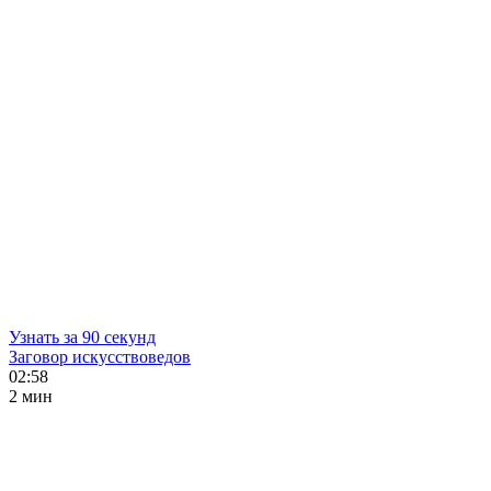
Узнать за 90 секунд
Заговор искусствоведов
02:58
2 мин