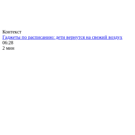
Контекст
Гаджеты по расписанию: дети вернутся на свежий воздух
06:28
2 мин