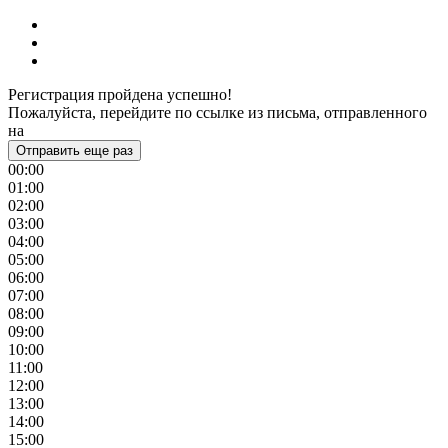
Регистрация пройдена успешно!
Пожалуйста, перейдите по ссылке из письма, отправленного
на
Отправить еще раз
00:00
01:00
02:00
03:00
04:00
05:00
06:00
07:00
08:00
09:00
10:00
11:00
12:00
13:00
14:00
15:00