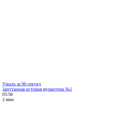
Узнать за 90 секунд
Запутанная история мушкетера №1
05:58
2 мин