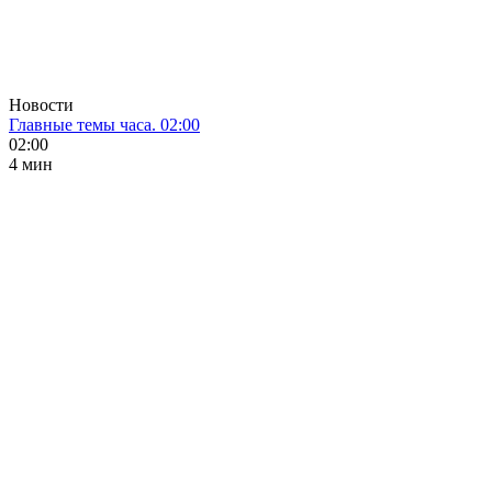
Новости
Главные темы часа. 02:00
02:00
4 мин