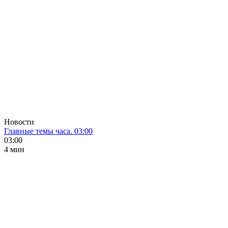
Новости
Главные темы часа. 03:00
03:00
4 мин