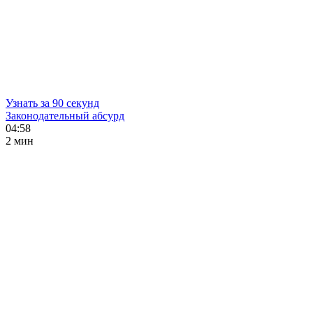
Узнать за 90 секунд
Законодательный абсурд
04:58
2 мин