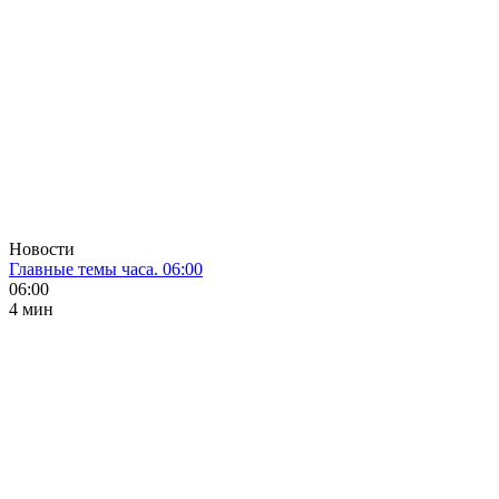
Новости
Главные темы часа. 06:00
06:00
4 мин