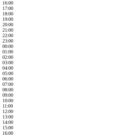
16:00
17:00
18:00
19:00
20:00
21:00
22:00
23:00
00:00
01:00
02:00
03:00
04:00
05:00
06:00
07:00
08:00
09:00
10:00
11:00
12:00
13:00
14:00
15:00
16:00