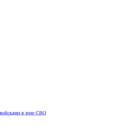
 войсками в зоне СВО