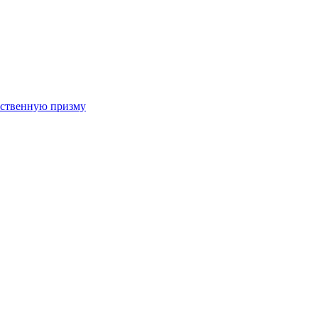
арственную призму