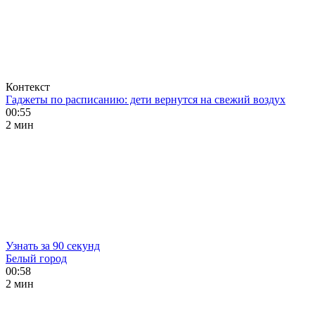
Контекст
Гаджеты по расписанию: дети вернутся на свежий воздух
00:55
2 мин
Узнать за 90 секунд
Белый город
00:58
2 мин