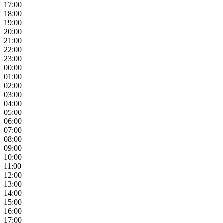
17:00
18:00
19:00
20:00
21:00
22:00
23:00
00:00
01:00
02:00
03:00
04:00
05:00
06:00
07:00
08:00
09:00
10:00
11:00
12:00
13:00
14:00
15:00
16:00
17:00