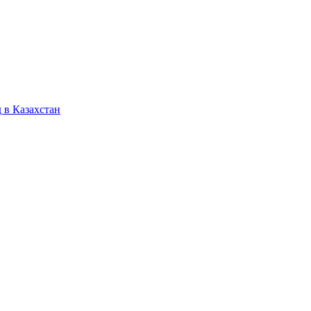
 в Казахстан