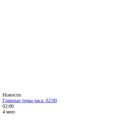
Новости
Главные темы часа. 02:00
02:00
4 мин