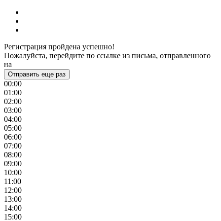
Регистрация пройдена успешно!
Пожалуйста, перейдите по ссылке из письма, отправленного
на
Отправить еще раз
00:00
01:00
02:00
03:00
04:00
05:00
06:00
07:00
08:00
09:00
10:00
11:00
12:00
13:00
14:00
15:00