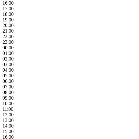
16:00
17:00
18:00
19:00
20:00
21:00
22:00
23:00
00:00
01:00
02:00
03:00
04:00
05:00
06:00
07:00
08:00
09:00
10:00
11:00
12:00
13:00
14:00
15:00
16:00