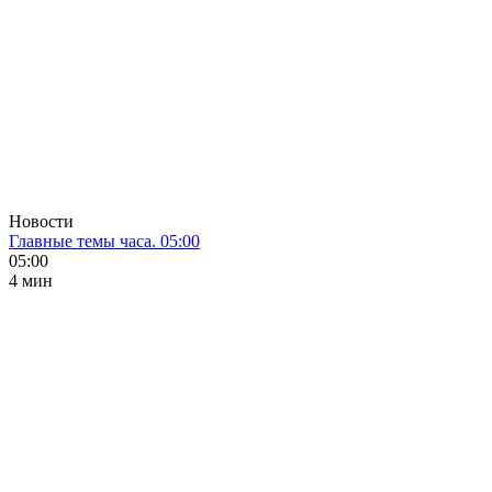
Новости
Главные темы часа. 05:00
05:00
4 мин