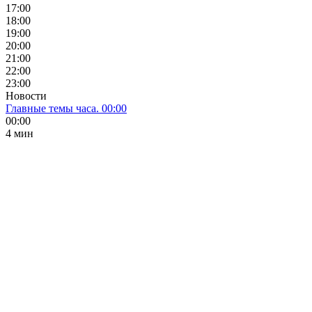
17:00
18:00
19:00
20:00
21:00
22:00
23:00
Новости
Главные темы часа. 00:00
00:00
4 мин