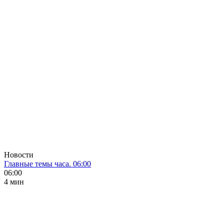
Новости
Главные темы часа. 06:00
06:00
4 мин