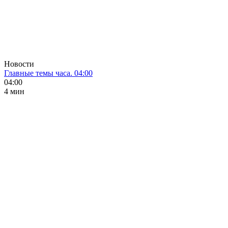
Новости
Главные темы часа. 04:00
04:00
4 мин