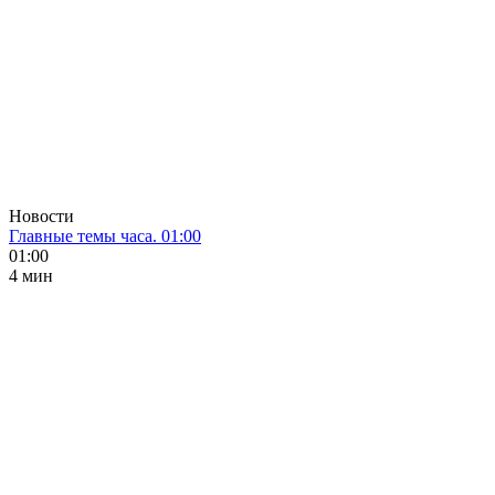
Новости
Главные темы часа. 01:00
01:00
4 мин