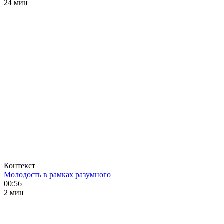
24 мин
Контекст
Молодость в рамках разумного
00:56
2 мин