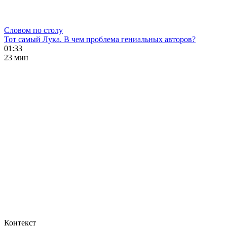
Словом по столу
Тот самый Лука. В чем проблема гениальных авторов?
01:33
23 мин
Контекст