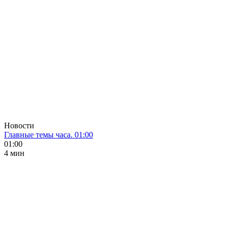
Новости
Главные темы часа. 01:00
01:00
4 мин