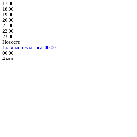
17:00
18:00
19:00
20:00
21:00
22:00
23:00
Новости
Главные темы часа. 00:00
00:00
4 мин