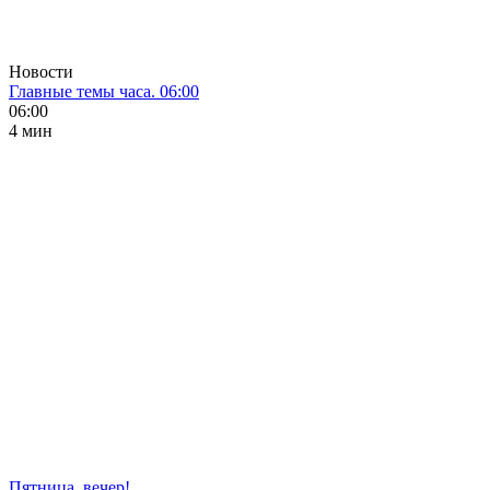
Новости
Главные темы часа. 06:00
06:00
4 мин
Пятница, вечер!