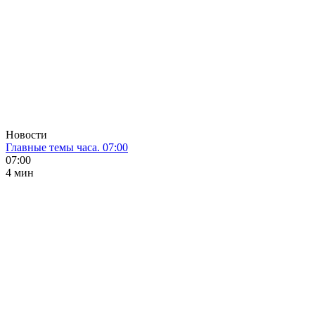
Новости
Главные темы часа. 07:00
07:00
4 мин