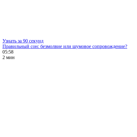
Узнать за 90 секунд
Правильный сон: безмолвие или шумовое сопровождение?
05:58
2 мин