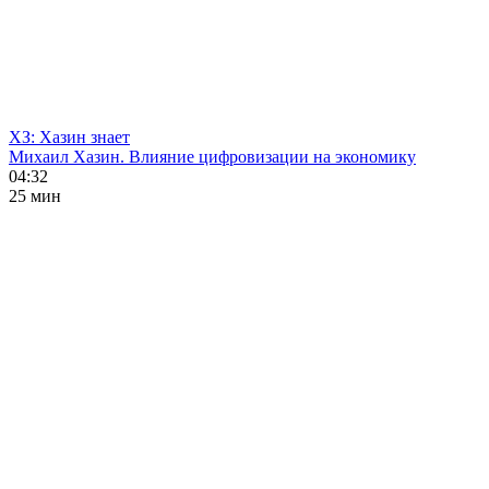
ХЗ: Хазин знает
Михаил Хазин. Влияние цифровизации на экономику
04:32
25 мин