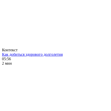
Контекст
Как добиться здорового долголетия
05:56
2 мин