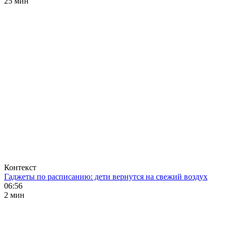
25 мин
Контекст
Гаджеты по расписанию: дети вернутся на свежий воздух
06:56
2 мин