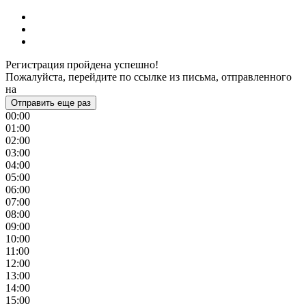
Регистрация пройдена успешно!
Пожалуйста, перейдите по ссылке из письма, отправленного
на
Отправить еще раз
00:00
01:00
02:00
03:00
04:00
05:00
06:00
07:00
08:00
09:00
10:00
11:00
12:00
13:00
14:00
15:00