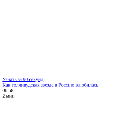
Узнать за 90 секунд
Как голливудская звезда в Россию влюбилась
06:58
2 мин