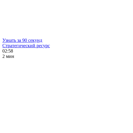
Узнать за 90 секунд
Стратегический ресурс
02:58
2 мин