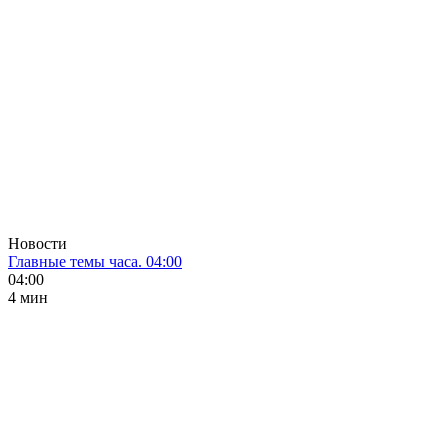
Новости
Главные темы часа. 04:00
04:00
4 мин