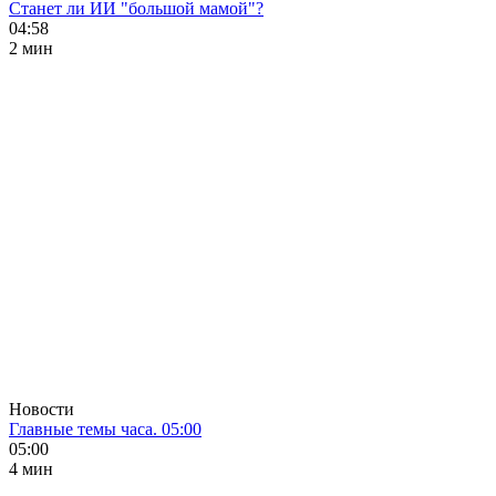
Станет ли ИИ "большой мамой"?
04:58
2 мин
Новости
Главные темы часа. 05:00
05:00
4 мин