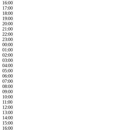
16:00
17:00
18:00
19:00
20:00
21:00
22:00
23:00
00:00
01:00
02:00
03:00
04:00
05:00
06:00
07:00
08:00
09:00
10:00
11:00
12:00
13:00
14:00
15:00
16:00