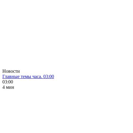
Новости
Главные темы часа. 03:00
03:00
4 мин