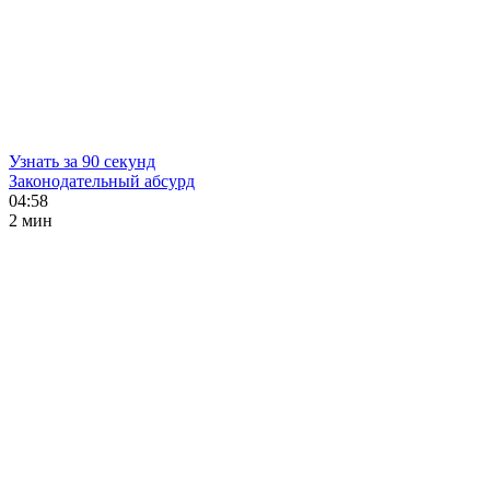
Узнать за 90 секунд
Законодательный абсурд
04:58
2 мин