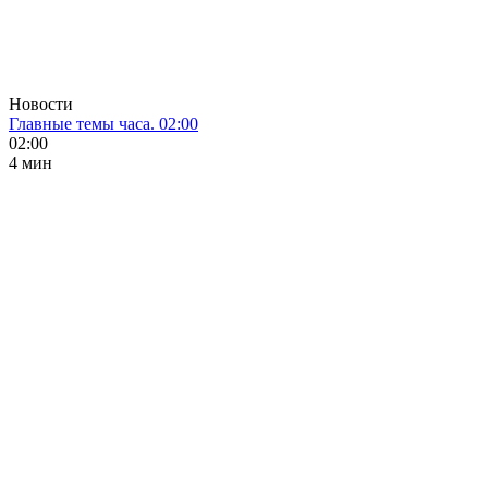
Новости
Главные темы часа. 02:00
02:00
4 мин