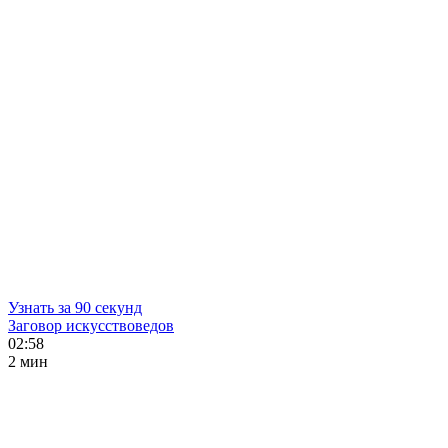
Узнать за 90 секунд
Заговор искусствоведов
02:58
2 мин