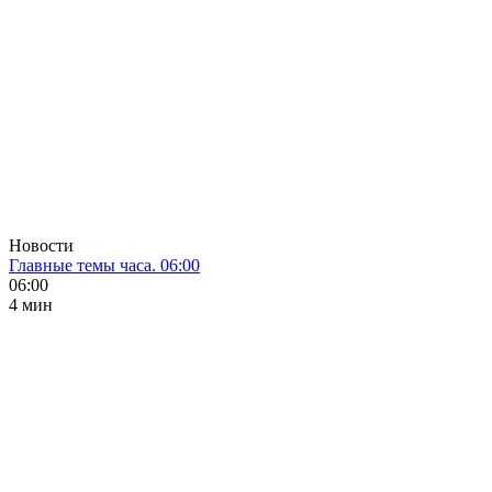
Новости
Главные темы часа. 06:00
06:00
4 мин