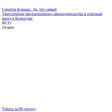
Сенатор Клишас. Да, тот самый
Ужесточение миграционного законодательства и платный
въезд в Казахстан
06:33
24 мин
Узнать за 90 секунд