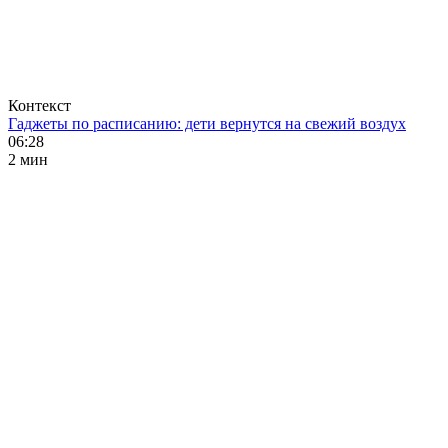
Контекст
Гаджеты по расписанию: дети вернутся на свежий воздух
06:28
2 мин