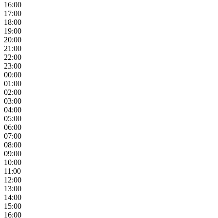
16:00
17:00
18:00
19:00
20:00
21:00
22:00
23:00
00:00
01:00
02:00
03:00
04:00
05:00
06:00
07:00
08:00
09:00
10:00
11:00
12:00
13:00
14:00
15:00
16:00