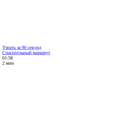
Узнать за 90 секунд
Спасительный маршрут
01:58
2 мин