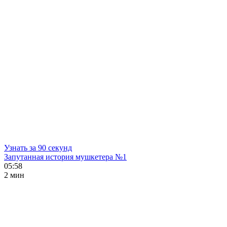
Узнать за 90 секунд
Запутанная история мушкетера №1
05:58
2 мин