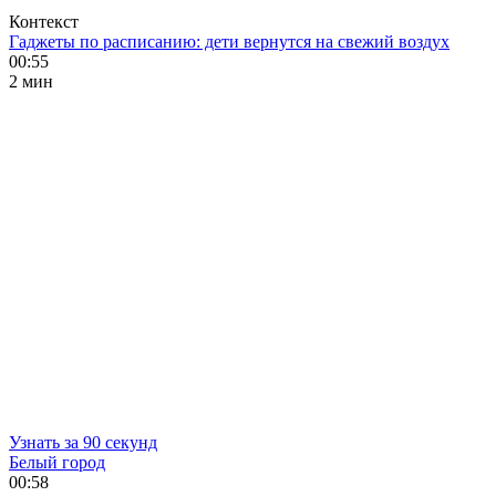
Контекст
Гаджеты по расписанию: дети вернутся на свежий воздух
00:55
2 мин
Узнать за 90 секунд
Белый город
00:58