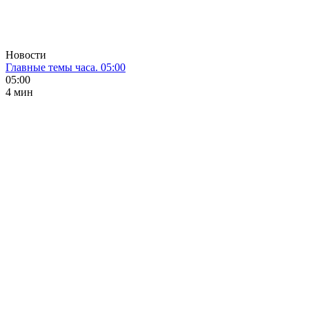
Новости
Главные темы часа. 05:00
05:00
4 мин