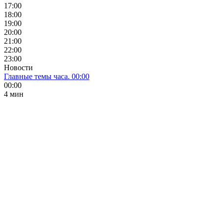
17:00
18:00
19:00
20:00
21:00
22:00
23:00
Новости
Главные темы часа. 00:00
00:00
4 мин