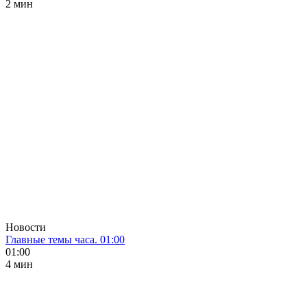
2 мин
Новости
Главные темы часа. 01:00
01:00
4 мин