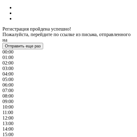
Регистрация пройдена успешно!
Пожалуйста, перейдите по ссылке из письма, отправленного
на
Отправить еще раз
00:00
01:00
02:00
03:00
04:00
05:00
06:00
07:00
08:00
09:00
10:00
11:00
12:00
13:00
14:00
15:00