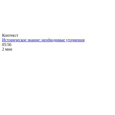
Контекст
Историческое знание: необходимые уточнения
05:56
2 мин