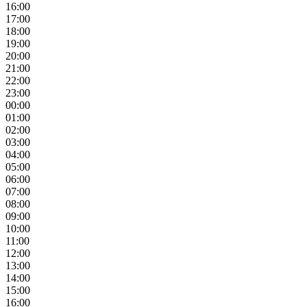
16:00
17:00
18:00
19:00
20:00
21:00
22:00
23:00
00:00
01:00
02:00
03:00
04:00
05:00
06:00
07:00
08:00
09:00
10:00
11:00
12:00
13:00
14:00
15:00
16:00