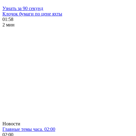
Узнать за 90 секунд
Клочок бумаги по цене яхты
01:58
2 мин
Новости
Главные темы часа. 02:00
02:00