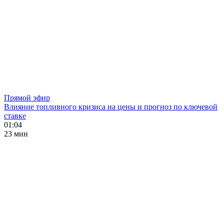
Прямой эфир
Влияние топливного кризиса на цены и прогноз по ключевой
ставке
01:04
23 мин