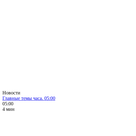
Новости
Главные темы часа. 05:00
05:00
4 мин