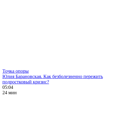
Точка опоры
Юлия Барановская. Как безболезненно пережить
подростковый кризис?
05:04
24 мин