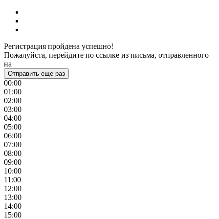
Регистрация пройдена успешно!
Пожалуйста, перейдите по ссылке из письма, отправленного
на
Отправить еще раз
00:00
01:00
02:00
03:00
04:00
05:00
06:00
07:00
08:00
09:00
10:00
11:00
12:00
13:00
14:00
15:00