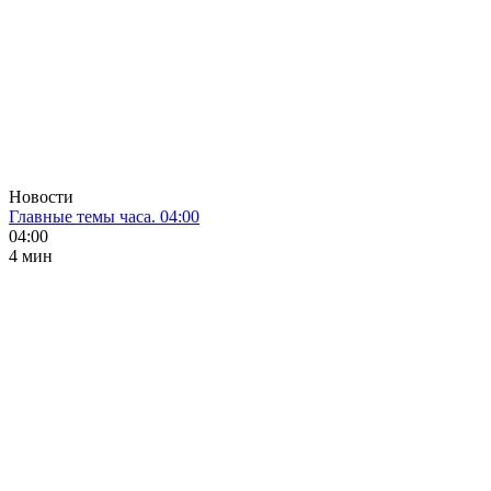
Новости
Главные темы часа. 04:00
04:00
4 мин