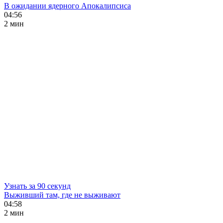
В ожидании ядерного Апокалипсиса
04:56
2 мин
Узнать за 90 секунд
Выживший там, где не выживают
04:58
2 мин