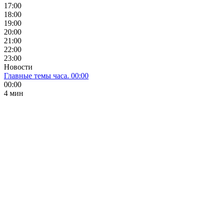
17:00
18:00
19:00
20:00
21:00
22:00
23:00
Новости
Главные темы часа. 00:00
00:00
4 мин