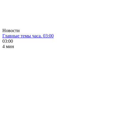
Новости
Главные темы часа. 03:00
03:00
4 мин