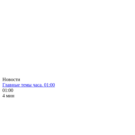
Новости
Главные темы часа. 01:00
01:00
4 мин