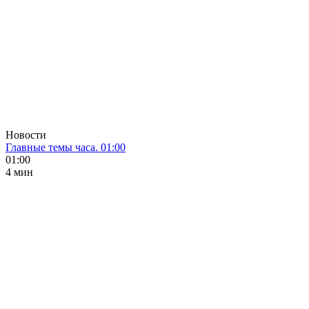
Новости
Главные темы часа. 01:00
01:00
4 мин