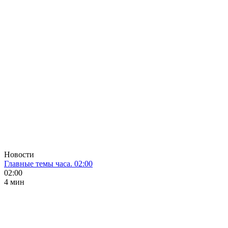
Новости
Главные темы часа. 02:00
02:00
4 мин