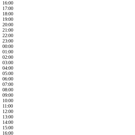
16:00
17:00
18:00
19:00
20:00
21:00
22:00
23:00
00:00
01:00
02:00
03:00
04:00
05:00
06:00
07:00
08:00
09:00
10:00
11:00
12:00
13:00
14:00
15:00
16:00