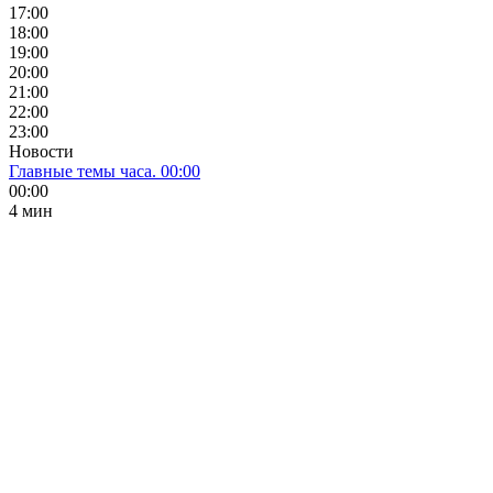
17:00
18:00
19:00
20:00
21:00
22:00
23:00
Новости
Главные темы часа. 00:00
00:00
4 мин