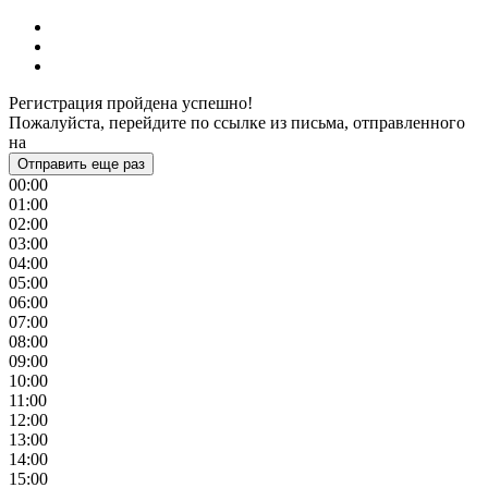
Регистрация пройдена успешно!
Пожалуйста, перейдите по ссылке из письма, отправленного
на
Отправить еще раз
00:00
01:00
02:00
03:00
04:00
05:00
06:00
07:00
08:00
09:00
10:00
11:00
12:00
13:00
14:00
15:00