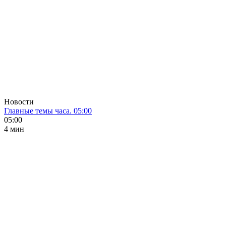
Новости
Главные темы часа. 05:00
05:00
4 мин