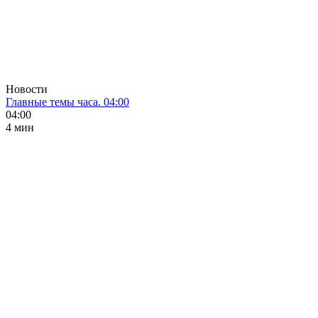
Новости
Главные темы часа. 04:00
04:00
4 мин