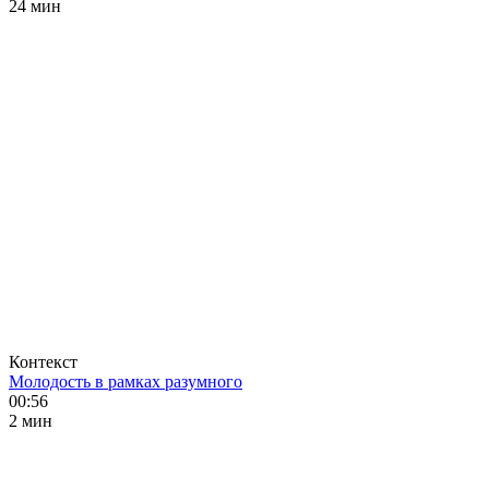
24 мин
Контекст
Молодость в рамках разумного
00:56
2 мин