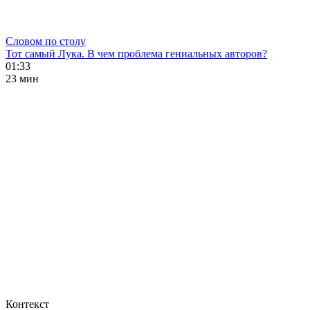
Словом по столу
Тот самый Лука. В чем проблема гениальных авторов?
01:33
23 мин
Контекст