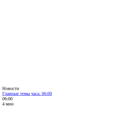
Новости
Главные темы часа. 06:00
06:00
4 мин