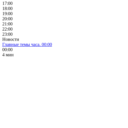
17:00
18:00
19:00
20:00
21:00
22:00
23:00
Новости
Главные темы часа. 00:00
00:00
4 мин