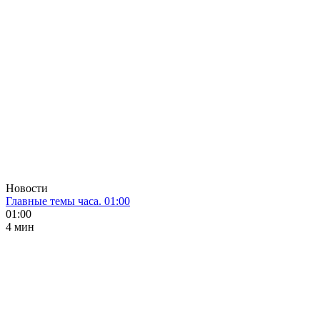
Новости
Главные темы часа. 01:00
01:00
4 мин