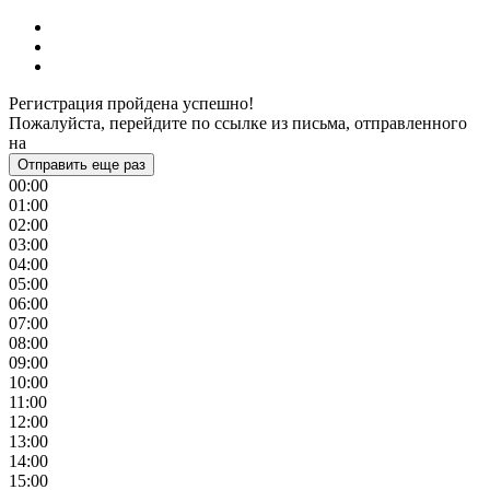
Регистрация пройдена успешно!
Пожалуйста, перейдите по ссылке из письма, отправленного
на
Отправить еще раз
00:00
01:00
02:00
03:00
04:00
05:00
06:00
07:00
08:00
09:00
10:00
11:00
12:00
13:00
14:00
15:00