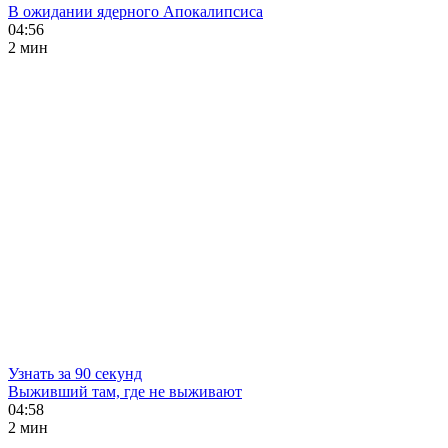
В ожидании ядерного Апокалипсиса
04:56
2 мин
Узнать за 90 секунд
Выживший там, где не выживают
04:58
2 мин