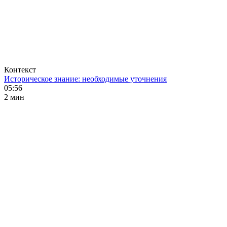
Контекст
Историческое знание: необходимые уточнения
05:56
2 мин