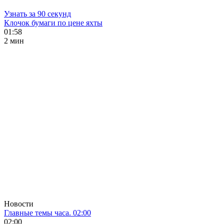
Узнать за 90 секунд
Клочок бумаги по цене яхты
01:58
2 мин
Новости
Главные темы часа. 02:00
02:00