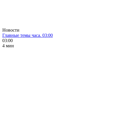
Новости
Главные темы часа. 03:00
03:00
4 мин