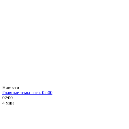
Новости
Главные темы часа. 02:00
02:00
4 мин