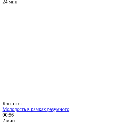
24 мин
Контекст
Молодость в рамках разумного
00:56
2 мин