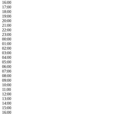
16:00
17:00
18:00
19:00
20:00
21:00
22:00
23:00
00:00
01:00
02:00
03:00
04:00
05:00
06:00
07:00
08:00
09:00
10:00
11:00
12:00
13:00
14:00
15:00
16:00