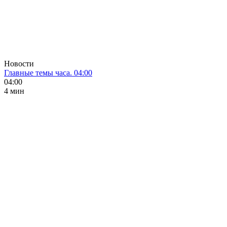
Новости
Главные темы часа. 04:00
04:00
4 мин