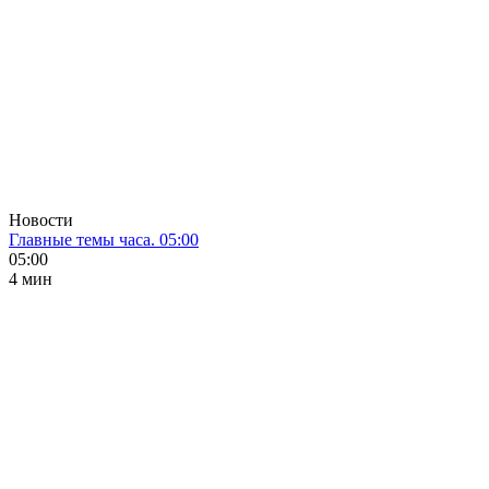
Новости
Главные темы часа. 05:00
05:00
4 мин