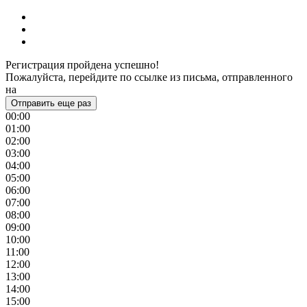
Регистрация пройдена успешно!
Пожалуйста, перейдите по ссылке из письма, отправленного
на
Отправить еще раз
00:00
01:00
02:00
03:00
04:00
05:00
06:00
07:00
08:00
09:00
10:00
11:00
12:00
13:00
14:00
15:00