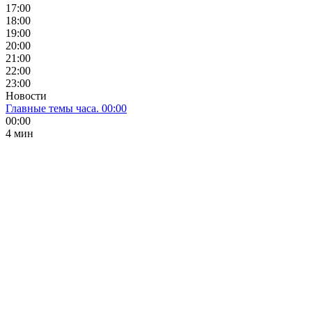
17:00
18:00
19:00
20:00
21:00
22:00
23:00
Новости
Главные темы часа. 00:00
00:00
4 мин