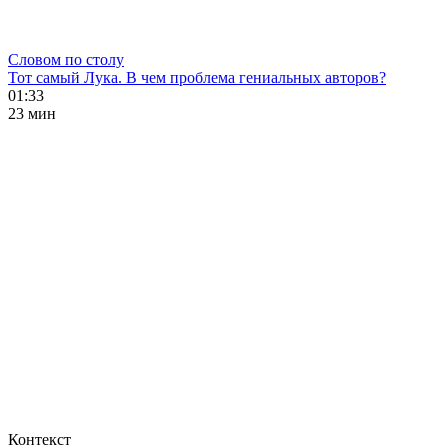
Словом по столу
Тот самый Лука. В чем проблема гениальных авторов?
01:33
23 мин
Контекст