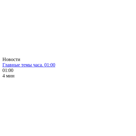
Новости
Главные темы часа. 01:00
01:00
4 мин