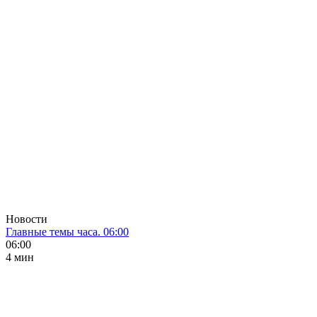
Новости
Главные темы часа. 06:00
06:00
4 мин