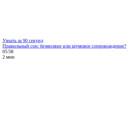
Узнать за 90 секунд
Правильный сон: безмолвие или шумовое сопровождение?
05:58
2 мин