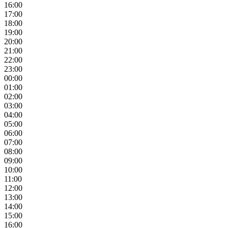
16:00
17:00
18:00
19:00
20:00
21:00
22:00
23:00
00:00
01:00
02:00
03:00
04:00
05:00
06:00
07:00
08:00
09:00
10:00
11:00
12:00
13:00
14:00
15:00
16:00