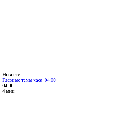
Новости
Главные темы часа. 04:00
04:00
4 мин