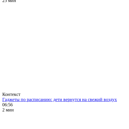
25 мин
Контекст
Гаджеты по расписанию: дети вернутся на свежий воздух
06:56
2 мин