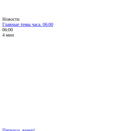
Новости
Главные темы часа. 06:00
06:00
4 мин
Пятница, вечер!