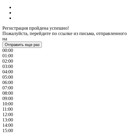
Регистрация пройдена успешно!
Пожалуйста, перейдите по ссылке из письма, отправленного
на
Отправить еще раз
00:00
01:00
02:00
03:00
04:00
05:00
06:00
07:00
08:00
09:00
10:00
11:00
12:00
13:00
14:00
15:00