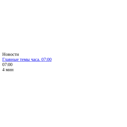
Новости
Главные темы часа. 07:00
07:00
4 мин