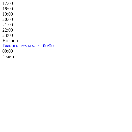
17:00
18:00
19:00
20:00
21:00
22:00
23:00
Новости
Главные темы часа. 00:00
00:00
4 мин