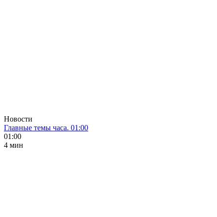
Новости
Главные темы часа. 01:00
01:00
4 мин