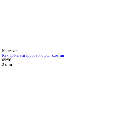
Контекст
Как добиться здорового долголетия
05:56
2 мин