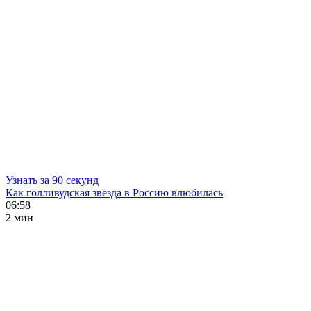
Узнать за 90 секунд
Как голливудская звезда в Россию влюбилась
06:58
2 мин