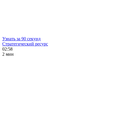
Узнать за 90 секунд
Стратегический ресурс
02:58
2 мин