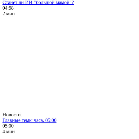
Станет ли ИИ "большой мамой"?
04:58
2 мин
Новости
Главные темы часа. 05:00
05:00
4 мин