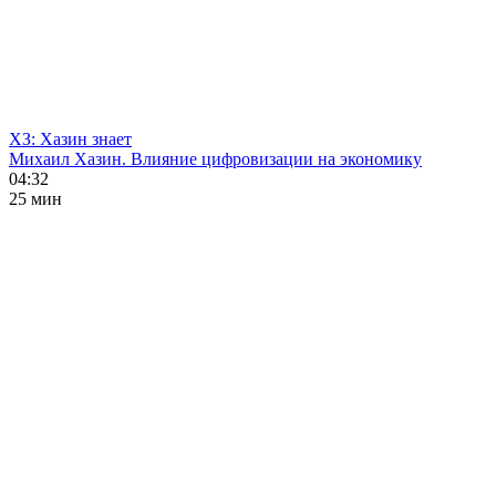
ХЗ: Хазин знает
Михаил Хазин. Влияние цифровизации на экономику
04:32
25 мин