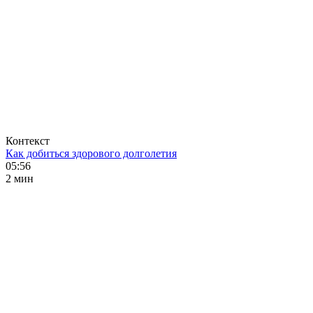
Контекст
Как добиться здорового долголетия
05:56
2 мин