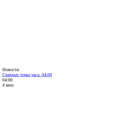
Новости
Главные темы часа. 04:00
04:00
4 мин