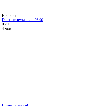
Новости
Главные темы часа. 06:00
06:00
4 мин
Пятница, вечер!