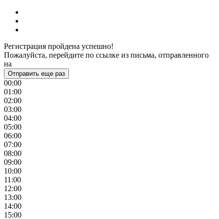
Регистрация пройдена успешно!
Пожалуйста, перейдите по ссылке из письма, отправленного
на
Отправить еще раз
00:00
01:00
02:00
03:00
04:00
05:00
06:00
07:00
08:00
09:00
10:00
11:00
12:00
13:00
14:00
15:00