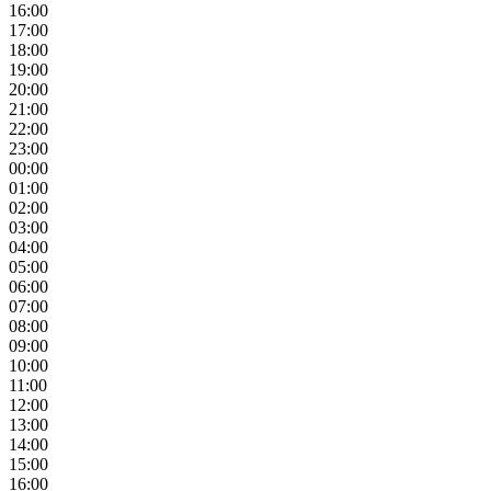
16:00
17:00
18:00
19:00
20:00
21:00
22:00
23:00
00:00
01:00
02:00
03:00
04:00
05:00
06:00
07:00
08:00
09:00
10:00
11:00
12:00
13:00
14:00
15:00
16:00