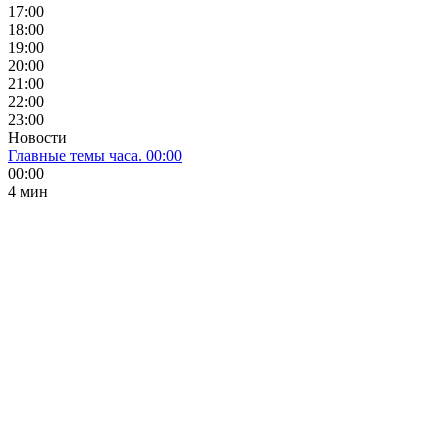
17:00
18:00
19:00
20:00
21:00
22:00
23:00
Новости
Главные темы часа. 00:00
00:00
4 мин