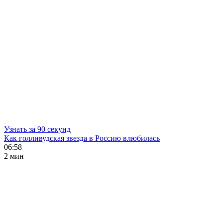
Узнать за 90 секунд
Как голливудская звезда в Россию влюбилась
06:58
2 мин