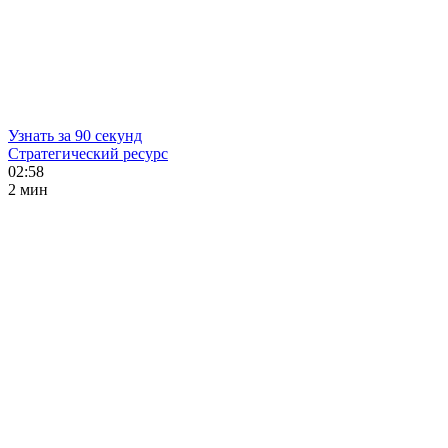
Узнать за 90 секунд
Стратегический ресурс
02:58
2 мин