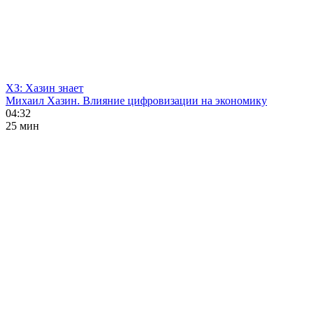
ХЗ: Хазин знает
Михаил Хазин. Влияние цифровизации на экономику
04:32
25 мин