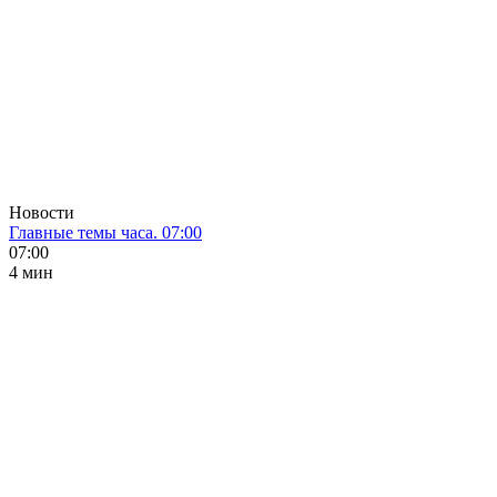
Новости
Главные темы часа. 07:00
07:00
4 мин