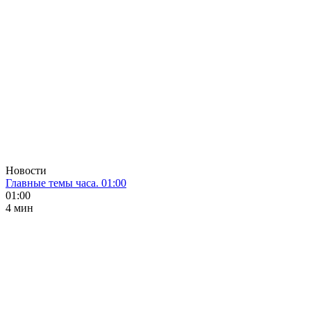
Новости
Главные темы часа. 01:00
01:00
4 мин