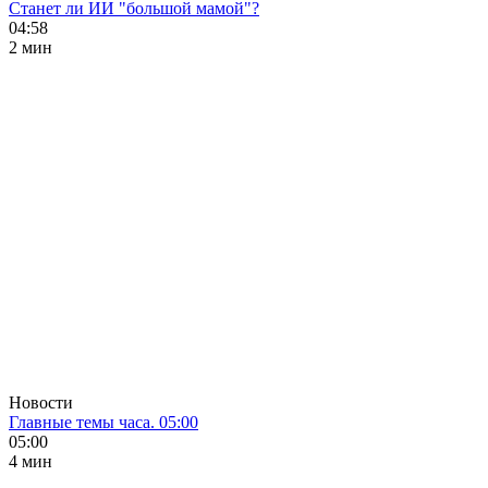
Станет ли ИИ "большой мамой"?
04:58
2 мин
Новости
Главные темы часа. 05:00
05:00
4 мин