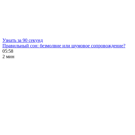
Узнать за 90 секунд
Правильный сон: безмолвие или шумовое сопровождение?
05:58
2 мин