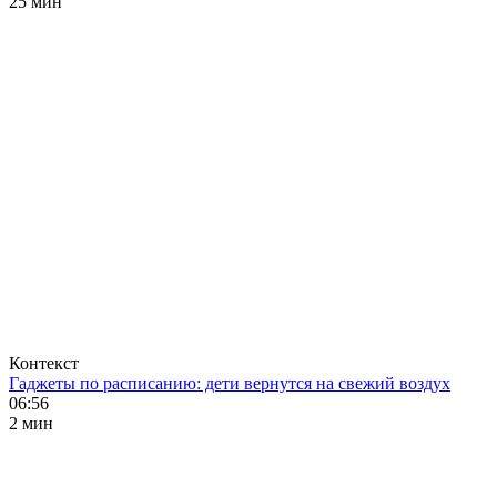
25 мин
Контекст
Гаджеты по расписанию: дети вернутся на свежий воздух
06:56
2 мин