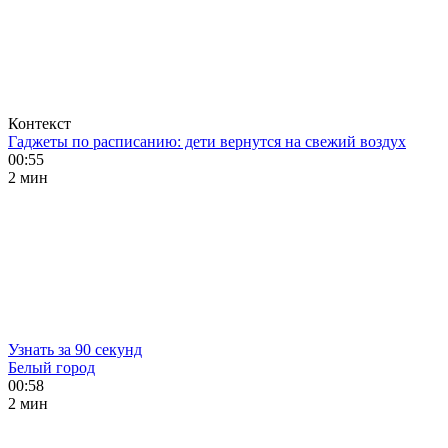
Контекст
Гаджеты по расписанию: дети вернутся на свежий воздух
00:55
2 мин
Узнать за 90 секунд
Белый город
00:58
2 мин