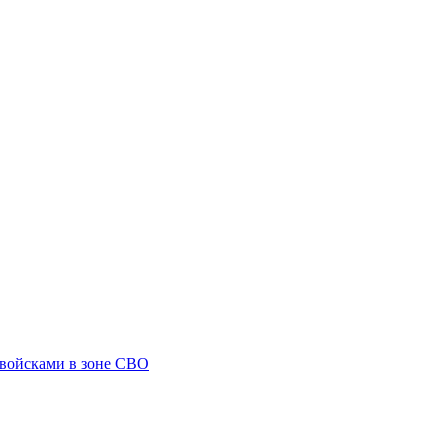
 войсками в зоне СВО