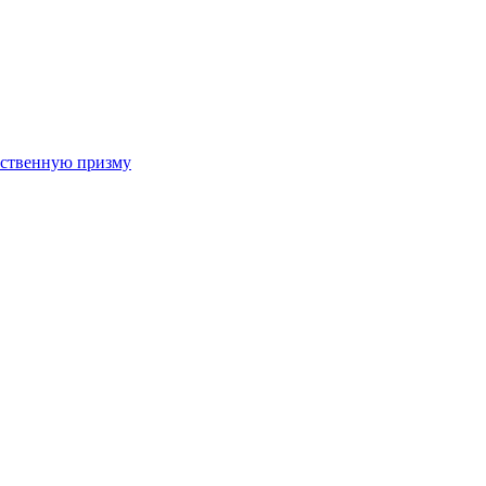
арственную призму