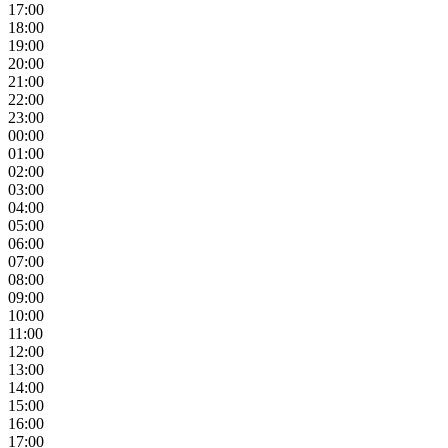
17:00
18:00
19:00
20:00
21:00
22:00
23:00
00:00
01:00
02:00
03:00
04:00
05:00
06:00
07:00
08:00
09:00
10:00
11:00
12:00
13:00
14:00
15:00
16:00
17:00