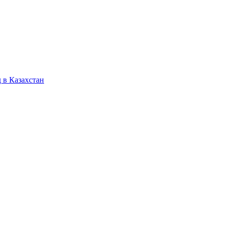
 в Казахстан