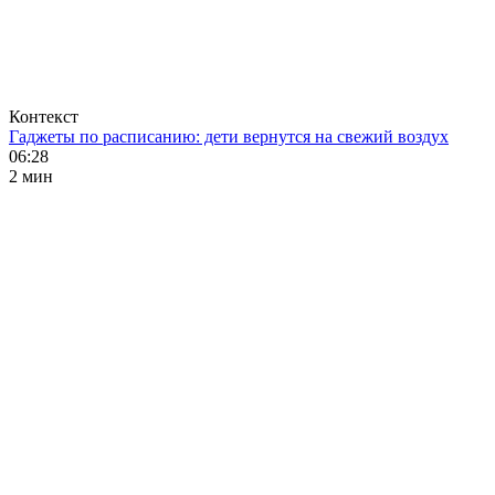
Контекст
Гаджеты по расписанию: дети вернутся на свежий воздух
06:28
2 мин