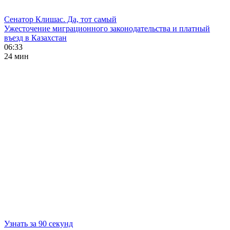
Сенатор Клишас. Да, тот самый
Ужесточение миграционного законодательства и платный
въезд в Казахстан
06:33
24 мин
Узнать за 90 секунд