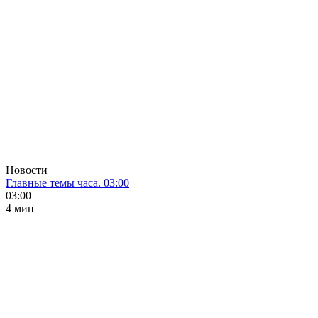
Новости
Главные темы часа. 03:00
03:00
4 мин