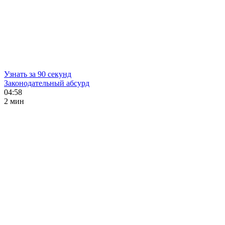
Узнать за 90 секунд
Законодательный абсурд
04:58
2 мин