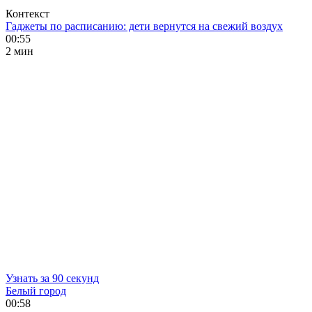
Контекст
Гаджеты по расписанию: дети вернутся на свежий воздух
00:55
2 мин
Узнать за 90 секунд
Белый город
00:58