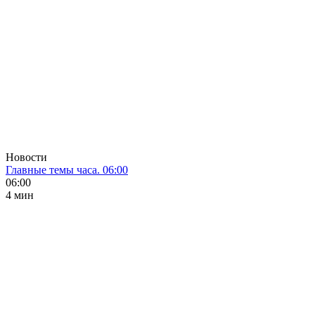
Новости
Главные темы часа. 06:00
06:00
4 мин