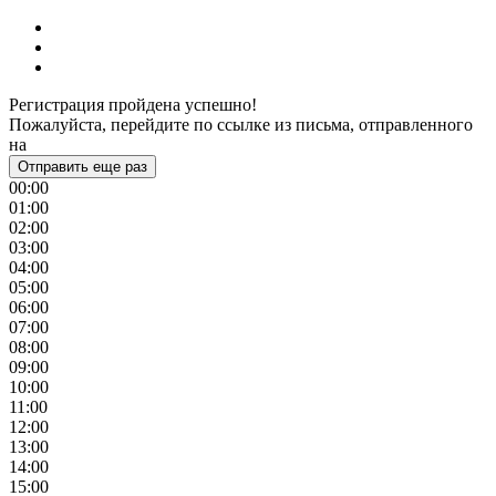
Регистрация пройдена успешно!
Пожалуйста, перейдите по ссылке из письма, отправленного
на
Отправить еще раз
00:00
01:00
02:00
03:00
04:00
05:00
06:00
07:00
08:00
09:00
10:00
11:00
12:00
13:00
14:00
15:00