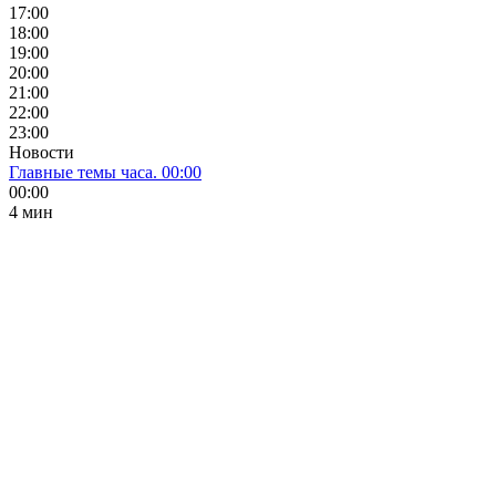
17:00
18:00
19:00
20:00
21:00
22:00
23:00
Новости
Главные темы часа. 00:00
00:00
4 мин