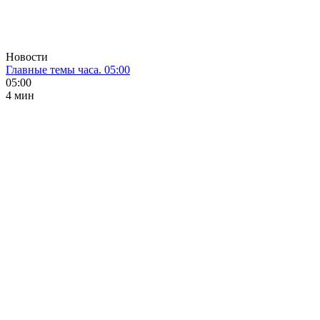
Новости
Главные темы часа. 05:00
05:00
4 мин