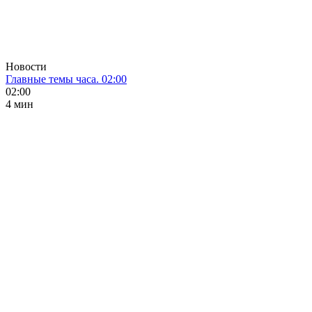
Новости
Главные темы часа. 02:00
02:00
4 мин