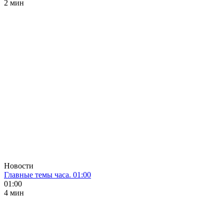
2 мин
Новости
Главные темы часа. 01:00
01:00
4 мин