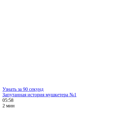
Узнать за 90 секунд
Запутанная история мушкетера №1
05:58
2 мин