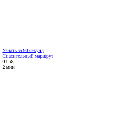
Узнать за 90 секунд
Спасительный маршрут
01:58
2 мин