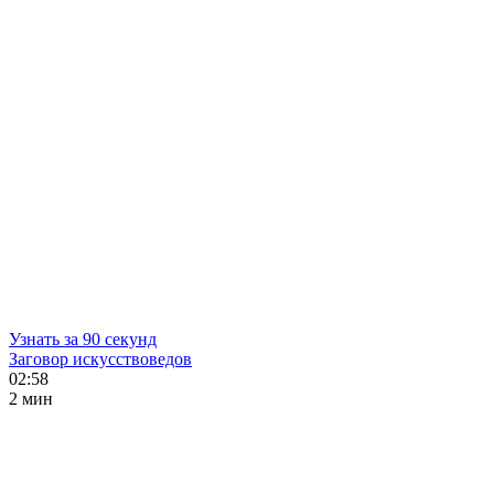
Узнать за 90 секунд
Заговор искусствоведов
02:58
2 мин