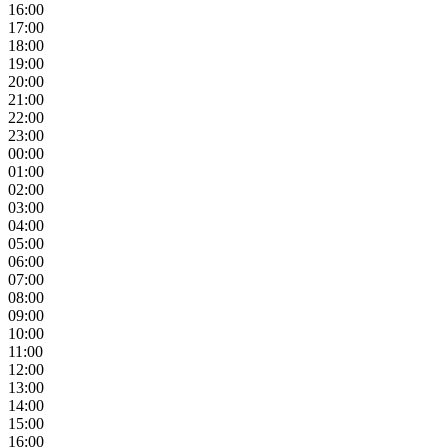
16:00
17:00
18:00
19:00
20:00
21:00
22:00
23:00
00:00
01:00
02:00
03:00
04:00
05:00
06:00
07:00
08:00
09:00
10:00
11:00
12:00
13:00
14:00
15:00
16:00