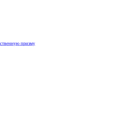
арственную призму