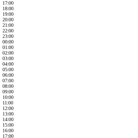
17:00
18:00
19:00
20:00
21:00
22:00
23:00
00:00
01:00
02:00
03:00
04:00
05:00
06:00
07:00
08:00
09:00
10:00
11:00
12:00
13:00
14:00
15:00
16:00
17:00