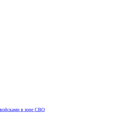
 войсками в зоне СВО