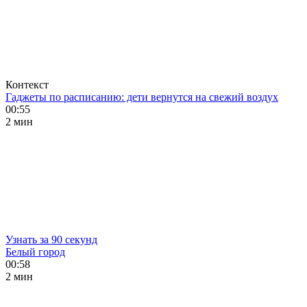
Контекст
Гаджеты по расписанию: дети вернутся на свежий воздух
00:55
2 мин
Узнать за 90 секунд
Белый город
00:58
2 мин