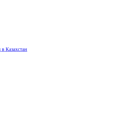
 в Казахстан