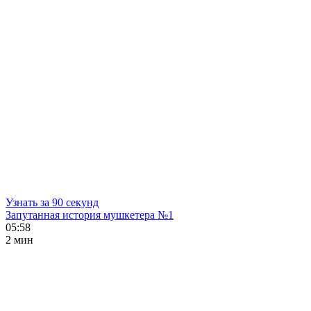
Узнать за 90 секунд
Запутанная история мушкетера №1
05:58
2 мин