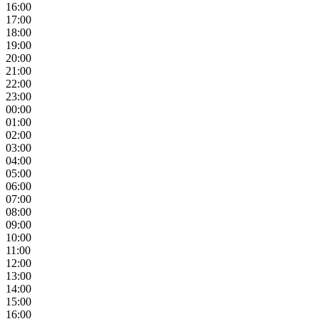
16:00
17:00
18:00
19:00
20:00
21:00
22:00
23:00
00:00
01:00
02:00
03:00
04:00
05:00
06:00
07:00
08:00
09:00
10:00
11:00
12:00
13:00
14:00
15:00
16:00