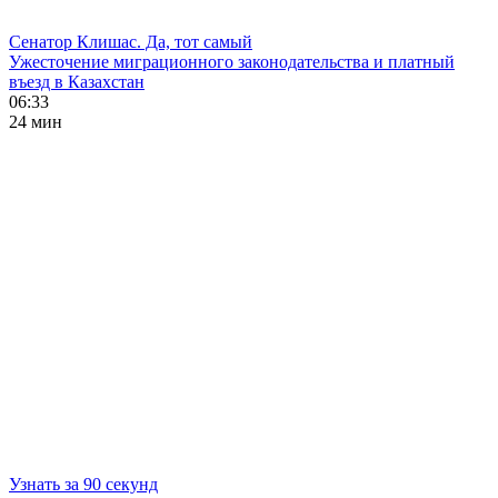
Сенатор Клишас. Да, тот самый
Ужесточение миграционного законодательства и платный
въезд в Казахстан
06:33
24 мин
Узнать за 90 секунд