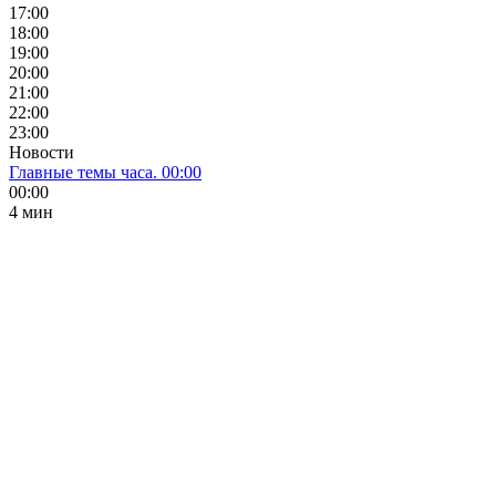
17:00
18:00
19:00
20:00
21:00
22:00
23:00
Новости
Главные темы часа. 00:00
00:00
4 мин