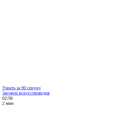
Узнать за 90 секунд
Заговор искусствоведов
02:58
2 мин