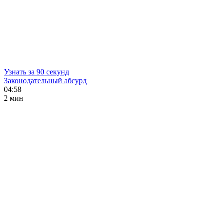
Узнать за 90 секунд
Законодательный абсурд
04:58
2 мин