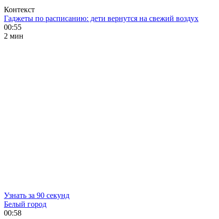
Контекст
Гаджеты по расписанию: дети вернутся на свежий воздух
00:55
2 мин
Узнать за 90 секунд
Белый город
00:58