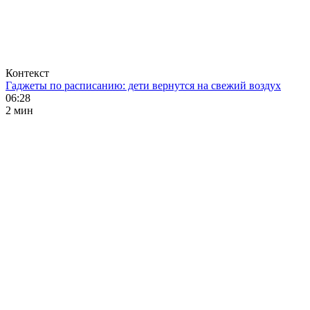
Контекст
Гаджеты по расписанию: дети вернутся на свежий воздух
06:28
2 мин