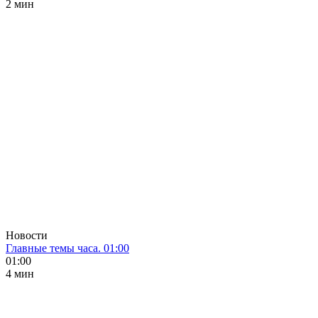
2 мин
Новости
Главные темы часа. 01:00
01:00
4 мин