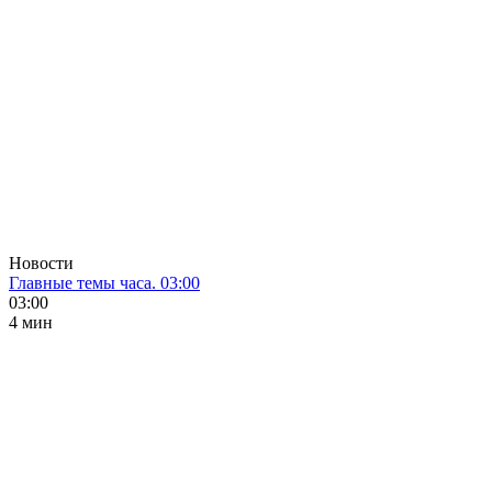
Новости
Главные темы часа. 03:00
03:00
4 мин