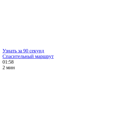
Узнать за 90 секунд
Спасительный маршрут
01:58
2 мин