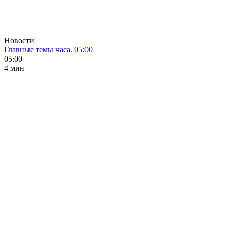
Новости
Главные темы часа. 05:00
05:00
4 мин