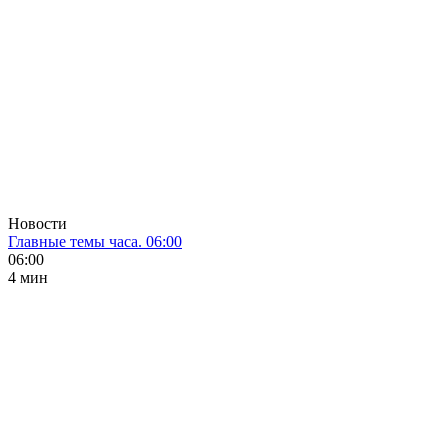
Новости
Главные темы часа. 06:00
06:00
4 мин