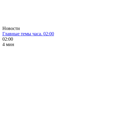
Новости
Главные темы часа. 02:00
02:00
4 мин