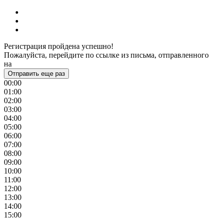
Регистрация пройдена успешно!
Пожалуйста, перейдите по ссылке из письма, отправленного
на
Отправить еще раз
00:00
01:00
02:00
03:00
04:00
05:00
06:00
07:00
08:00
09:00
10:00
11:00
12:00
13:00
14:00
15:00