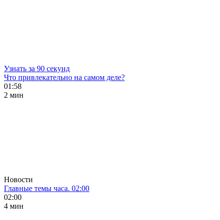
Узнать за 90 секунд
Что привлекательно на самом деле?
01:58
2 мин
Новости
Главные темы часа. 02:00
02:00
4 мин