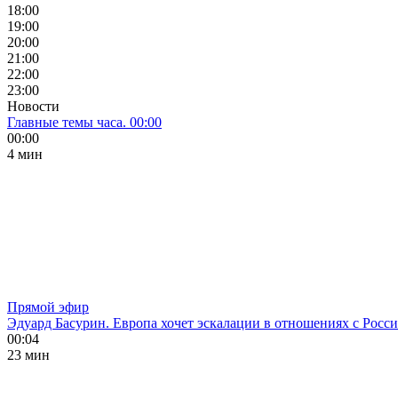
18:00
19:00
20:00
21:00
22:00
23:00
Новости
Главные темы часа. 00:00
00:00
4 мин
Прямой эфир
Эдуард Басурин. Европа хочет эскалации в отношениях с Росс
00:04
23 мин