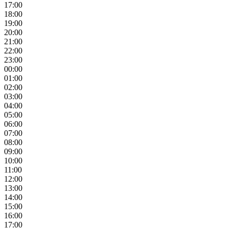
17:00
18:00
19:00
20:00
21:00
22:00
23:00
00:00
01:00
02:00
03:00
04:00
05:00
06:00
07:00
08:00
09:00
10:00
11:00
12:00
13:00
14:00
15:00
16:00
17:00