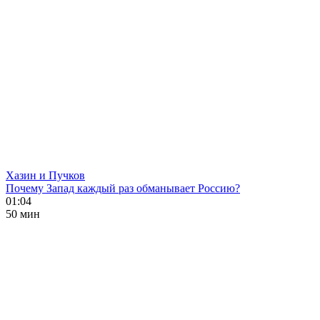
Хазин и Пучков
Почему Запад каждый раз обманывает Россию?
01:04
50 мин