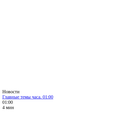
Новости
Главные темы часа. 01:00
01:00
4 мин