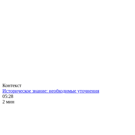
Контекст
Историческое знание: необходимые уточнения
05:28
2 мин