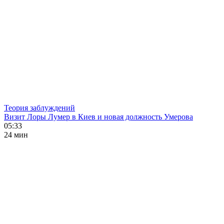
Теория заблуждений
Визит Лоры Лумер в Киев и новая должность Умерова
05:33
24 мин