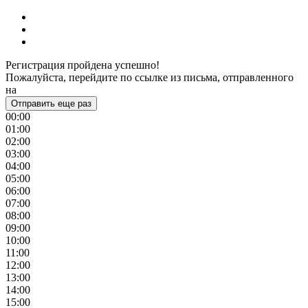
Регистрация пройдена успешно!
Пожалуйста, перейдите по ссылке из письма, отправленного
на
Отправить еще раз
00:00
01:00
02:00
03:00
04:00
05:00
06:00
07:00
08:00
09:00
10:00
11:00
12:00
13:00
14:00
15:00