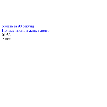
Узнать за 90 секунд
Почему японцы живут долго
01:58
2 мин