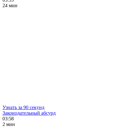
24 мин
Узнать за 90 секунд
Законодательный абсурд
03:58
2 мин