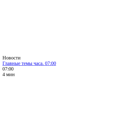
Новости
Главные темы часа. 07:00
07:00
4 мин