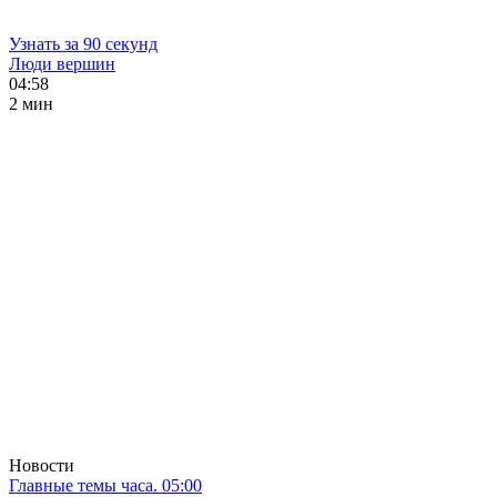
Узнать за 90 секунд
Люди вершин
04:58
2 мин
Новости
Главные темы часа. 05:00