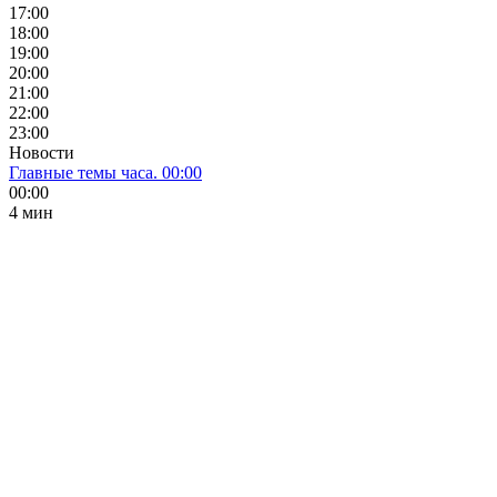
17:00
18:00
19:00
20:00
21:00
22:00
23:00
Новости
Главные темы часа. 00:00
00:00
4 мин