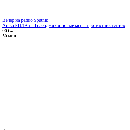
Вечер на радио Sputnik
Атака БПЛА на Геленджик и новые меры против иноагентов
00:04
50 мин