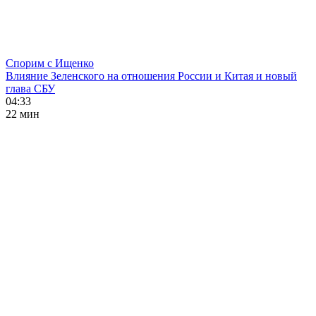
Спорим с Ищенко
Влияние Зеленского на отношения России и Китая и новый
глава СБУ
04:33
22 мин