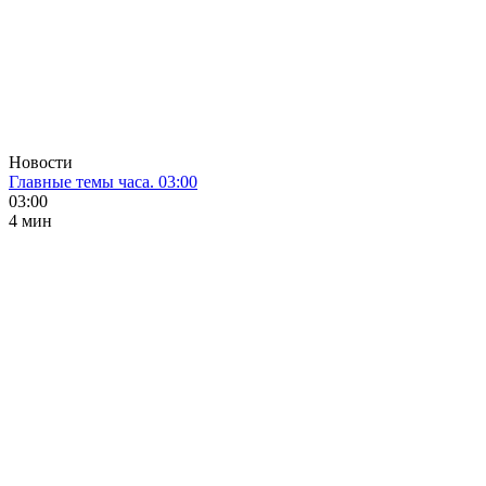
Новости
Главные темы часа. 03:00
03:00
4 мин