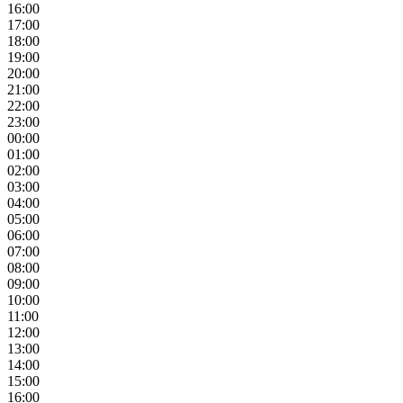
16:00
17:00
18:00
19:00
20:00
21:00
22:00
23:00
00:00
01:00
02:00
03:00
04:00
05:00
06:00
07:00
08:00
09:00
10:00
11:00
12:00
13:00
14:00
15:00
16:00