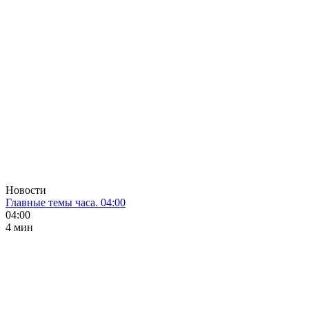
Новости
Главные темы часа. 04:00
04:00
4 мин