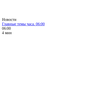
Новости
Главные темы часа. 06:00
06:00
4 мин