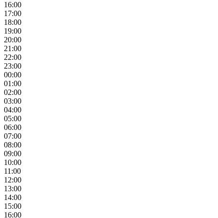
16:00
17:00
18:00
19:00
20:00
21:00
22:00
23:00
00:00
01:00
02:00
03:00
04:00
05:00
06:00
07:00
08:00
09:00
10:00
11:00
12:00
13:00
14:00
15:00
16:00