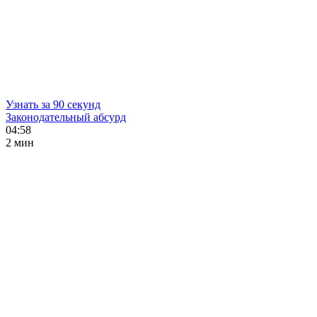
Узнать за 90 секунд
Законодательный абсурд
04:58
2 мин