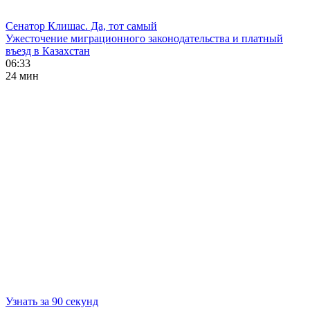
Сенатор Клишас. Да, тот самый
Ужесточение миграционного законодательства и платный
въезд в Казахстан
06:33
24 мин
Узнать за 90 секунд