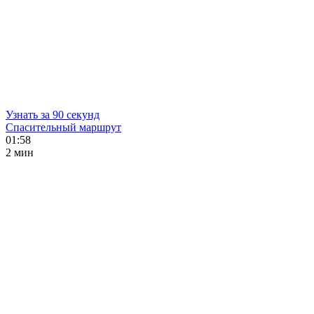
Узнать за 90 секунд
Спасительный маршрут
01:58
2 мин