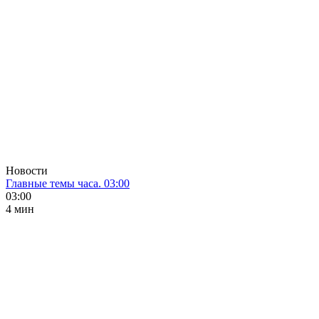
Новости
Главные темы часа. 03:00
03:00
4 мин