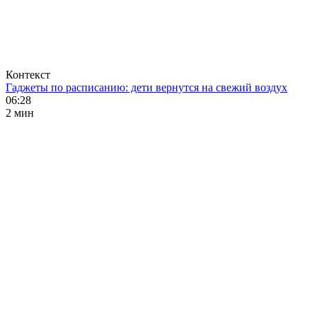
Контекст
Гаджеты по расписанию: дети вернутся на свежий воздух
06:28
2 мин