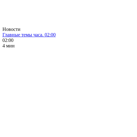
Новости
Главные темы часа. 02:00
02:00
4 мин