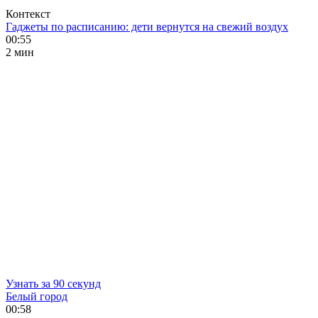
Контекст
Гаджеты по расписанию: дети вернутся на свежий воздух
00:55
2 мин
Узнать за 90 секунд
Белый город
00:58