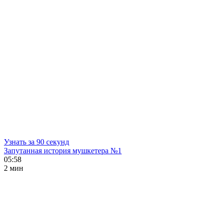
Узнать за 90 секунд
Запутанная история мушкетера №1
05:58
2 мин