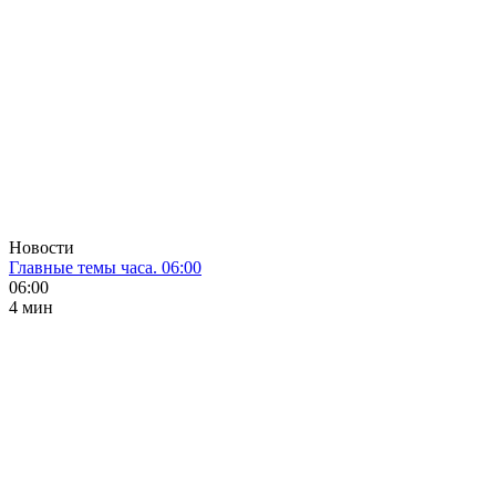
Новости
Главные темы часа. 06:00
06:00
4 мин