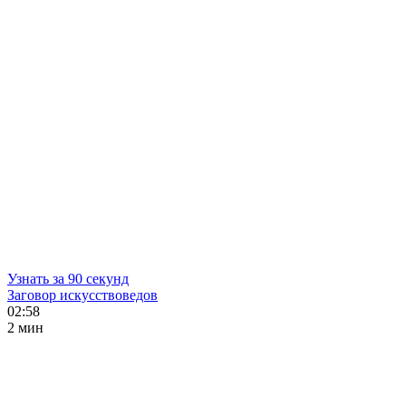
Узнать за 90 секунд
Заговор искусствоведов
02:58
2 мин