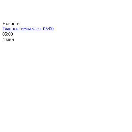
Новости
Главные темы часа. 05:00
05:00
4 мин