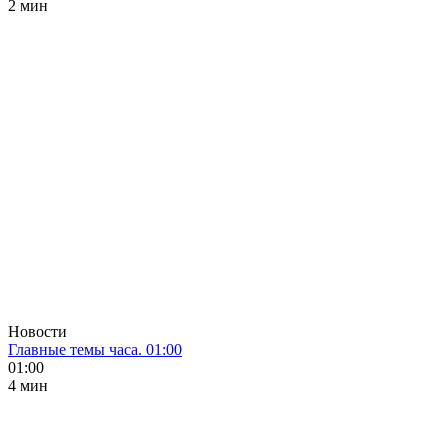
2 мин
Новости
Главные темы часа. 01:00
01:00
4 мин