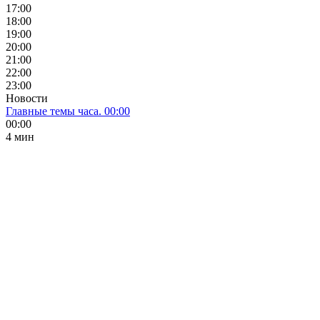
17:00
18:00
19:00
20:00
21:00
22:00
23:00
Новости
Главные темы часа. 00:00
00:00
4 мин