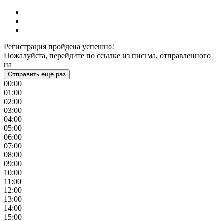
Регистрация пройдена успешно!
Пожалуйста, перейдите по ссылке из письма, отправленного
на
Отправить еще раз
00:00
01:00
02:00
03:00
04:00
05:00
06:00
07:00
08:00
09:00
10:00
11:00
12:00
13:00
14:00
15:00