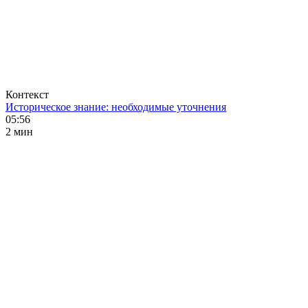
Контекст
Историческое знание: необходимые уточнения
05:56
2 мин