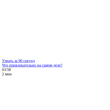
Узнать за 90 секунд
Что привлекательно на самом деле?
03:58
2 мин