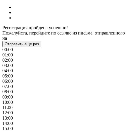
Регистрация пройдена успешно!
Пожалуйста, перейдите по ссылке из письма, отправленного
на
Отправить еще раз
00:00
01:00
02:00
03:00
04:00
05:00
06:00
07:00
08:00
09:00
10:00
11:00
12:00
13:00
14:00
15:00