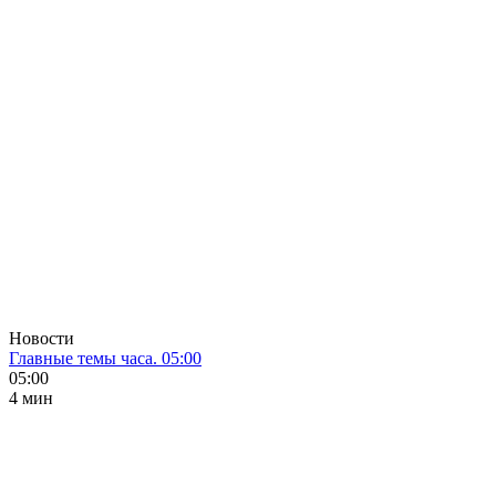
Новости
Главные темы часа. 05:00
05:00
4 мин