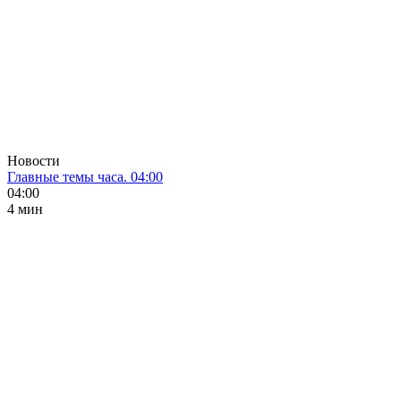
Новости
Главные темы часа. 04:00
04:00
4 мин