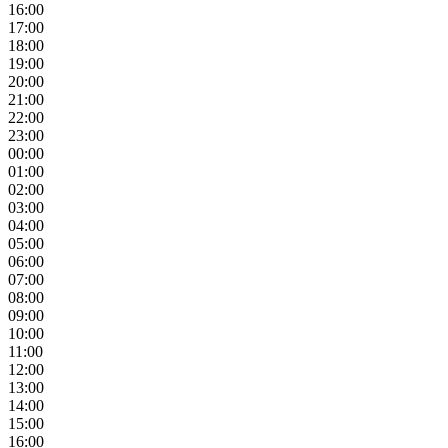
16:00
17:00
18:00
19:00
20:00
21:00
22:00
23:00
00:00
01:00
02:00
03:00
04:00
05:00
06:00
07:00
08:00
09:00
10:00
11:00
12:00
13:00
14:00
15:00
16:00