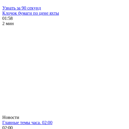
Узнать за 90 секунд
Клочок бумаги по цене яхты
01:58
2 мин
Новости
Главные темы часа. 02:00
02:00