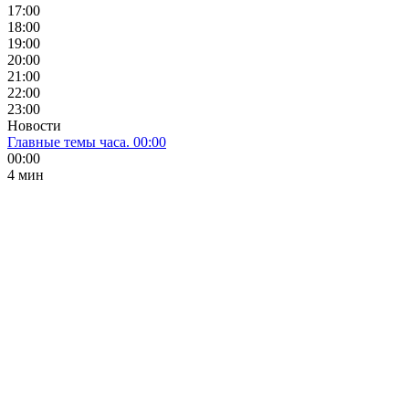
17:00
18:00
19:00
20:00
21:00
22:00
23:00
Новости
Главные темы часа. 00:00
00:00
4 мин