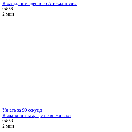
В ожидании ядерного Апокалипсиса
04:56
2 мин
Узнать за 90 секунд
Выживший там, где не выживают
04:58
2 мин