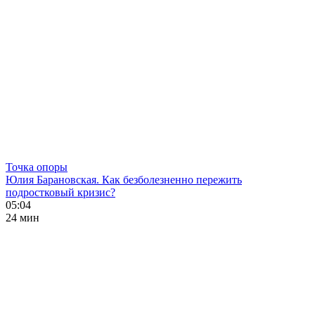
Точка опоры
Юлия Барановская. Как безболезненно пережить
подростковый кризис?
05:04
24 мин