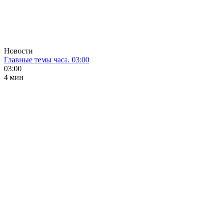
Новости
Главные темы часа. 03:00
03:00
4 мин