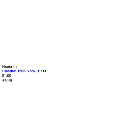
Новости
Главные темы часа. 01:00
01:00
4 мин