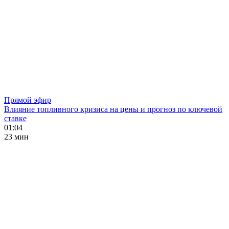
Прямой эфир
Влияние топливного кризиса на цены и прогноз по ключевой
ставке
01:04
23 мин