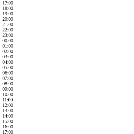
17:00
18:00
19:00
20:00
21:00
22:00
23:00
00:00
01:00
02:00
03:00
04:00
05:00
06:00
07:00
08:00
09:00
10:00
11:00
12:00
13:00
14:00
15:00
16:00
17:00