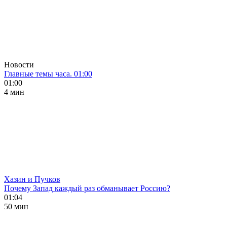
Новости
Главные темы часа. 01:00
01:00
4 мин
Хазин и Пучков
Почему Запад каждый раз обманывает Россию?
01:04
50 мин