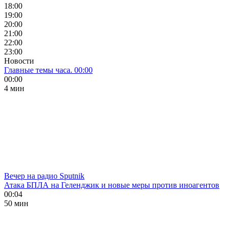
18:00
19:00
20:00
21:00
22:00
23:00
Новости
Главные темы часа. 00:00
00:00
4 мин
Вечер на радио Sputnik
Атака БПЛА на Геленджик и новые меры против иноагентов
00:04
50 мин