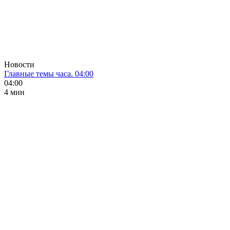
Новости
Главные темы часа. 04:00
04:00
4 мин