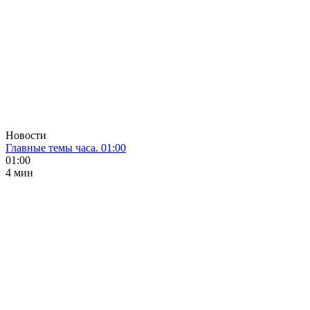
Новости
Главные темы часа. 01:00
01:00
4 мин