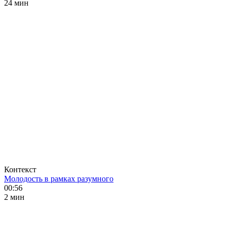
24 мин
Контекст
Молодость в рамках разумного
00:56
2 мин