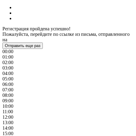
Регистрация пройдена успешно!
Пожалуйста, перейдите по ссылке из письма, отправленного
на
Отправить еще раз
00:00
01:00
02:00
03:00
04:00
05:00
06:00
07:00
08:00
09:00
10:00
11:00
12:00
13:00
14:00
15:00