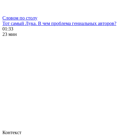
Словом по столу
Тот самый Лука. В чем проблема гениальных авторов?
01:33
23 мин
Контекст