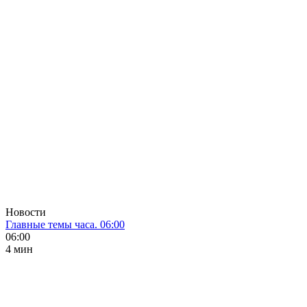
Новости
Главные темы часа. 06:00
06:00
4 мин