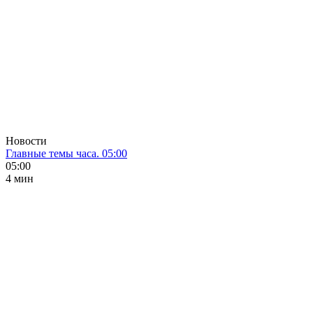
Новости
Главные темы часа. 05:00
05:00
4 мин