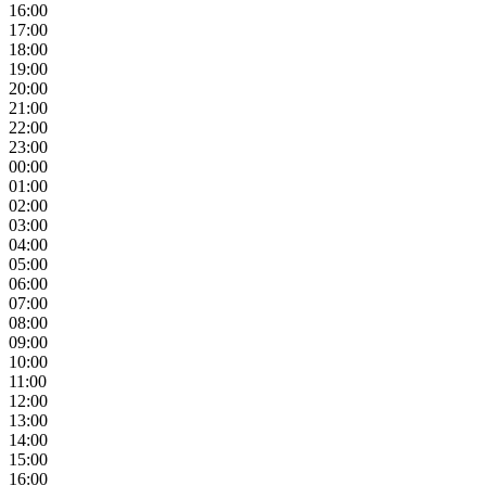
16:00
17:00
18:00
19:00
20:00
21:00
22:00
23:00
00:00
01:00
02:00
03:00
04:00
05:00
06:00
07:00
08:00
09:00
10:00
11:00
12:00
13:00
14:00
15:00
16:00