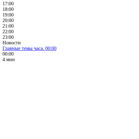
17:00
18:00
19:00
20:00
21:00
22:00
23:00
Новости
Главные темы часа. 00:00
00:00
4 мин