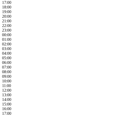
17:00
18:00
19:00
20:00
21:00
22:00
23:00
00:00
01:00
02:00
03:00
04:00
05:00
06:00
07:00
08:00
09:00
10:00
11:00
12:00
13:00
14:00
15:00
16:00
17:00