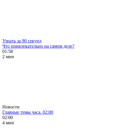
Узнать за 90 секунд
Что привлекательно на самом деле?
01:58
2 мин
Новости
Главные темы часа. 02:00
02:00
4 мин