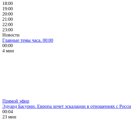
18:00
19:00
20:00
21:00
22:00
23:00
Новости
Главные темы часа. 00:00
00:00
4 мин
Прямой эфир
Эдуард Басурин. Европа хочет эскалации в отношениях с Росс
00:04
23 мин