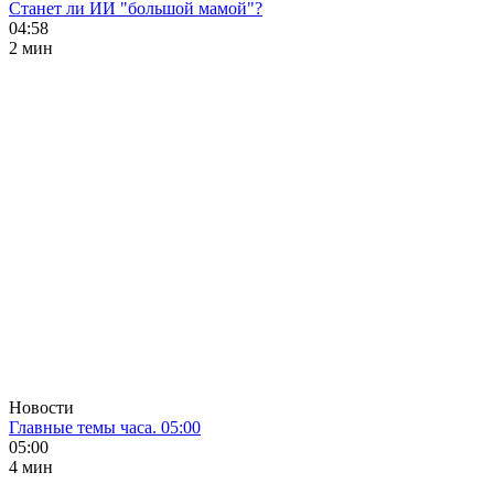
Станет ли ИИ "большой мамой"?
04:58
2 мин
Новости
Главные темы часа. 05:00
05:00
4 мин