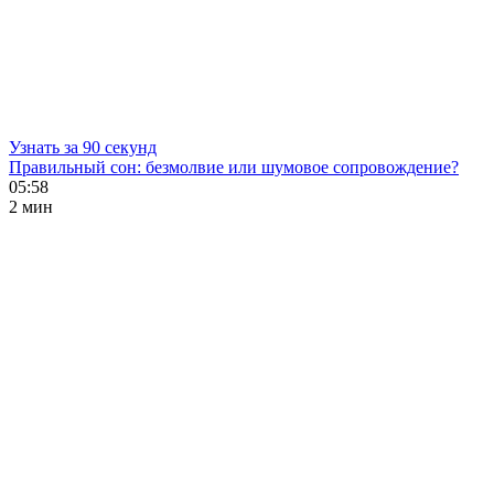
Узнать за 90 секунд
Правильный сон: безмолвие или шумовое сопровождение?
05:58
2 мин