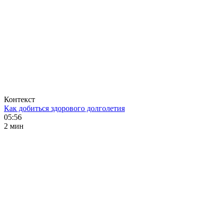
Контекст
Как добиться здорового долголетия
05:56
2 мин