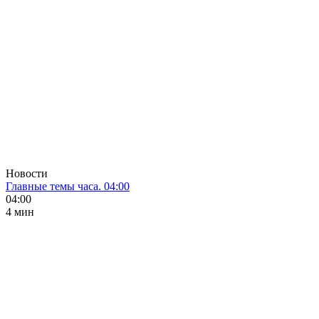
Новости
Главные темы часа. 04:00
04:00
4 мин