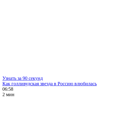
Узнать за 90 секунд
Как голливудская звезда в Россию влюбилась
06:58
2 мин