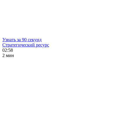
Узнать за 90 секунд
Стратегический ресурс
02:58
2 мин