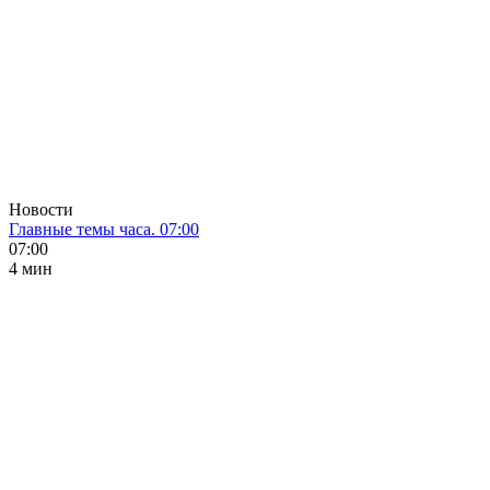
Новости
Главные темы часа. 07:00
07:00
4 мин