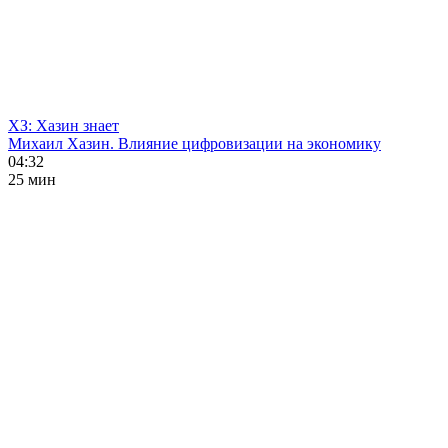
ХЗ: Хазин знает
Михаил Хазин. Влияние цифровизации на экономику
04:32
25 мин