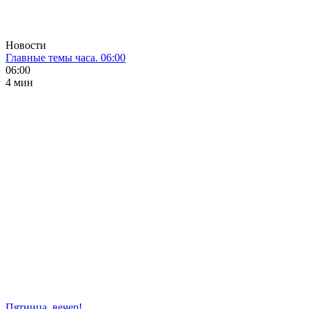
Новости
Главные темы часа. 06:00
06:00
4 мин
Пятница, вечер!