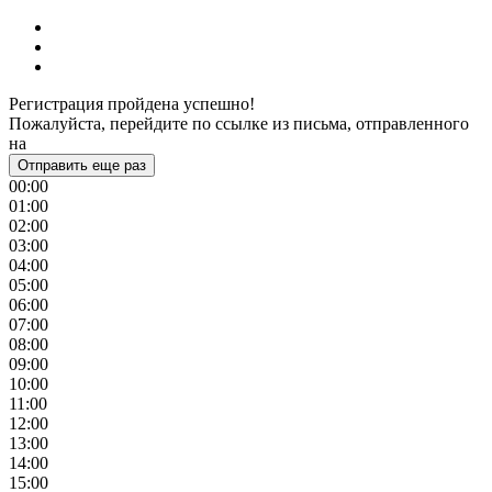
Регистрация пройдена успешно!
Пожалуйста, перейдите по ссылке из письма, отправленного
на
Отправить еще раз
00:00
01:00
02:00
03:00
04:00
05:00
06:00
07:00
08:00
09:00
10:00
11:00
12:00
13:00
14:00
15:00