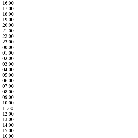
16:00
17:00
18:00
19:00
20:00
21:00
22:00
23:00
00:00
01:00
02:00
03:00
04:00
05:00
06:00
07:00
08:00
09:00
10:00
11:00
12:00
13:00
14:00
15:00
16:00