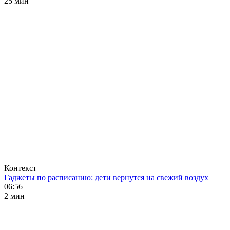
25 мин
Контекст
Гаджеты по расписанию: дети вернутся на свежий воздух
06:56
2 мин