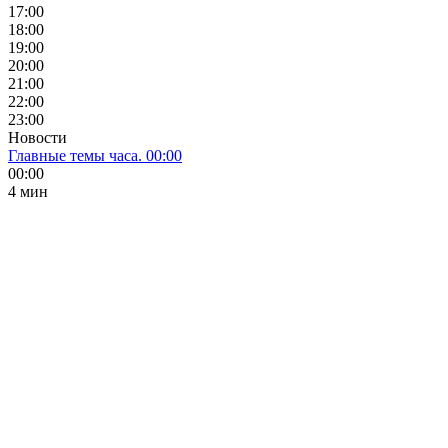
17:00
18:00
19:00
20:00
21:00
22:00
23:00
Новости
Главные темы часа. 00:00
00:00
4 мин