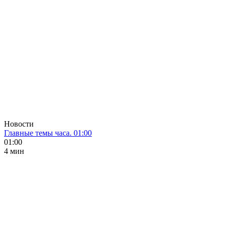
Новости
Главные темы часа. 01:00
01:00
4 мин