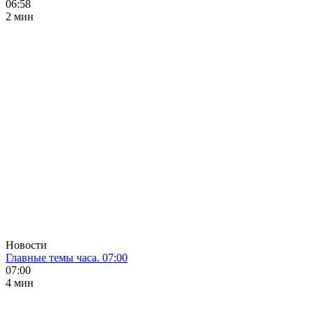
06:58
2 мин
Новости
Главные темы часа. 07:00
07:00
4 мин