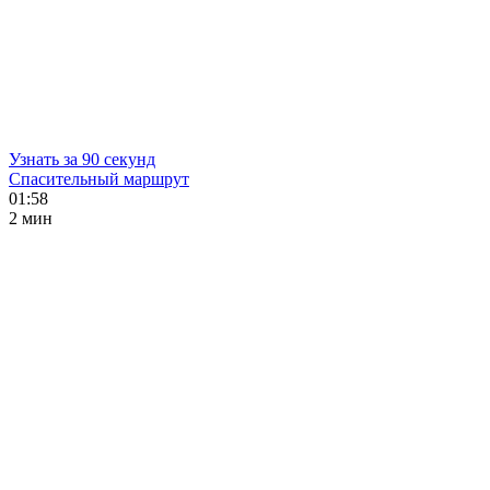
Узнать за 90 секунд
Спасительный маршрут
01:58
2 мин