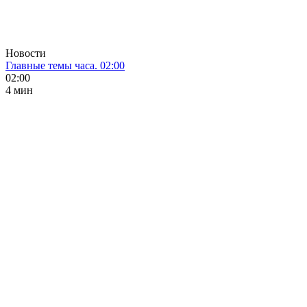
Новости
Главные темы часа. 02:00
02:00
4 мин