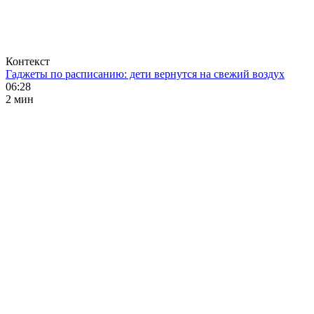
Контекст
Гаджеты по расписанию: дети вернутся на свежий воздух
06:28
2 мин