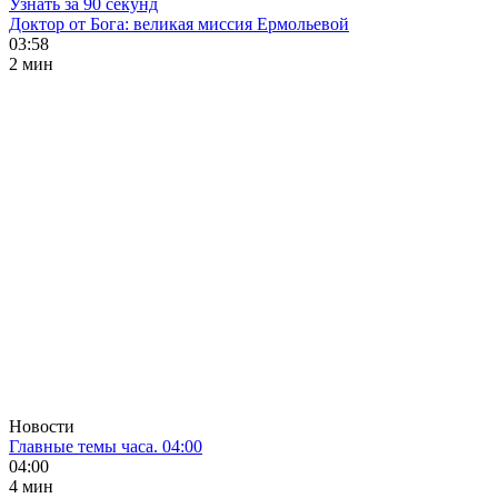
Узнать за 90 секунд
Доктор от Бога: великая миссия Ермольевой
03:58
2 мин
Новости
Главные темы часа. 04:00
04:00
4 мин