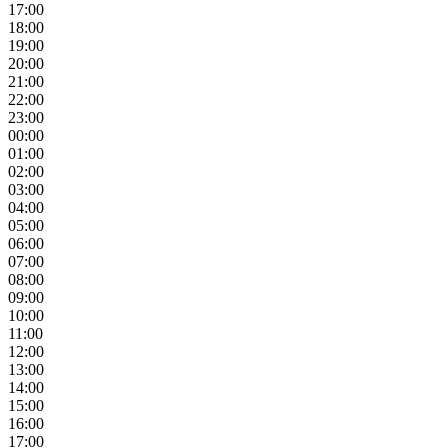
17:00
18:00
19:00
20:00
21:00
22:00
23:00
00:00
01:00
02:00
03:00
04:00
05:00
06:00
07:00
08:00
09:00
10:00
11:00
12:00
13:00
14:00
15:00
16:00
17:00