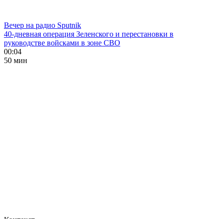
Вечер на радио Sputnik
40-дневная операция Зеленского и перестановки в
руководстве войсками в зоне СВО
00:04
50 мин