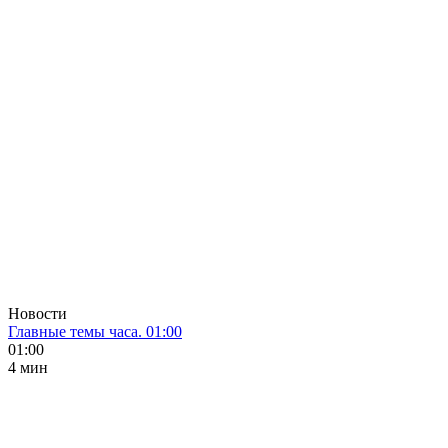
Новости
Главные темы часа. 01:00
01:00
4 мин