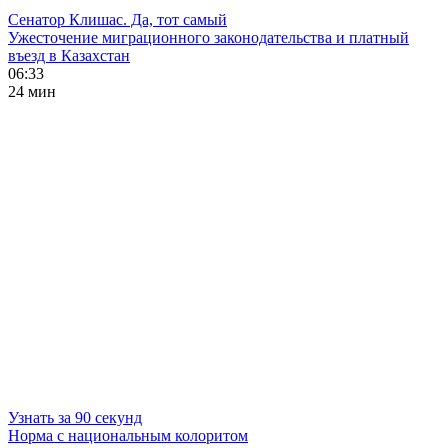
Сенатор Клишас. Да, тот самый
Ужесточение миграционного законодательства и платный
въезд в Казахстан
06:33
24 мин
Узнать за 90 секунд
Норма с национальным колоритом