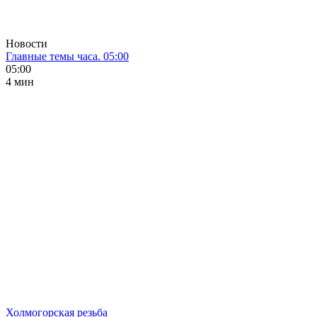
Новости
Главные темы часа. 05:00
05:00
4 мин
Холмогорская резьба