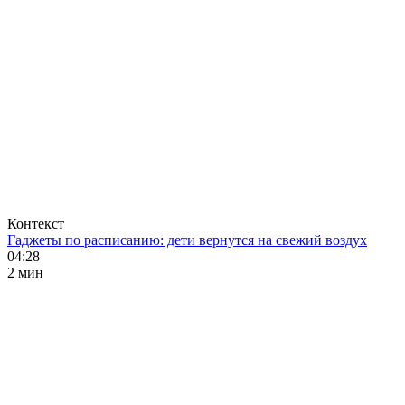
Контекст
Гаджеты по расписанию: дети вернутся на свежий воздух
04:28
2 мин