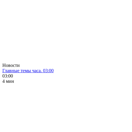
Новости
Главные темы часа. 03:00
03:00
4 мин