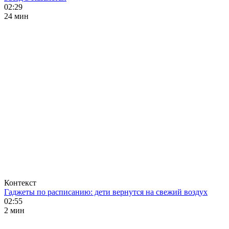
02:29
24 мин
Контекст
Гаджеты по расписанию: дети вернутся на свежий воздух
02:55
2 мин