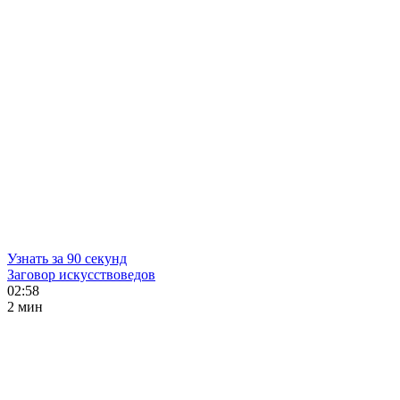
Узнать за 90 секунд
Заговор искусствоведов
02:58
2 мин