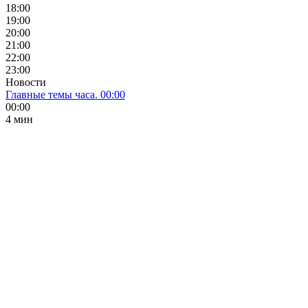
18:00
19:00
20:00
21:00
22:00
23:00
Новости
Главные темы часа. 00:00
00:00
4 мин