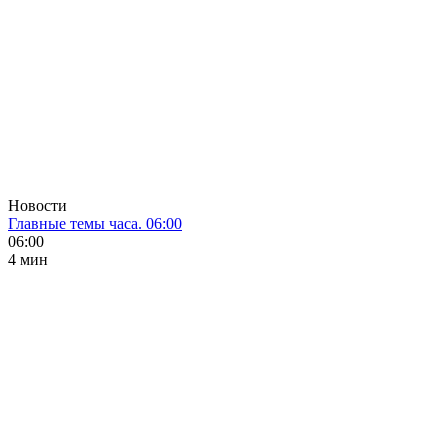
Новости
Главные темы часа. 06:00
06:00
4 мин