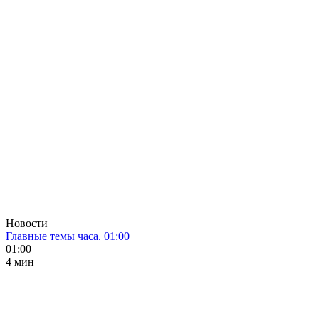
Новости
Главные темы часа. 01:00
01:00
4 мин