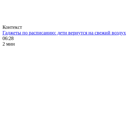
Контекст
Гаджеты по расписанию: дети вернутся на свежий воздух
06:28
2 мин