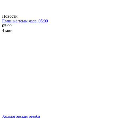
Новости
Главные темы часа. 05:00
05:00
4 мин
Холмогорская резьба