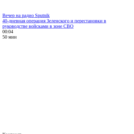
Вечер на радио Sputnik
40-дневная операция Зеленского и перестановки в
руководстве войсками в зоне СВО
00:04
50 мин