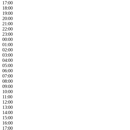
17:00
18:00
19:00
20:00
21:00
22:00
23:00
00:00
01:00
02:00
03:00
04:00
05:00
06:00
07:00
08:00
09:00
10:00
11:00
12:00
13:00
14:00
15:00
16:00
17:00