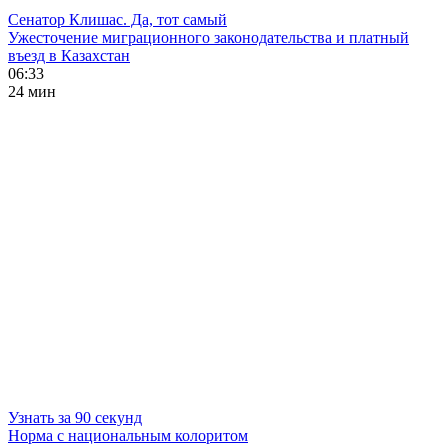
Сенатор Клишас. Да, тот самый
Ужесточение миграционного законодательства и платный
въезд в Казахстан
06:33
24 мин
Узнать за 90 секунд
Норма с национальным колоритом