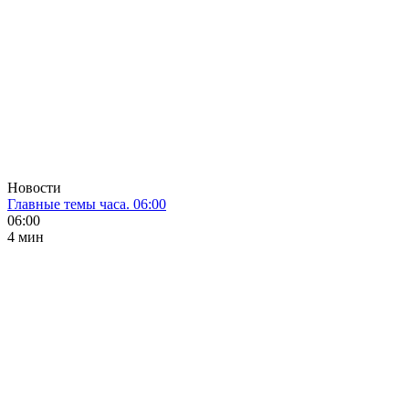
Новости
Главные темы часа. 06:00
06:00
4 мин