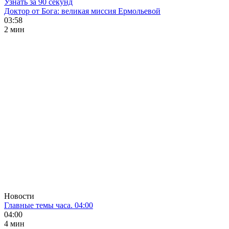
Узнать за 90 секунд
Доктор от Бога: великая миссия Ермольевой
03:58
2 мин
Новости
Главные темы часа. 04:00
04:00
4 мин