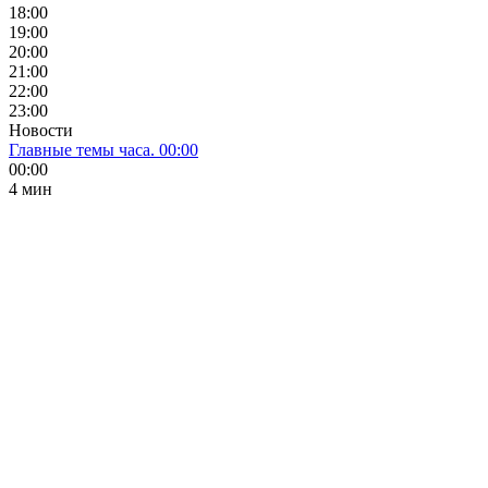
18:00
19:00
20:00
21:00
22:00
23:00
Новости
Главные темы часа. 00:00
00:00
4 мин