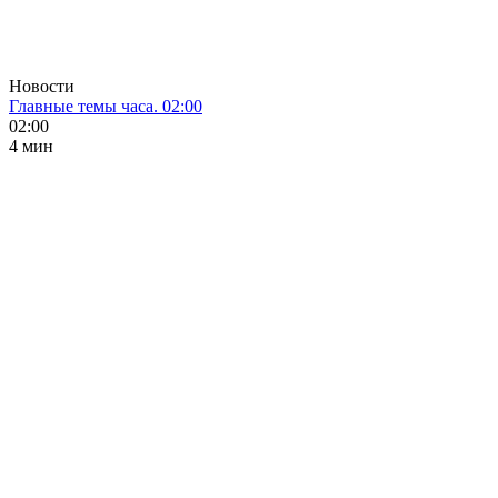
Новости
Главные темы часа. 02:00
02:00
4 мин