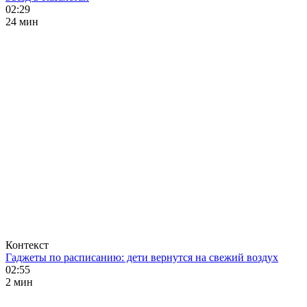
02:29
24 мин
Контекст
Гаджеты по расписанию: дети вернутся на свежий воздух
02:55
2 мин