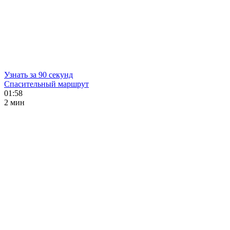
Узнать за 90 секунд
Спасительный маршрут
01:58
2 мин