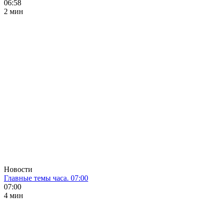
06:58
2 мин
Новости
Главные темы часа. 07:00
07:00
4 мин