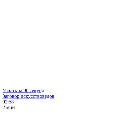
Узнать за 90 секунд
Заговор искусствоведов
02:58
2 мин