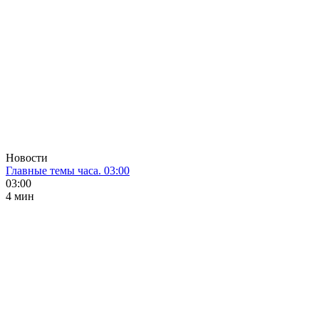
Новости
Главные темы часа. 03:00
03:00
4 мин