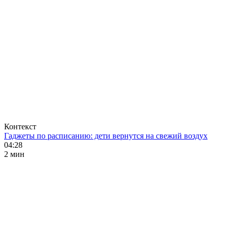
Контекст
Гаджеты по расписанию: дети вернутся на свежий воздух
04:28
2 мин