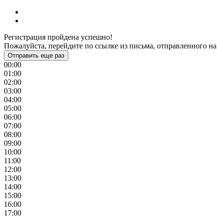
Регистрация пройдена успешно!
Пожалуйста, перейдите по ссылке из письма, отправленного на
Отправить еще раз
00:00
01:00
02:00
03:00
04:00
05:00
06:00
07:00
08:00
09:00
10:00
11:00
12:00
13:00
14:00
15:00
16:00
17:00