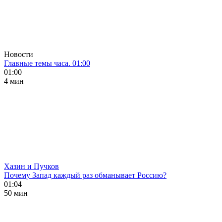
Новости
Главные темы часа. 01:00
01:00
4 мин
Хазин и Пучков
Почему Запад каждый раз обманывает Россию?
01:04
50 мин