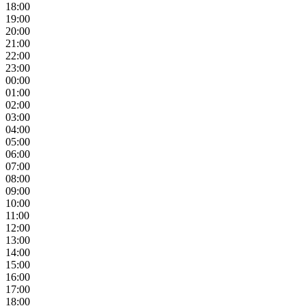
18:00
19:00
20:00
21:00
22:00
23:00
00:00
01:00
02:00
03:00
04:00
05:00
06:00
07:00
08:00
09:00
10:00
11:00
12:00
13:00
14:00
15:00
16:00
17:00
18:00