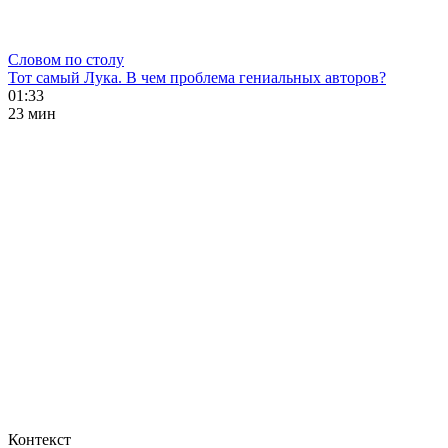
Словом по столу
Тот самый Лука. В чем проблема гениальных авторов?
01:33
23 мин
Контекст