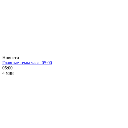
Новости
Главные темы часа. 05:00
05:00
4 мин