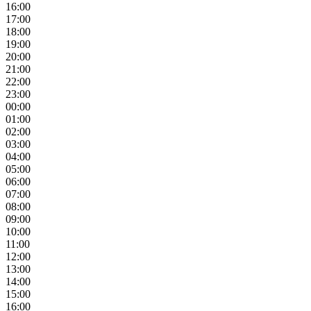
16:00
17:00
18:00
19:00
20:00
21:00
22:00
23:00
00:00
01:00
02:00
03:00
04:00
05:00
06:00
07:00
08:00
09:00
10:00
11:00
12:00
13:00
14:00
15:00
16:00