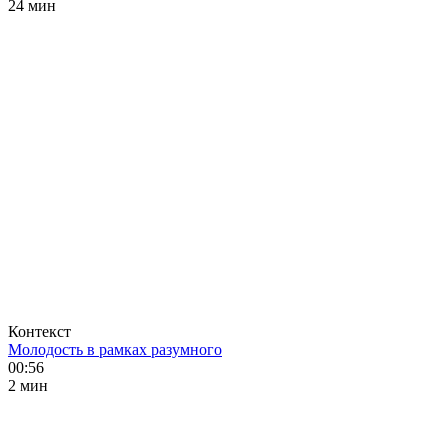
24 мин
Контекст
Молодость в рамках разумного
00:56
2 мин