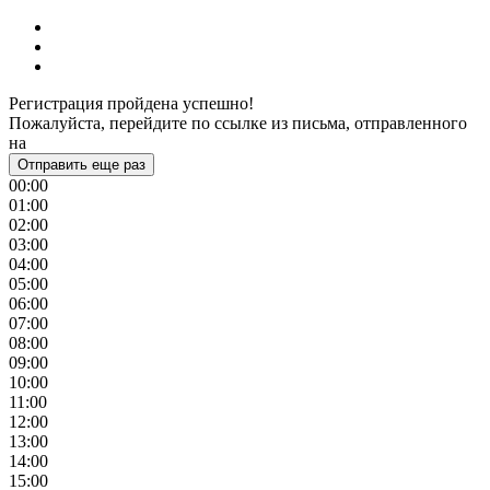
Регистрация пройдена успешно!
Пожалуйста, перейдите по ссылке из письма, отправленного
на
Отправить еще раз
00:00
01:00
02:00
03:00
04:00
05:00
06:00
07:00
08:00
09:00
10:00
11:00
12:00
13:00
14:00
15:00