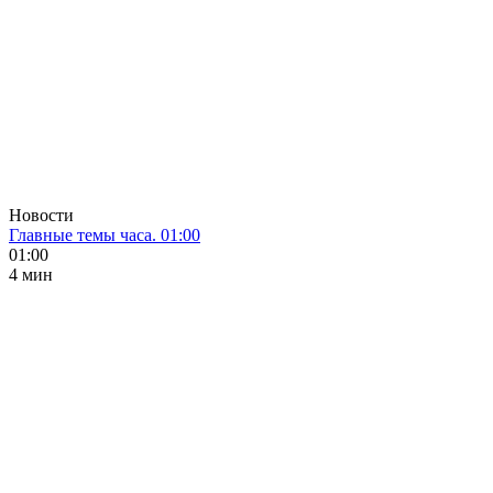
Новости
Главные темы часа. 01:00
01:00
4 мин