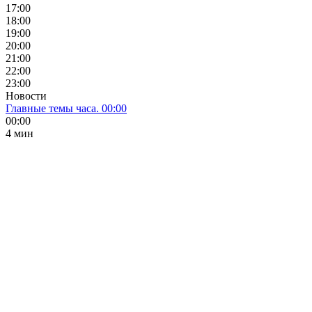
17:00
18:00
19:00
20:00
21:00
22:00
23:00
Новости
Главные темы часа. 00:00
00:00
4 мин