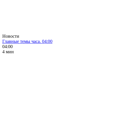
Новости
Главные темы часа. 04:00
04:00
4 мин