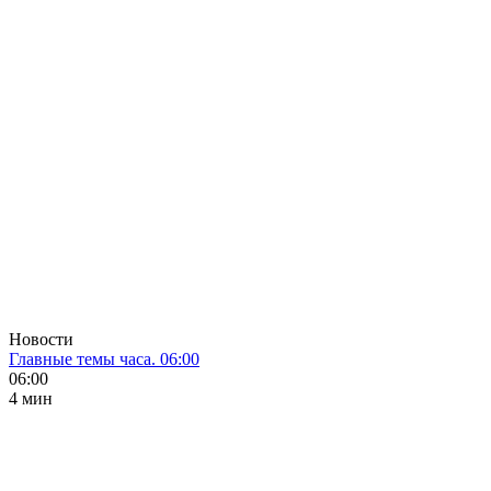
Новости
Главные темы часа. 06:00
06:00
4 мин