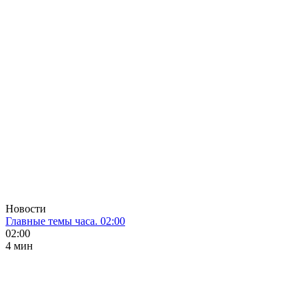
Новости
Главные темы часа. 02:00
02:00
4 мин