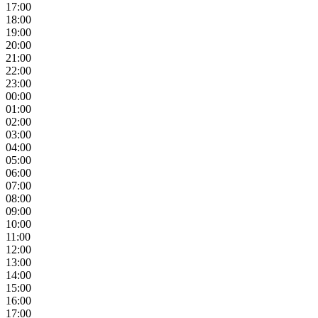
17:00
18:00
19:00
20:00
21:00
22:00
23:00
00:00
01:00
02:00
03:00
04:00
05:00
06:00
07:00
08:00
09:00
10:00
11:00
12:00
13:00
14:00
15:00
16:00
17:00