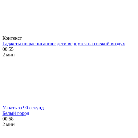
Контекст
Гаджеты по расписанию: дети вернутся на свежий воздух
00:55
2 мин
Узнать за 90 секунд
Белый город
00:58
2 мин