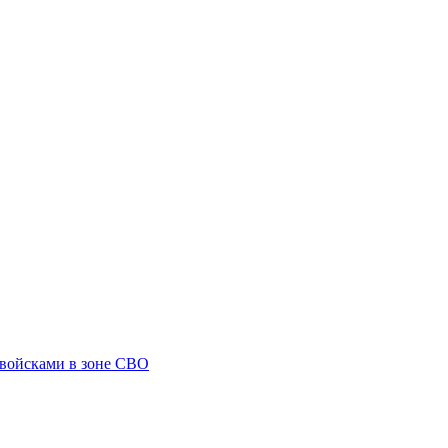
 войсками в зоне СВО