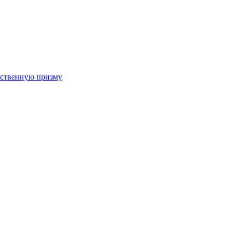
арственную призму