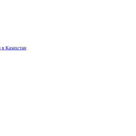
 в Казахстан