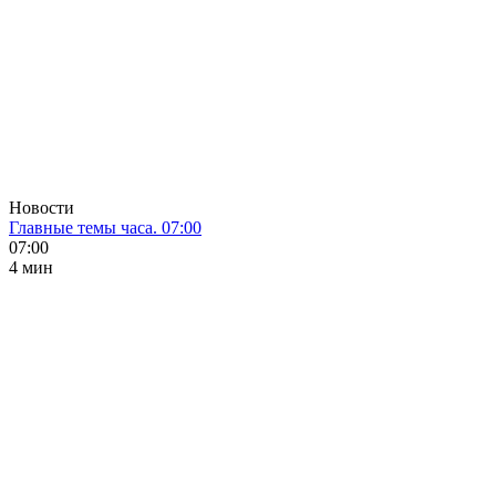
Новости
Главные темы часа. 07:00
07:00
4 мин