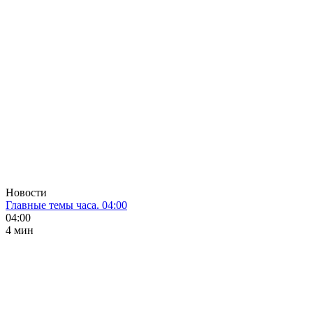
Новости
Главные темы часа. 04:00
04:00
4 мин