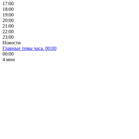
17:00
18:00
19:00
20:00
21:00
22:00
23:00
Новости
Главные темы часа. 00:00
00:00
4 мин