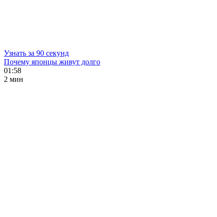
Узнать за 90 секунд
Почему японцы живут долго
01:58
2 мин