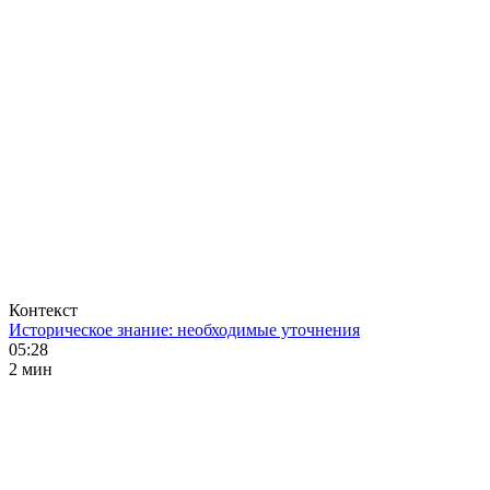
Контекст
Историческое знание: необходимые уточнения
05:28
2 мин