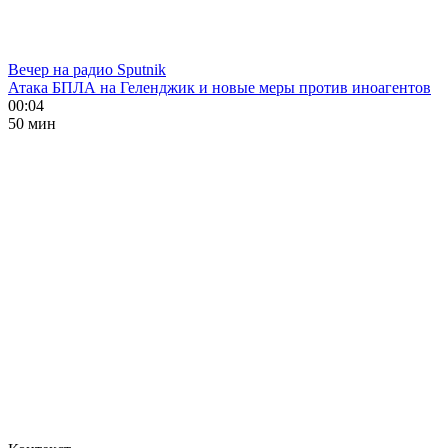
Вечер на радио Sputnik
Атака БПЛА на Геленджик и новые меры против иноагентов
00:04
50 мин