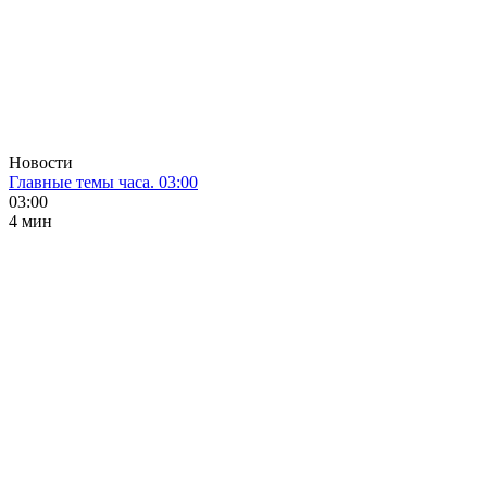
Новости
Главные темы часа. 03:00
03:00
4 мин