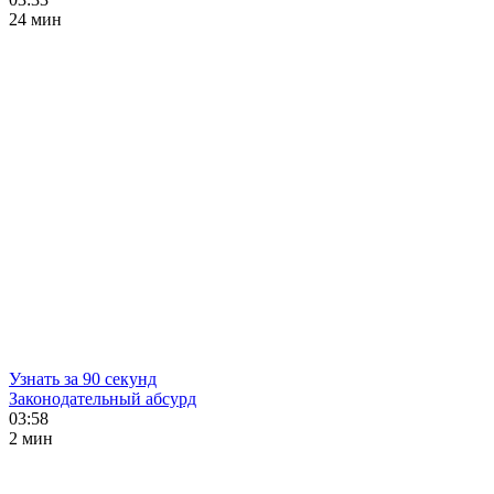
24 мин
Узнать за 90 секунд
Законодательный абсурд
03:58
2 мин