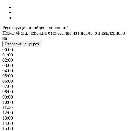
Регистрация пройдена успешно!
Пожалуйста, перейдите по ссылке из письма, отправленного
на
Отправить еще раз
00:00
01:00
02:00
03:00
04:00
05:00
06:00
07:00
08:00
09:00
10:00
11:00
12:00
13:00
14:00
15:00