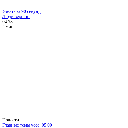
Узнать за 90 секунд
Люди вершин
04:58
2 мин
Новости
Главные темы часа. 05:00