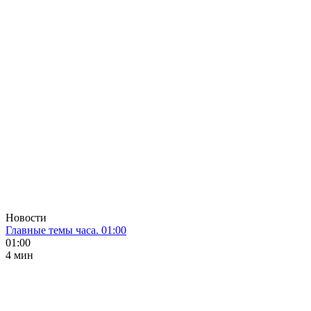
Новости
Главные темы часа. 01:00
01:00
4 мин