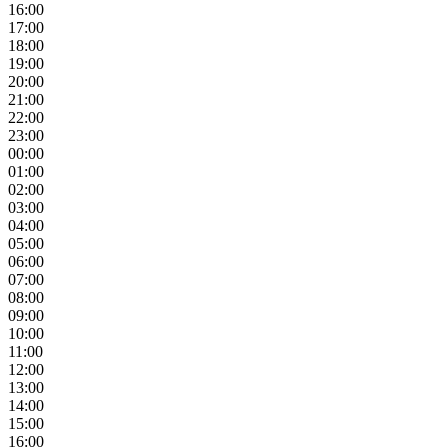
16:00
17:00
18:00
19:00
20:00
21:00
22:00
23:00
00:00
01:00
02:00
03:00
04:00
05:00
06:00
07:00
08:00
09:00
10:00
11:00
12:00
13:00
14:00
15:00
16:00