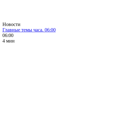
Новости
Главные темы часа. 06:00
06:00
4 мин