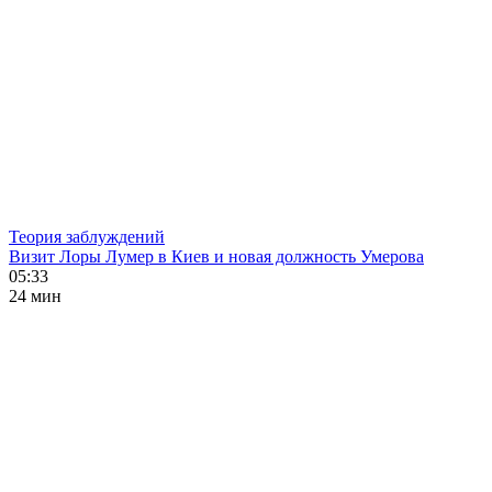
Теория заблуждений
Визит Лоры Лумер в Киев и новая должность Умерова
05:33
24 мин