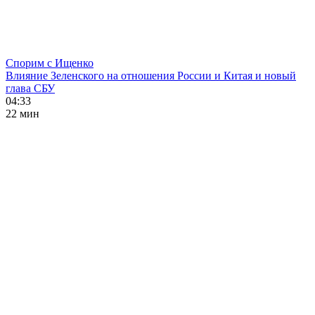
Спорим с Ищенко
Влияние Зеленского на отношения России и Китая и новый
глава СБУ
04:33
22 мин