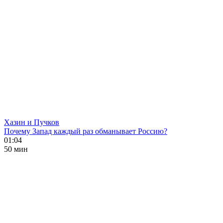
Хазин и Пучков
Почему Запад каждый раз обманывает Россию?
01:04
50 мин