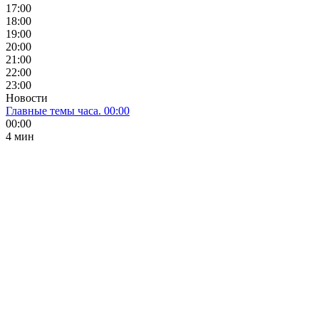
17:00
18:00
19:00
20:00
21:00
22:00
23:00
Новости
Главные темы часа. 00:00
00:00
4 мин