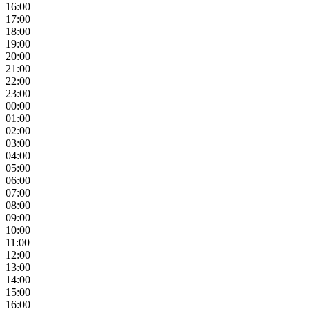
16:00
17:00
18:00
19:00
20:00
21:00
22:00
23:00
00:00
01:00
02:00
03:00
04:00
05:00
06:00
07:00
08:00
09:00
10:00
11:00
12:00
13:00
14:00
15:00
16:00