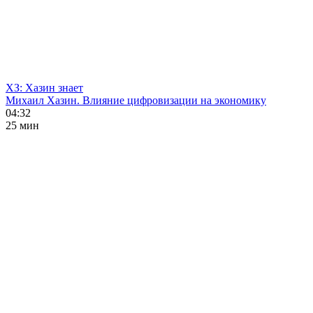
ХЗ: Хазин знает
Михаил Хазин. Влияние цифровизации на экономику
04:32
25 мин