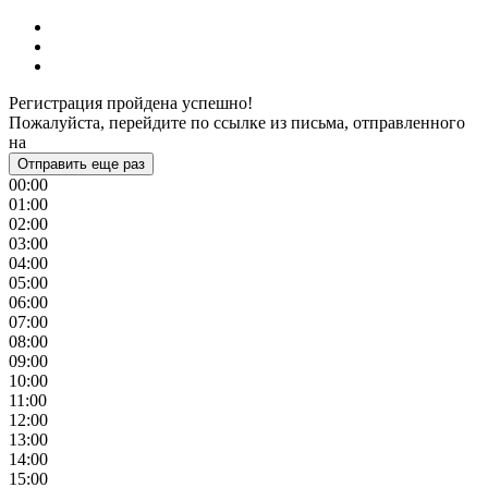
Регистрация пройдена успешно!
Пожалуйста, перейдите по ссылке из письма, отправленного
на
Отправить еще раз
00:00
01:00
02:00
03:00
04:00
05:00
06:00
07:00
08:00
09:00
10:00
11:00
12:00
13:00
14:00
15:00