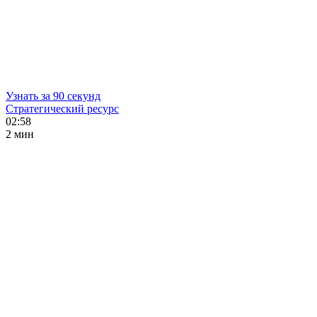
Узнать за 90 секунд
Стратегический ресурс
02:58
2 мин