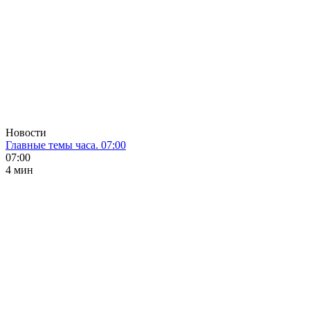
Новости
Главные темы часа. 07:00
07:00
4 мин