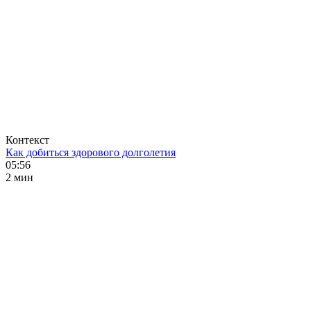
Контекст
Как добиться здорового долголетия
05:56
2 мин