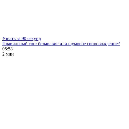
Узнать за 90 секунд
Правильный сон: безмолвие или шумовое сопровождение?
05:58
2 мин