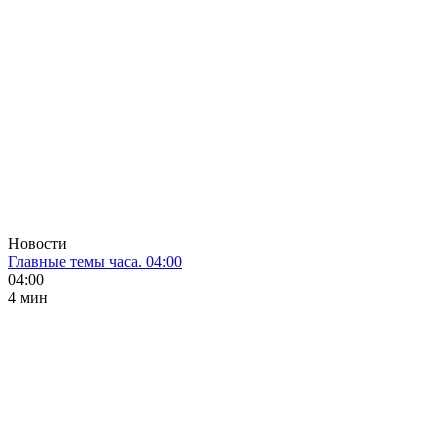
Новости
Главные темы часа. 04:00
04:00
4 мин