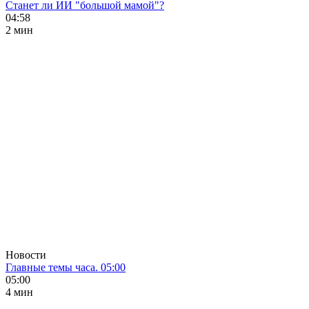
Станет ли ИИ "большой мамой"?
04:58
2 мин
Новости
Главные темы часа. 05:00
05:00
4 мин