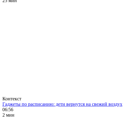
25 мин
Контекст
Гаджеты по расписанию: дети вернутся на свежий воздух
06:56
2 мин