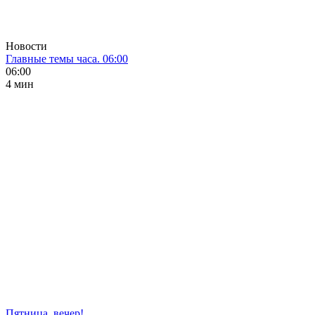
Новости
Главные темы часа. 06:00
06:00
4 мин
Пятница, вечер!