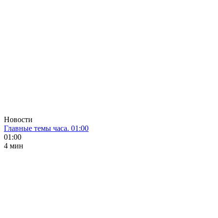
Новости
Главные темы часа. 01:00
01:00
4 мин