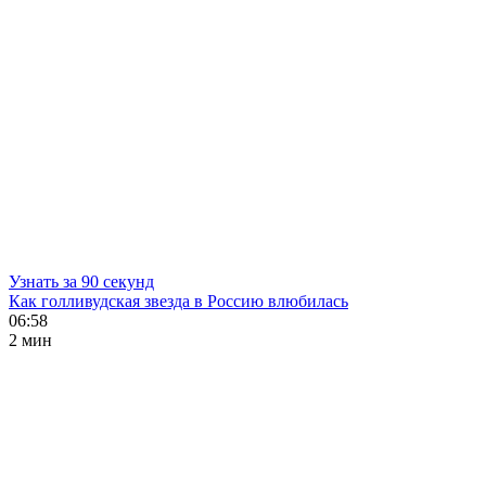
Узнать за 90 секунд
Как голливудская звезда в Россию влюбилась
06:58
2 мин