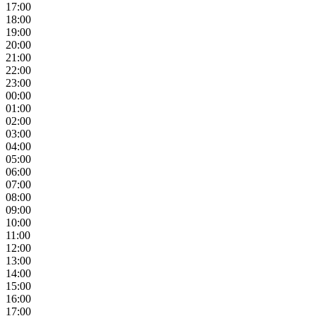
17:00
18:00
19:00
20:00
21:00
22:00
23:00
00:00
01:00
02:00
03:00
04:00
05:00
06:00
07:00
08:00
09:00
10:00
11:00
12:00
13:00
14:00
15:00
16:00
17:00