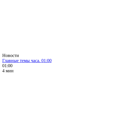
Новости
Главные темы часа. 01:00
01:00
4 мин