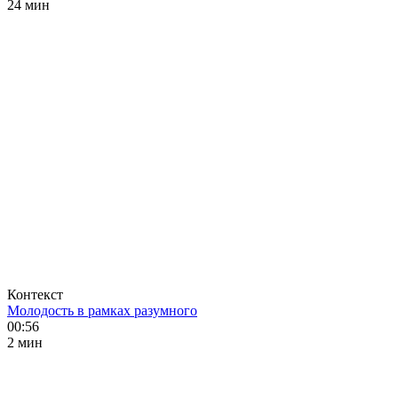
24 мин
Контекст
Молодость в рамках разумного
00:56
2 мин