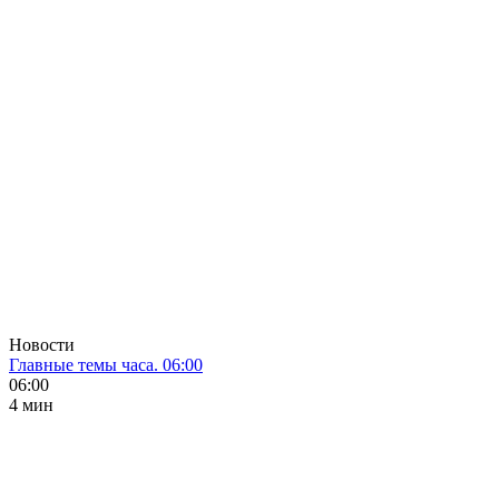
Новости
Главные темы часа. 06:00
06:00
4 мин