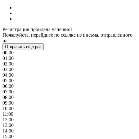
Регистрация пройдена успешно!
Пожалуйста, перейдите по ссылке из письма, отправленного
на
Отправить еще раз
00:00
01:00
02:00
03:00
04:00
05:00
06:00
07:00
08:00
09:00
10:00
11:00
12:00
13:00
14:00
15:00