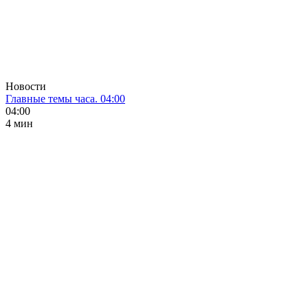
Новости
Главные темы часа. 04:00
04:00
4 мин