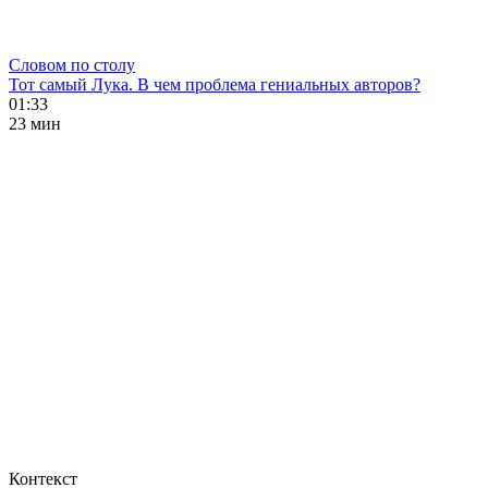
Словом по столу
Тот самый Лука. В чем проблема гениальных авторов?
01:33
23 мин
Контекст