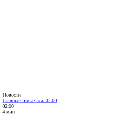
Новости
Главные темы часа. 02:00
02:00
4 мин