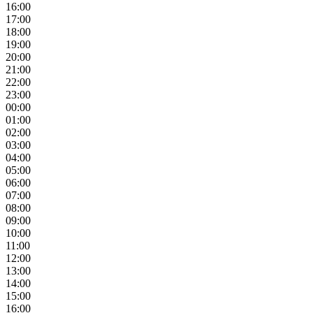
16:00
17:00
18:00
19:00
20:00
21:00
22:00
23:00
00:00
01:00
02:00
03:00
04:00
05:00
06:00
07:00
08:00
09:00
10:00
11:00
12:00
13:00
14:00
15:00
16:00