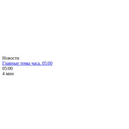
Новости
Главные темы часа. 05:00
05:00
4 мин