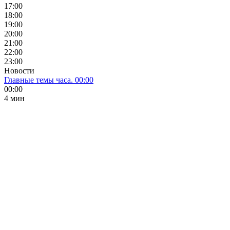
17:00
18:00
19:00
20:00
21:00
22:00
23:00
Новости
Главные темы часа. 00:00
00:00
4 мин