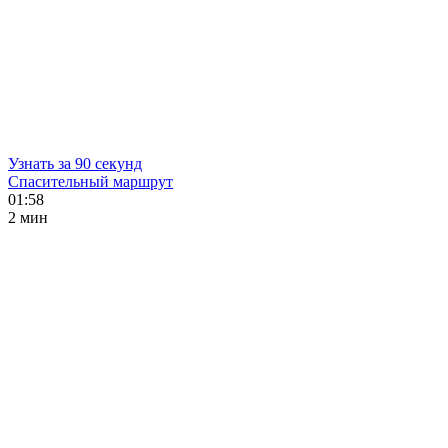
Узнать за 90 секунд
Спасительный маршрут
01:58
2 мин