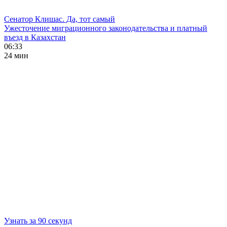
Сенатор Клишас. Да, тот самый
Ужесточение миграционного законодательства и платный
въезд в Казахстан
06:33
24 мин
Узнать за 90 секунд