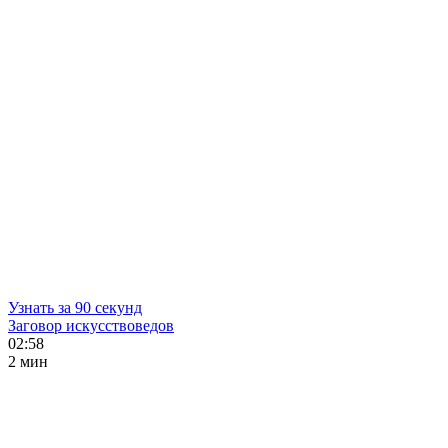
Узнать за 90 секунд
Заговор искусствоведов
02:58
2 мин