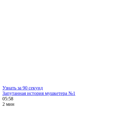
Узнать за 90 секунд
Запутанная история мушкетера №1
05:58
2 мин