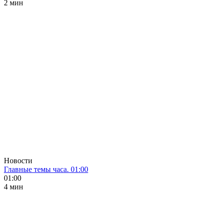
2 мин
Новости
Главные темы часа. 01:00
01:00
4 мин