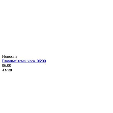
Новости
Главные темы часа. 06:00
06:00
4 мин