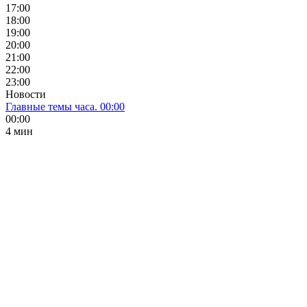
17:00
18:00
19:00
20:00
21:00
22:00
23:00
Новости
Главные темы часа. 00:00
00:00
4 мин