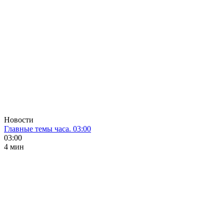
Новости
Главные темы часа. 03:00
03:00
4 мин