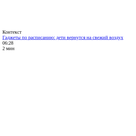
Контекст
Гаджеты по расписанию: дети вернутся на свежий воздух
06:28
2 мин