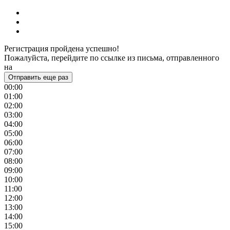
Регистрация пройдена успешно!
Пожалуйста, перейдите по ссылке из письма, отправленного
на
Отправить еще раз
00:00
01:00
02:00
03:00
04:00
05:00
06:00
07:00
08:00
09:00
10:00
11:00
12:00
13:00
14:00
15:00