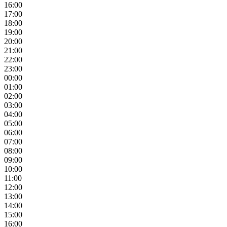
16:00
17:00
18:00
19:00
20:00
21:00
22:00
23:00
00:00
01:00
02:00
03:00
04:00
05:00
06:00
07:00
08:00
09:00
10:00
11:00
12:00
13:00
14:00
15:00
16:00