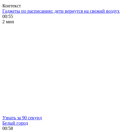
Контекст
Гаджеты по расписанию: дети вернутся на свежий воздух
00:55
2 мин
Узнать за 90 секунд
Белый город
00:58