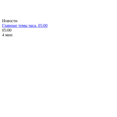
Новости
Главные темы часа. 05:00
05:00
4 мин