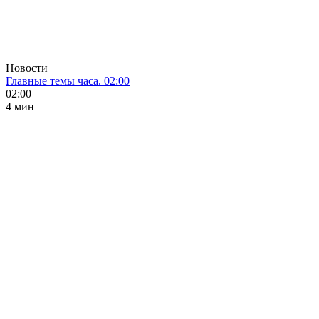
Новости
Главные темы часа. 02:00
02:00
4 мин