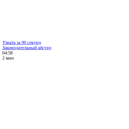
Узнать за 90 секунд
Законодательный абсурд
04:58
2 мин