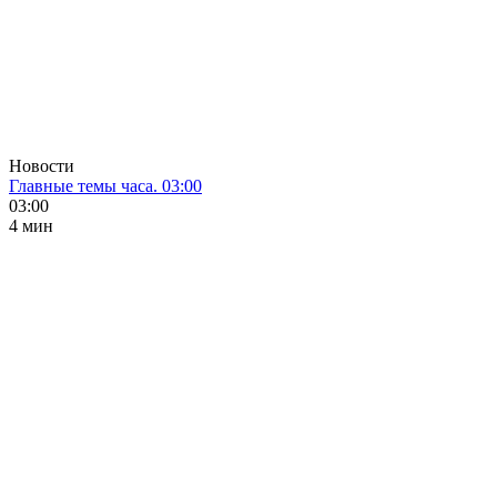
Новости
Главные темы часа. 03:00
03:00
4 мин