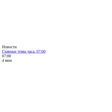
Новости
Главные темы часа. 07:00
07:00
4 мин