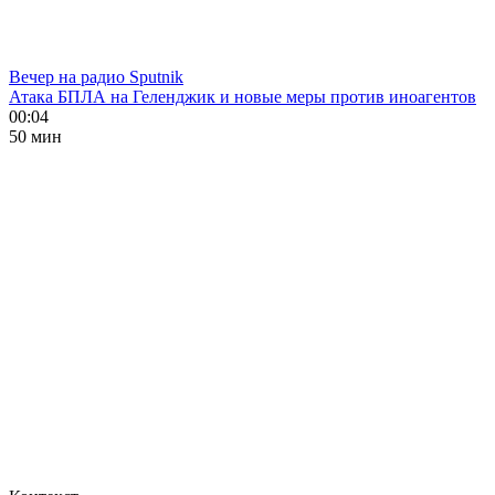
Вечер на радио Sputnik
Атака БПЛА на Геленджик и новые меры против иноагентов
00:04
50 мин