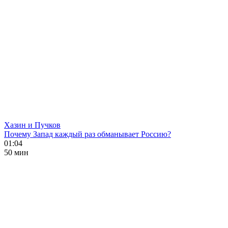
Хазин и Пучков
Почему Запад каждый раз обманывает Россию?
01:04
50 мин