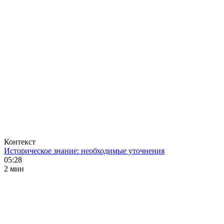
Контекст
Историческое знание: необходимые уточнения
05:28
2 мин