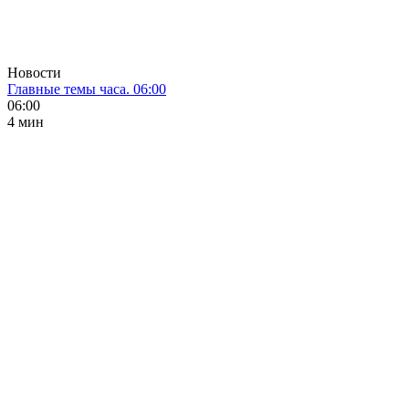
Новости
Главные темы часа. 06:00
06:00
4 мин