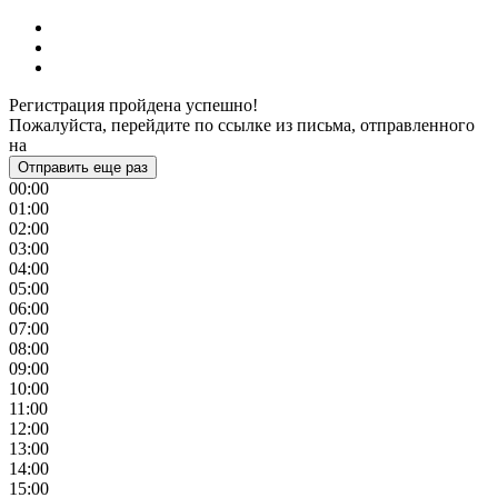
Регистрация пройдена успешно!
Пожалуйста, перейдите по ссылке из письма, отправленного
на
Отправить еще раз
00:00
01:00
02:00
03:00
04:00
05:00
06:00
07:00
08:00
09:00
10:00
11:00
12:00
13:00
14:00
15:00