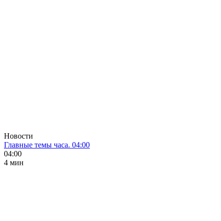
Новости
Главные темы часа. 04:00
04:00
4 мин