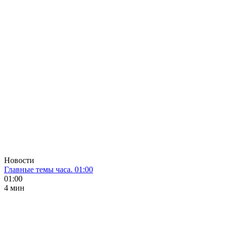
Новости
Главные темы часа. 01:00
01:00
4 мин