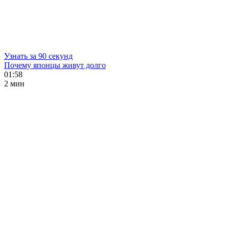
Узнать за 90 секунд
Почему японцы живут долго
01:58
2 мин