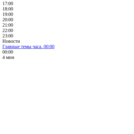
17:00
18:00
19:00
20:00
21:00
22:00
23:00
Новости
Главные темы часа. 00:00
00:00
4 мин