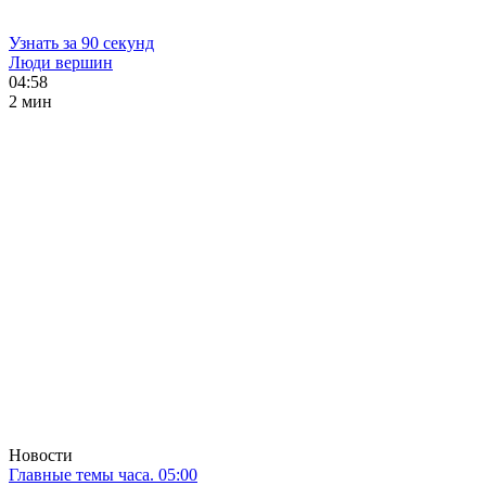
Узнать за 90 секунд
Люди вершин
04:58
2 мин
Новости
Главные темы часа. 05:00