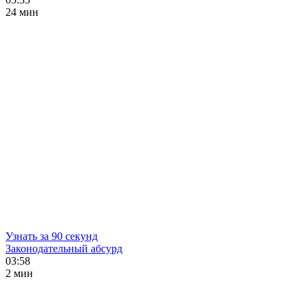
24 мин
Узнать за 90 секунд
Законодательный абсурд
03:58
2 мин