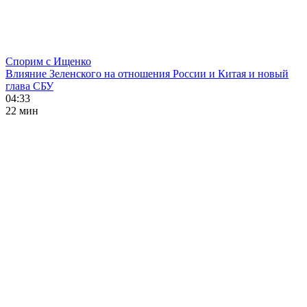
Спорим с Ищенко
Влияние Зеленского на отношения России и Китая и новый
глава СБУ
04:33
22 мин