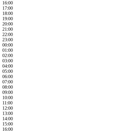
16:00
17:00
18:00
19:00
20:00
21:00
22:00
23:00
00:00
01:00
02:00
03:00
04:00
05:00
06:00
07:00
08:00
09:00
10:00
11:00
12:00
13:00
14:00
15:00
16:00