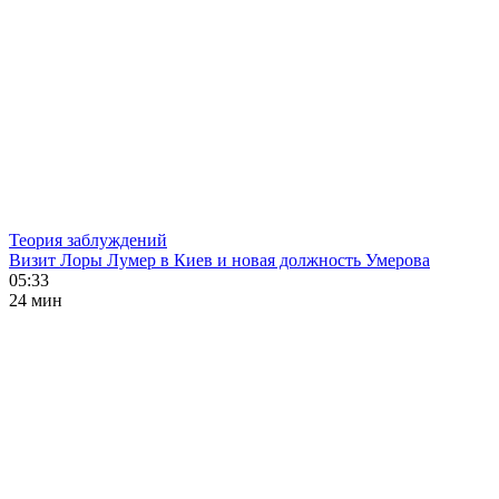
Теория заблуждений
Визит Лоры Лумер в Киев и новая должность Умерова
05:33
24 мин