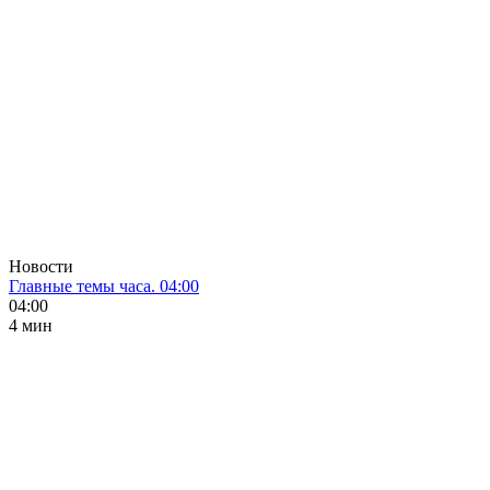
Новости
Главные темы часа. 04:00
04:00
4 мин