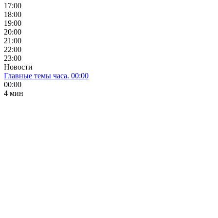
17:00
18:00
19:00
20:00
21:00
22:00
23:00
Новости
Главные темы часа. 00:00
00:00
4 мин