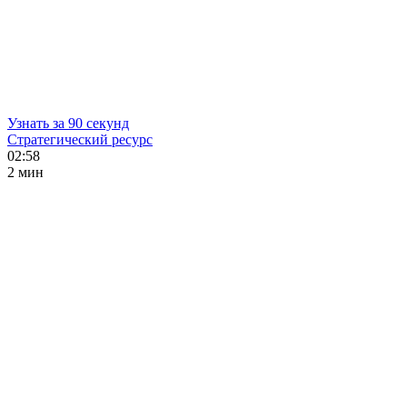
Узнать за 90 секунд
Стратегический ресурс
02:58
2 мин