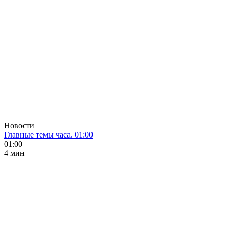
Новости
Главные темы часа. 01:00
01:00
4 мин