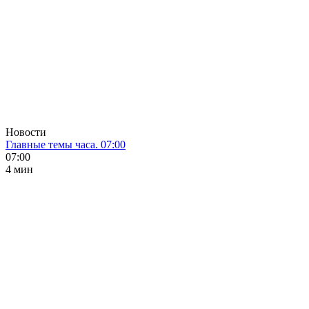
Новости
Главные темы часа. 07:00
07:00
4 мин