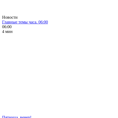
Новости
Главные темы часа. 06:00
06:00
4 мин
Пятница, вечер!