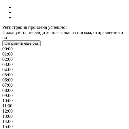
Регистрация пройдена успешно!
Пожалуйста, перейдите по ссылке из письма, отправленного
на
Отправить еще раз
00:00
01:00
02:00
03:00
04:00
05:00
06:00
07:00
08:00
09:00
10:00
11:00
12:00
13:00
14:00
15:00