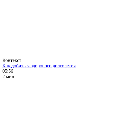
Контекст
Как добиться здорового долголетия
05:56
2 мин