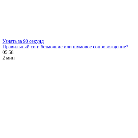
Узнать за 90 секунд
Правильный сон: безмолвие или шумовое сопровождение?
05:58
2 мин