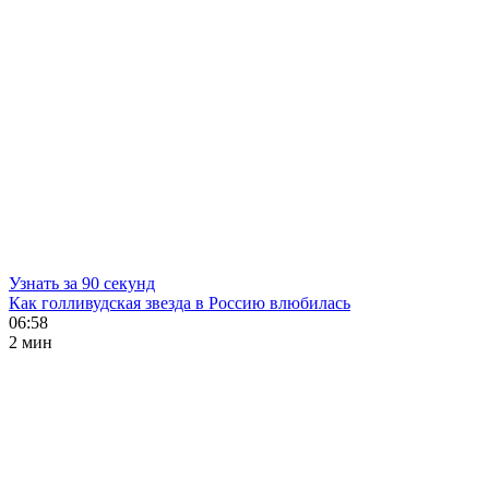
Узнать за 90 секунд
Как голливудская звезда в Россию влюбилась
06:58
2 мин