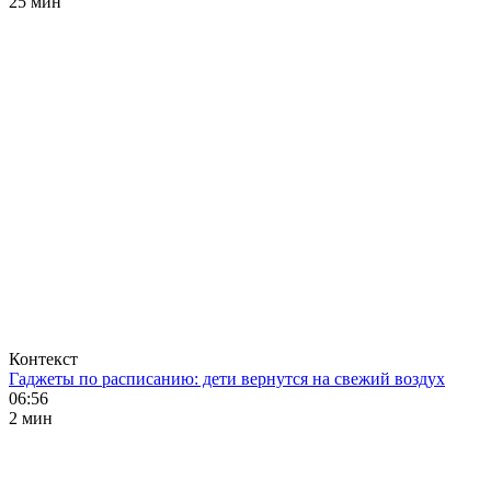
25 мин
Контекст
Гаджеты по расписанию: дети вернутся на свежий воздух
06:56
2 мин