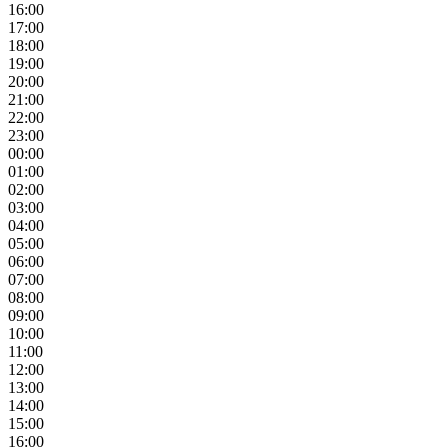
16:00
17:00
18:00
19:00
20:00
21:00
22:00
23:00
00:00
01:00
02:00
03:00
04:00
05:00
06:00
07:00
08:00
09:00
10:00
11:00
12:00
13:00
14:00
15:00
16:00