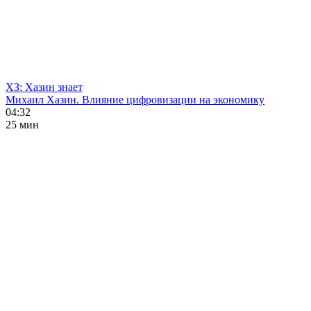
ХЗ: Хазин знает
Михаил Хазин. Влияние цифровизации на экономику
04:32
25 мин