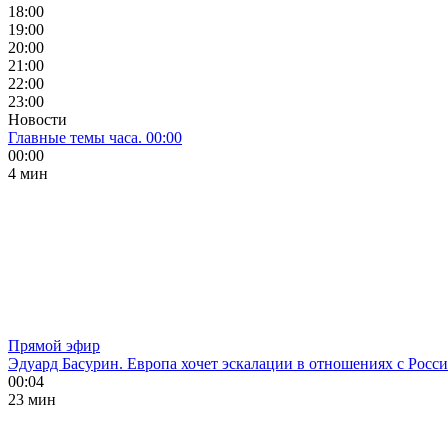
18:00
19:00
20:00
21:00
22:00
23:00
Новости
Главные темы часа. 00:00
00:00
4 мин
Прямой эфир
Эдуард Басурин. Европа хочет эскалации в отношениях с Росс
00:04
23 мин