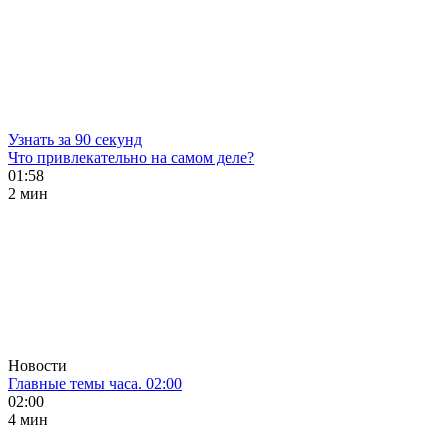
Узнать за 90 секунд
Что привлекательно на самом деле?
01:58
2 мин
Новости
Главные темы часа. 02:00
02:00
4 мин