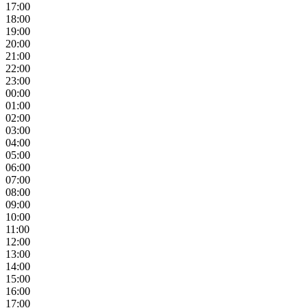
17:00
18:00
19:00
20:00
21:00
22:00
23:00
00:00
01:00
02:00
03:00
04:00
05:00
06:00
07:00
08:00
09:00
10:00
11:00
12:00
13:00
14:00
15:00
16:00
17:00