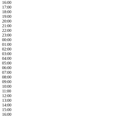
16:00
17:00
18:00
19:00
20:00
21:00
22:00
23:00
00:00
01:00
02:00
03:00
04:00
05:00
06:00
07:00
08:00
09:00
10:00
11:00
12:00
13:00
14:00
15:00
16:00