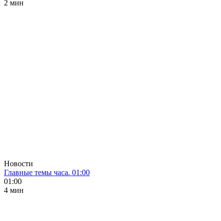
2 мин
Новости
Главные темы часа. 01:00
01:00
4 мин