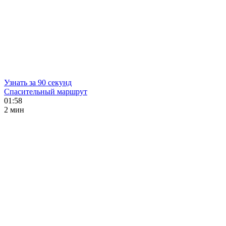
Узнать за 90 секунд
Спасительный маршрут
01:58
2 мин