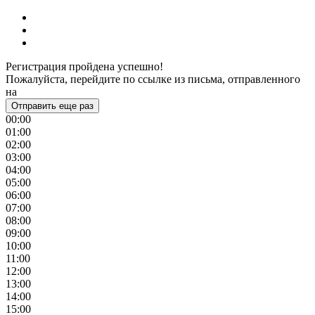
Регистрация пройдена успешно!
Пожалуйста, перейдите по ссылке из письма, отправленного
на
Отправить еще раз
00:00
01:00
02:00
03:00
04:00
05:00
06:00
07:00
08:00
09:00
10:00
11:00
12:00
13:00
14:00
15:00