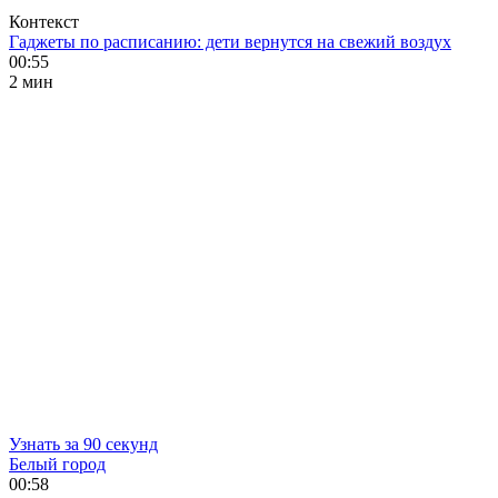
Контекст
Гаджеты по расписанию: дети вернутся на свежий воздух
00:55
2 мин
Узнать за 90 секунд
Белый город
00:58