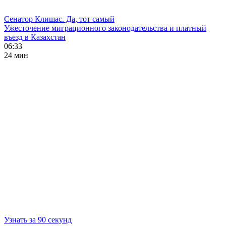
Сенатор Клишас. Да, тот самый
Ужесточение миграционного законодательства и платный
въезд в Казахстан
06:33
24 мин
Узнать за 90 секунд