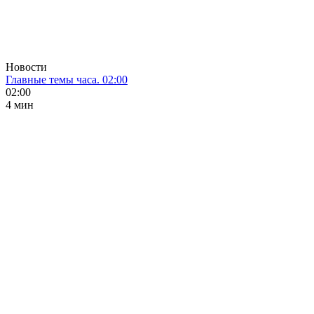
Новости
Главные темы часа. 02:00
02:00
4 мин