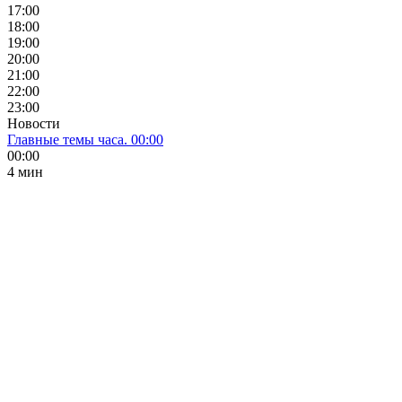
17:00
18:00
19:00
20:00
21:00
22:00
23:00
Новости
Главные темы часа. 00:00
00:00
4 мин