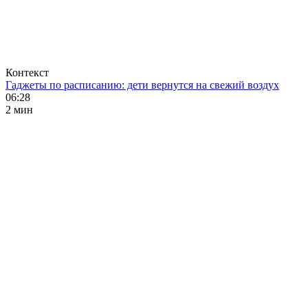
Контекст
Гаджеты по расписанию: дети вернутся на свежий воздух
06:28
2 мин