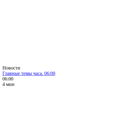
Новости
Главные темы часа. 06:00
06:00
4 мин