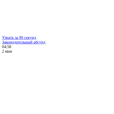
Узнать за 90 секунд
Законодательный абсурд
04:58
2 мин