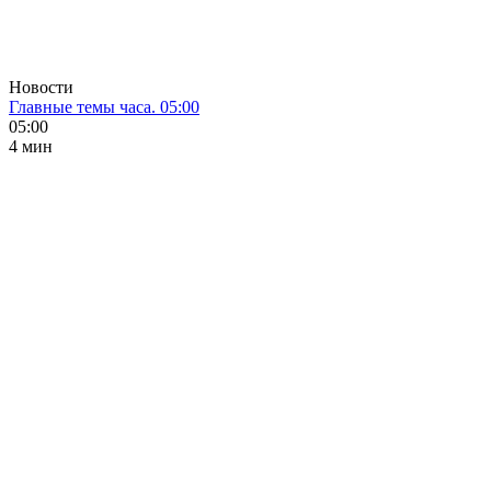
Новости
Главные темы часа. 05:00
05:00
4 мин