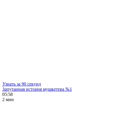
Узнать за 90 секунд
Запутанная история мушкетера №1
05:58
2 мин