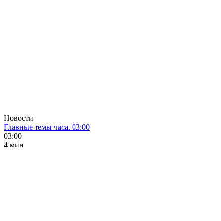
Новости
Главные темы часа. 03:00
03:00
4 мин