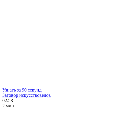
Узнать за 90 секунд
Заговор искусствоведов
02:58
2 мин