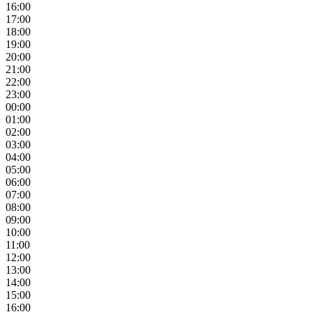
16:00
17:00
18:00
19:00
20:00
21:00
22:00
23:00
00:00
01:00
02:00
03:00
04:00
05:00
06:00
07:00
08:00
09:00
10:00
11:00
12:00
13:00
14:00
15:00
16:00