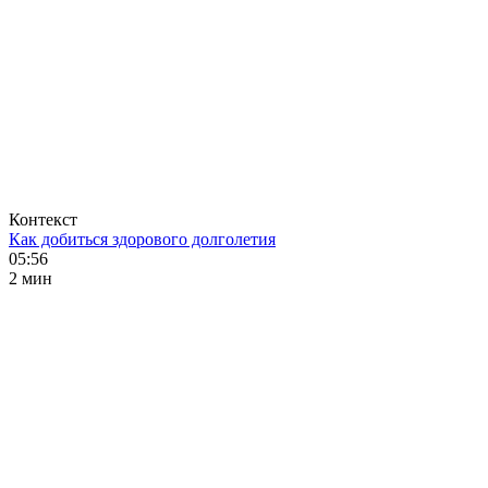
Контекст
Как добиться здорового долголетия
05:56
2 мин