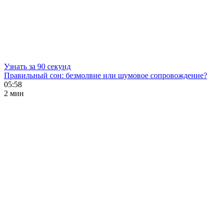
Узнать за 90 секунд
Правильный сон: безмолвие или шумовое сопровождение?
05:58
2 мин