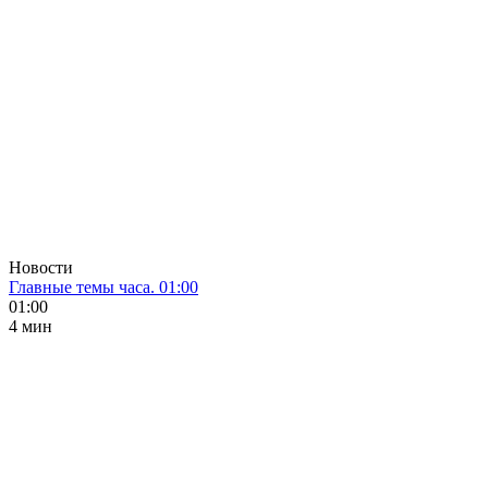
Новости
Главные темы часа. 01:00
01:00
4 мин