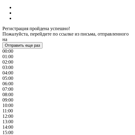
Регистрация пройдена успешно!
Пожалуйста, перейдите по ссылке из письма, отправленного
на
Отправить еще раз
00:00
01:00
02:00
03:00
04:00
05:00
06:00
07:00
08:00
09:00
10:00
11:00
12:00
13:00
14:00
15:00