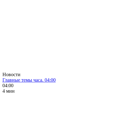
Новости
Главные темы часа. 04:00
04:00
4 мин