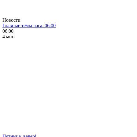
Новости
Главные темы часа. 06:00
06:00
4 мин
Пятница, вечер!