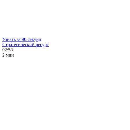
Узнать за 90 секунд
Стратегический ресурс
02:58
2 мин