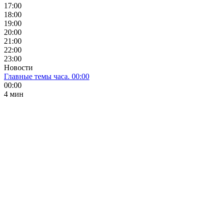
17:00
18:00
19:00
20:00
21:00
22:00
23:00
Новости
Главные темы часа. 00:00
00:00
4 мин