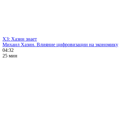
ХЗ: Хазин знает
Михаил Хазин. Влияние цифровизации на экономику
04:32
25 мин