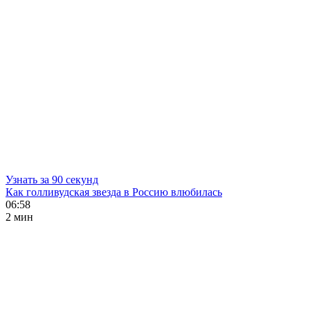
Узнать за 90 секунд
Как голливудская звезда в Россию влюбилась
06:58
2 мин