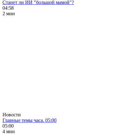
Станет ли ИИ "большой мамой"?
04:58
2 мин
Новости
Главные темы часа. 05:00
05:00
4 мин