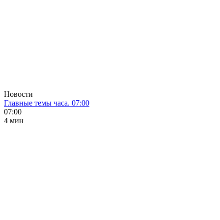
Новости
Главные темы часа. 07:00
07:00
4 мин