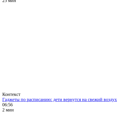
25 мин
Контекст
Гаджеты по расписанию: дети вернутся на свежий воздух
06:56
2 мин