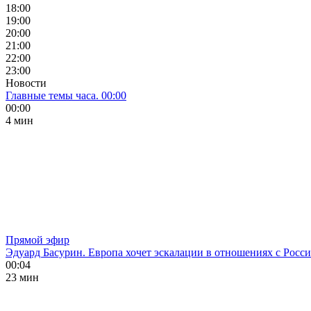
18:00
19:00
20:00
21:00
22:00
23:00
Новости
Главные темы часа. 00:00
00:00
4 мин
Прямой эфир
Эдуард Басурин. Европа хочет эскалации в отношениях с Росс
00:04
23 мин