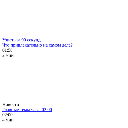
Узнать за 90 секунд
Что привлекательно на самом деле?
01:58
2 мин
Новости
Главные темы часа. 02:00
02:00
4 мин