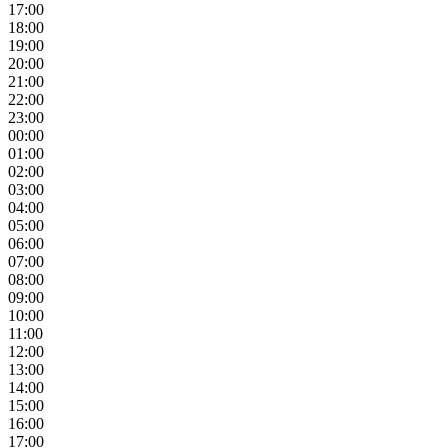
17:00
18:00
19:00
20:00
21:00
22:00
23:00
00:00
01:00
02:00
03:00
04:00
05:00
06:00
07:00
08:00
09:00
10:00
11:00
12:00
13:00
14:00
15:00
16:00
17:00