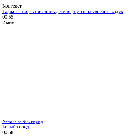
Контекст
Гаджеты по расписанию: дети вернутся на свежий воздух
00:55
2 мин
Узнать за 90 секунд
Белый город
00:58