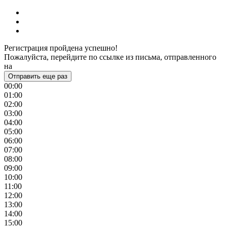
Регистрация пройдена успешно!
Пожалуйста, перейдите по ссылке из письма, отправленного
на
Отправить еще раз
00:00
01:00
02:00
03:00
04:00
05:00
06:00
07:00
08:00
09:00
10:00
11:00
12:00
13:00
14:00
15:00