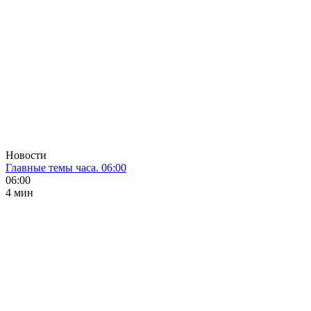
Новости
Главные темы часа. 06:00
06:00
4 мин