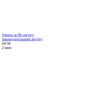
Узнать за 90 секунд
Законодательный абсурд
04:58
2 мин