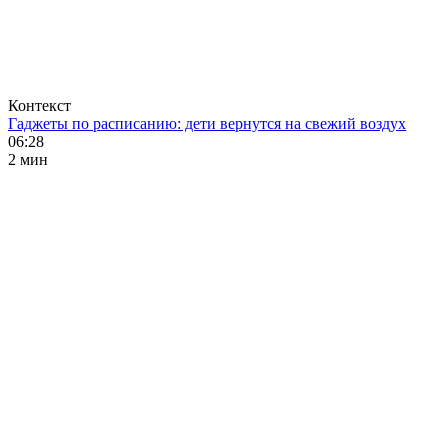
Контекст
Гаджеты по расписанию: дети вернутся на свежий воздух
06:28
2 мин