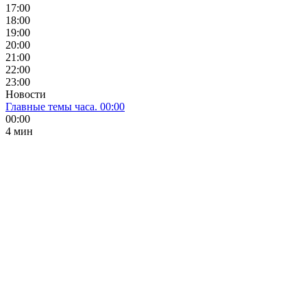
17:00
18:00
19:00
20:00
21:00
22:00
23:00
Новости
Главные темы часа. 00:00
00:00
4 мин