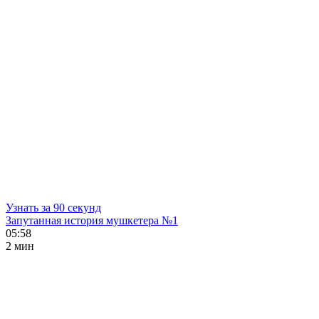
Узнать за 90 секунд
Запутанная история мушкетера №1
05:58
2 мин