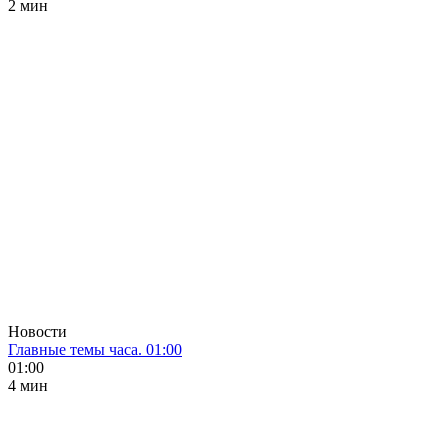
2 мин
Новости
Главные темы часа. 01:00
01:00
4 мин