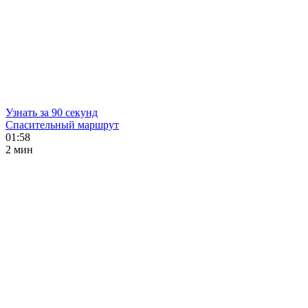
Узнать за 90 секунд
Спасительный маршрут
01:58
2 мин