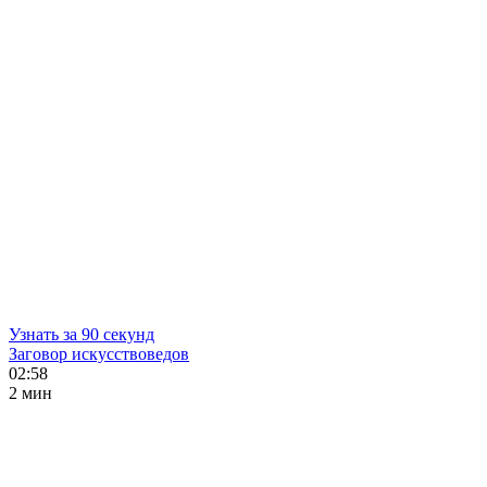
Узнать за 90 секунд
Заговор искусствоведов
02:58
2 мин