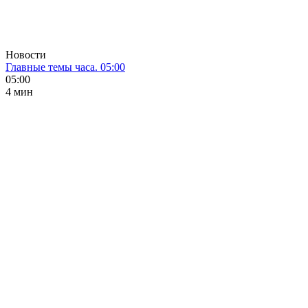
Новости
Главные темы часа. 05:00
05:00
4 мин