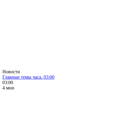
Новости
Главные темы часа. 03:00
03:00
4 мин