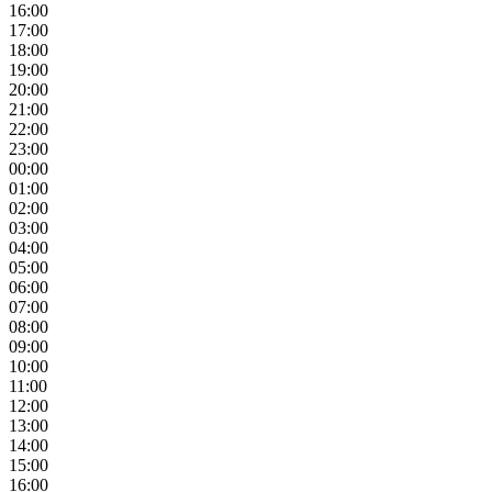
16:00
17:00
18:00
19:00
20:00
21:00
22:00
23:00
00:00
01:00
02:00
03:00
04:00
05:00
06:00
07:00
08:00
09:00
10:00
11:00
12:00
13:00
14:00
15:00
16:00