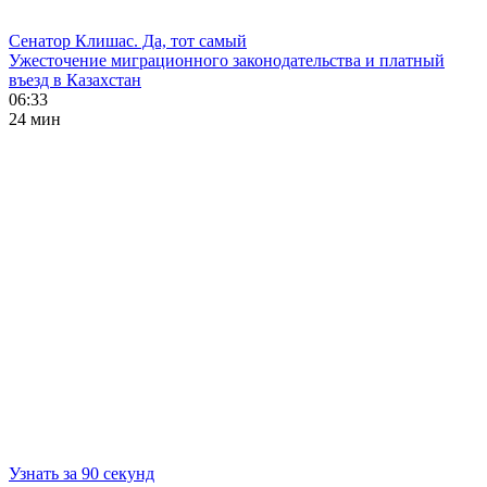
Сенатор Клишас. Да, тот самый
Ужесточение миграционного законодательства и платный
въезд в Казахстан
06:33
24 мин
Узнать за 90 секунд