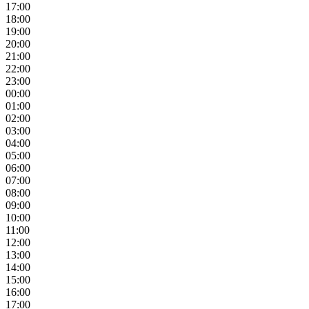
17:00
18:00
19:00
20:00
21:00
22:00
23:00
00:00
01:00
02:00
03:00
04:00
05:00
06:00
07:00
08:00
09:00
10:00
11:00
12:00
13:00
14:00
15:00
16:00
17:00