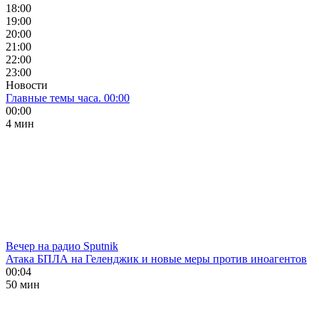
18:00
19:00
20:00
21:00
22:00
23:00
Новости
Главные темы часа. 00:00
00:00
4 мин
Вечер на радио Sputnik
Атака БПЛА на Геленджик и новые меры против иноагентов
00:04
50 мин