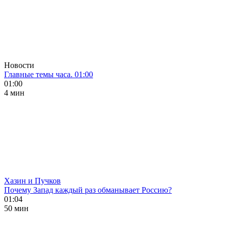
Новости
Главные темы часа. 01:00
01:00
4 мин
Хазин и Пучков
Почему Запад каждый раз обманывает Россию?
01:04
50 мин