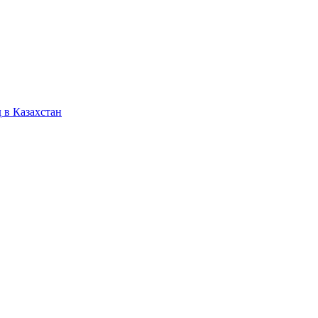
 в Казахстан