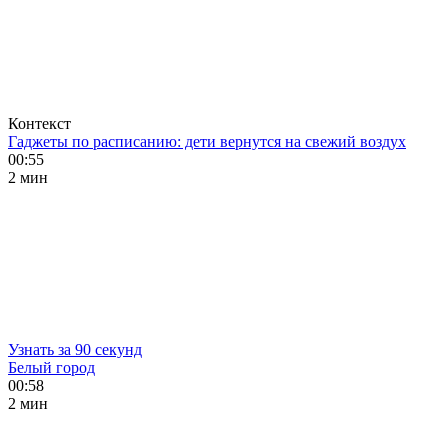
Контекст
Гаджеты по расписанию: дети вернутся на свежий воздух
00:55
2 мин
Узнать за 90 секунд
Белый город
00:58
2 мин