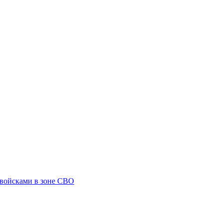
 войсками в зоне СВО