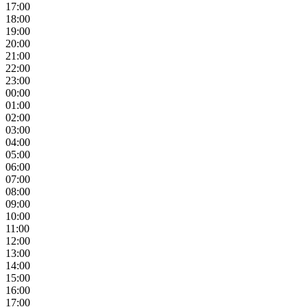
17:00
18:00
19:00
20:00
21:00
22:00
23:00
00:00
01:00
02:00
03:00
04:00
05:00
06:00
07:00
08:00
09:00
10:00
11:00
12:00
13:00
14:00
15:00
16:00
17:00