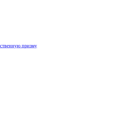
арственную призму