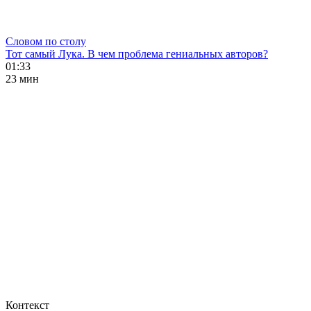
Словом по столу
Тот самый Лука. В чем проблема гениальных авторов?
01:33
23 мин
Контекст