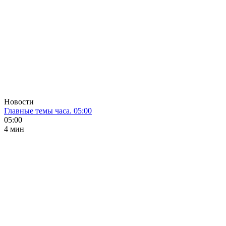
Новости
Главные темы часа. 05:00
05:00
4 мин