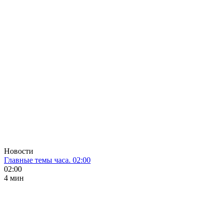
Новости
Главные темы часа. 02:00
02:00
4 мин