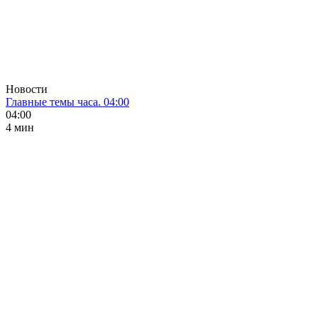
Новости
Главные темы часа. 04:00
04:00
4 мин