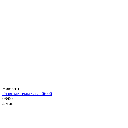
Новости
Главные темы часа. 06:00
06:00
4 мин