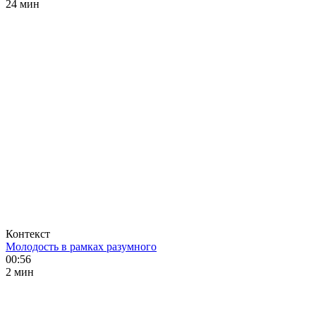
24 мин
Контекст
Молодость в рамках разумного
00:56
2 мин