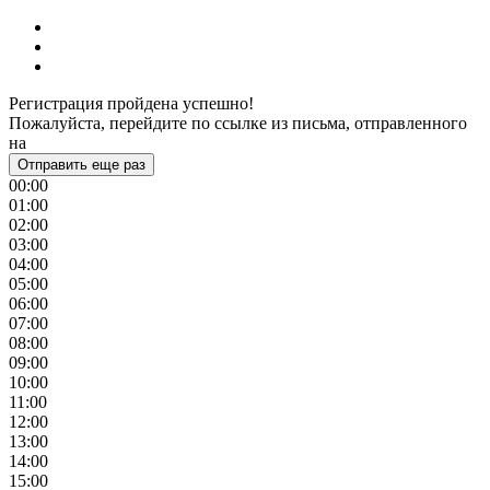
Регистрация пройдена успешно!
Пожалуйста, перейдите по ссылке из письма, отправленного
на
Отправить еще раз
00:00
01:00
02:00
03:00
04:00
05:00
06:00
07:00
08:00
09:00
10:00
11:00
12:00
13:00
14:00
15:00