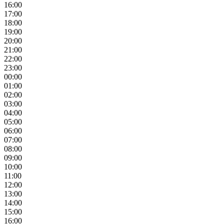
16:00
17:00
18:00
19:00
20:00
21:00
22:00
23:00
00:00
01:00
02:00
03:00
04:00
05:00
06:00
07:00
08:00
09:00
10:00
11:00
12:00
13:00
14:00
15:00
16:00