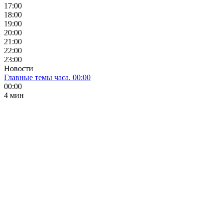
17:00
18:00
19:00
20:00
21:00
22:00
23:00
Новости
Главные темы часа. 00:00
00:00
4 мин