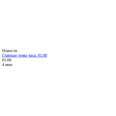
Новости
Главные темы часа. 01:00
01:00
4 мин