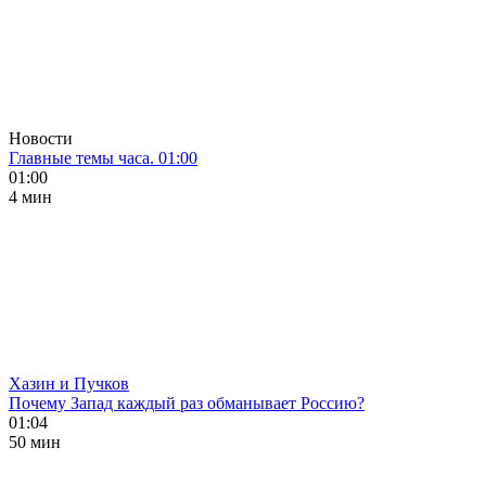
Новости
Главные темы часа. 01:00
01:00
4 мин
Хазин и Пучков
Почему Запад каждый раз обманывает Россию?
01:04
50 мин