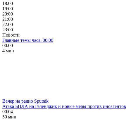
18:00
19:00
20:00
21:00
22:00
23:00
Новости
Главные темы часа. 00:00
00:00
4 мин
Вечер на радио Sputnik
Атака БПЛА на Геленджик и новые меры против иноагентов
00:04
50 мин