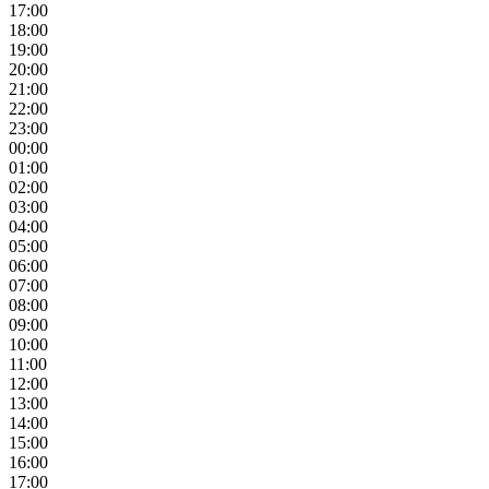
17:00
18:00
19:00
20:00
21:00
22:00
23:00
00:00
01:00
02:00
03:00
04:00
05:00
06:00
07:00
08:00
09:00
10:00
11:00
12:00
13:00
14:00
15:00
16:00
17:00