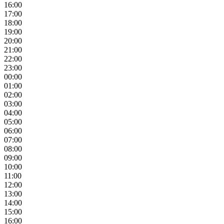
16:00
17:00
18:00
19:00
20:00
21:00
22:00
23:00
00:00
01:00
02:00
03:00
04:00
05:00
06:00
07:00
08:00
09:00
10:00
11:00
12:00
13:00
14:00
15:00
16:00