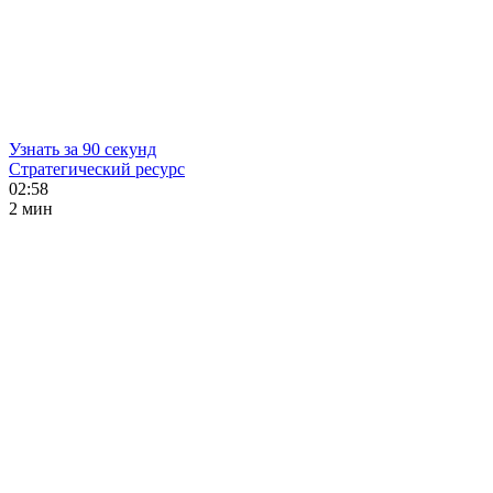
Узнать за 90 секунд
Стратегический ресурс
02:58
2 мин