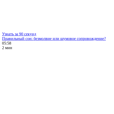
Узнать за 90 секунд
Правильный сон: безмолвие или шумовое сопровождение?
05:58
2 мин