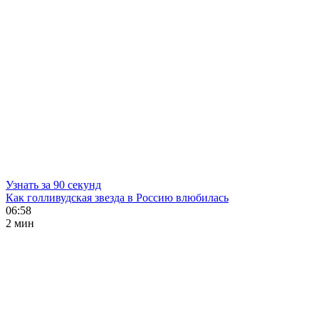
Узнать за 90 секунд
Как голливудская звезда в Россию влюбилась
06:58
2 мин