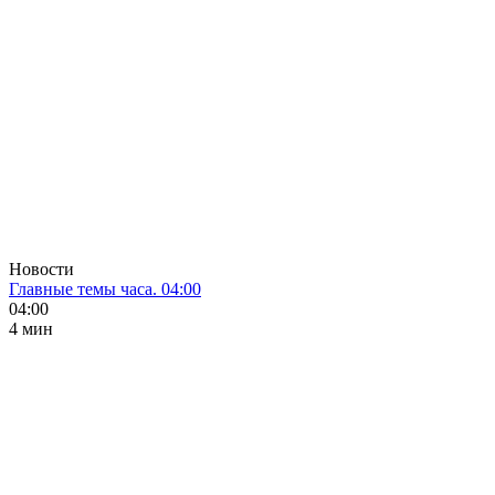
Новости
Главные темы часа. 04:00
04:00
4 мин