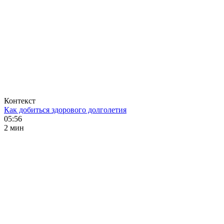
Контекст
Как добиться здорового долголетия
05:56
2 мин