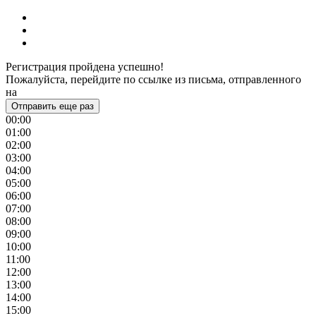
Регистрация пройдена успешно!
Пожалуйста, перейдите по ссылке из письма, отправленного
на
Отправить еще раз
00:00
01:00
02:00
03:00
04:00
05:00
06:00
07:00
08:00
09:00
10:00
11:00
12:00
13:00
14:00
15:00