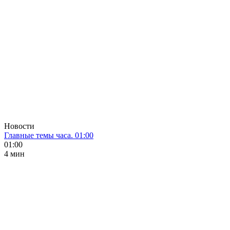
Новости
Главные темы часа. 01:00
01:00
4 мин