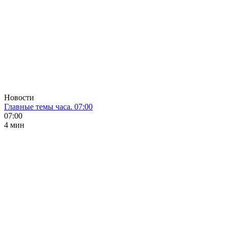
Новости
Главные темы часа. 07:00
07:00
4 мин