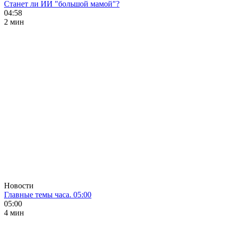
Станет ли ИИ "большой мамой"?
04:58
2 мин
Новости
Главные темы часа. 05:00
05:00
4 мин