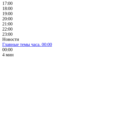
17:00
18:00
19:00
20:00
21:00
22:00
23:00
Новости
Главные темы часа. 00:00
00:00
4 мин