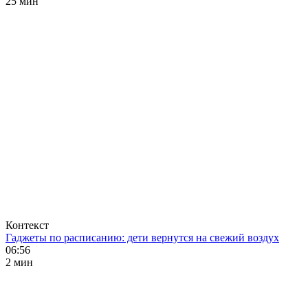
25 мин
Контекст
Гаджеты по расписанию: дети вернутся на свежий воздух
06:56
2 мин