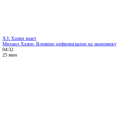
ХЗ: Хазин знает
Михаил Хазин. Влияние цифровизации на экономику
04:32
25 мин