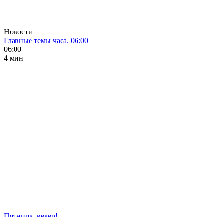
Новости
Главные темы часа. 06:00
06:00
4 мин
Пятница, вечер!